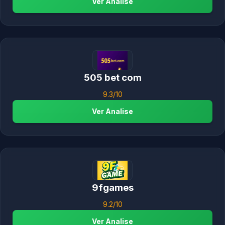
Ver Analise
505 bet com
9.3/10
Ver Analise
9fgames
9.2/10
Ver Analise