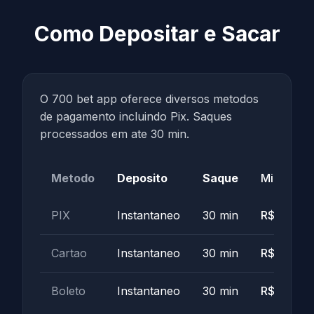
Como Depositar e Sacar
O 700 bet app oferece diversos metodos
de pagamento incluindo Pix. Saques
processados em ate 30 min.
Metodo
Deposito
Saque
Minimo
PIX
Instantaneo
30 min
R$ 25
Cartao
Instantaneo
30 min
R$ 25
Boleto
Instantaneo
30 min
R$ 25