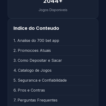
2044+
Jogos Disponiveis
Indice do Conteudo
1. Analise do 700 bet app
2. Promocoes Atuais
3. Como Depositar e Sacar
4. Catalogo de Jogos
5. Seguranca e Confiabilidade
6. Pros e Contras
7. Perguntas Frequentes