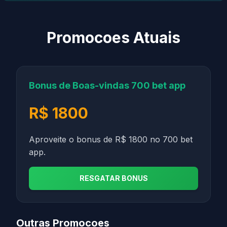
Promocoes Atuais
Bonus de Boas-vindas 700 bet app
R$ 1800
Aproveite o bonus de R$ 1800 no 700 bet
app.
RESGATAR BONUS
Outras Promocoes