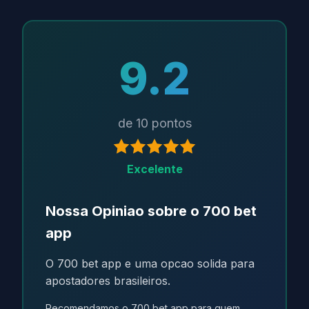
9.2
de 10 pontos
Excelente
Nossa Opiniao sobre o 700 bet
app
O 700 bet app e uma opcao solida para
apostadores brasileiros.
Recomendamos o 700 bet app para quem