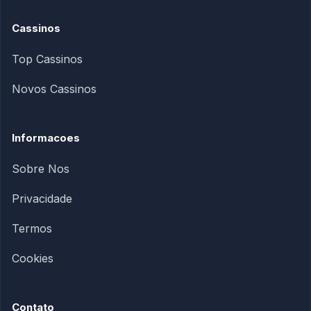
Cassinos
Top Cassinos
Novos Cassinos
Informacoes
Sobre Nos
Privacidade
Termos
Cookies
Contato