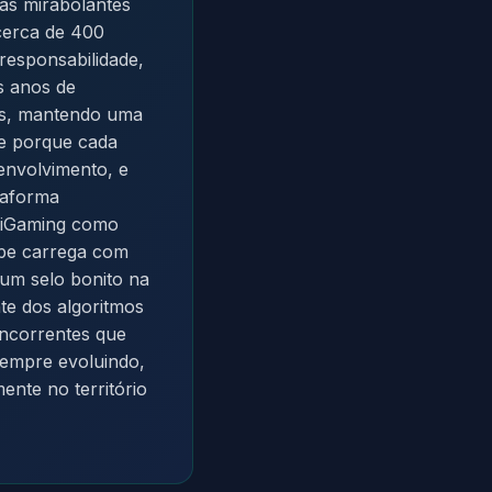
as mirabolantes
cerca de 400
 responsabilidade,
s anos de
ais, mantendo uma
ce porque cada
senvolvimento, e
taforma
m iGaming como
ipe carrega com
 um selo bonito na
nte dos algoritmos
oncorrentes que
sempre evoluindo,
nte no território