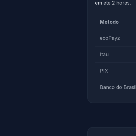
em ate 2 horas.
Metodo
ecoPayz
Itau
PIX
Banco do Brasi