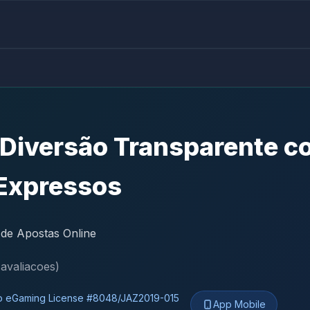
 Diversão Transparente co
Expressos
de Apostas Online
avaliacoes)
 eGaming License #8048/JAZ2019-015
App Mobile