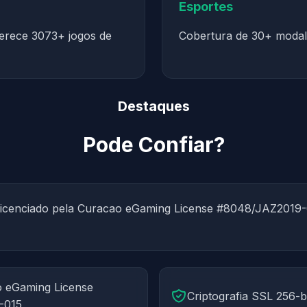
Esportes
erece 3073+ jogos de
Cobertura de 30+ modali
Destaques
Pode Confiar?
licenciado pela Curacao eGaming License #8048/JAZ2019-
o eGaming License
Criptografia SSL 256-b
-015