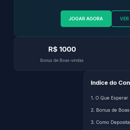
JOGAR AGORA
VER
R$ 1000
Bonus de Boas-vindas
Indice do Co
1. O Que Esperar
2. Bonus de Boas
3. Como Deposita