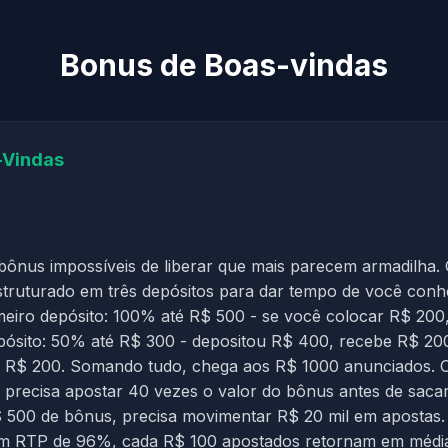
Bonus de Boas-vindas
-Vindas
bônus impossíveis de liberar que mais parecem armadilha.
estruturado em três depósitos para dar tempo de você conh
meiro depósito: 100% até R$ 500 - se você colocar R$ 200
ósito: 50% até R$ 300 - depositou R$ 400, recebe R$ 20
é R$ 200. Somando tudo, chega aos R$ 1000 anunciados. O
ê precisa apostar 40 vezes o valor do bônus antes de saca
$ 500 de bônus, precisa movimentar R$ 20 mil em apostas.
om RTP de 96%, cada R$ 100 apostados retornam em média