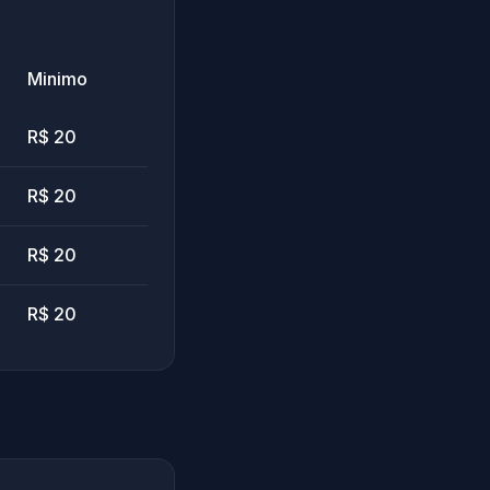
Minimo
R$ 20
R$ 20
R$ 20
R$ 20