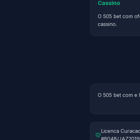
Cassino
O 505 bet com of
cassino.
O 505 bet com e 
Licenca Curaca
#8048/JAZ2019