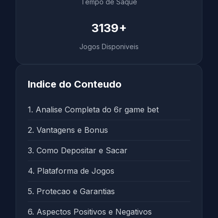
Tempo de Saque
3139+
Jogos Disponiveis
Indice do Conteudo
1. Analise Completa do 6r game bet
2. Vantagens e Bonus
3. Como Depositar e Sacar
4. Plataforma de Jogos
5. Protecao e Garantias
6. Aspectos Positivos e Negativos