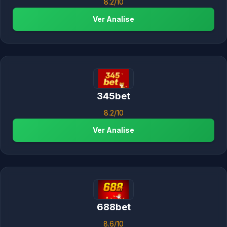
8.2/10
Ver Analise
345bet
8.2/10
Ver Analise
688bet
8.6/10