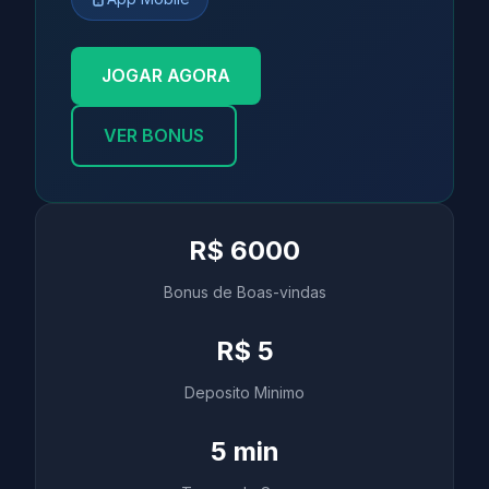
JOGAR AGORA
VER BONUS
R$ 6000
Bonus de Boas-vindas
R$ 5
Deposito Minimo
5 min