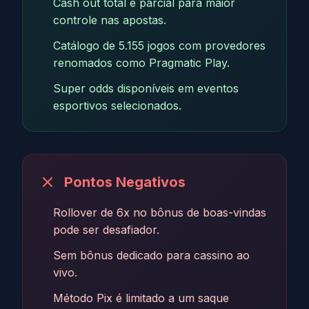
Cash out total e parcial para maior
controle nas apostas.
Catálogo de 5.155 jogos com provedores
renomados como Pragmatic Play.
Super odds disponíveis em eventos
esportivos selecionados.
Pontos Negativos
Rollover de 6x no bônus de boas-vindas
pode ser desafiador.
Sem bônus dedicado para cassino ao
vivo.
Método Pix é limitado a um saque