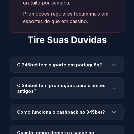
gratuito por semana.
Promoções regulares focam mais em
esportes do que em cassino.
Tire Suas Duvidas
O 345bet tem suporte em português?
Sim, o suporte está disponível 24/7 em
português via chat ao vivo. Acesse a aba
O 345bet tem promoções para clientes
de Atendimento e clique em 'Fale Conosco'.
antigos?
Sim, clientes antigos têm acesso ao
Programa VIP e a promoções exclusivas,
Como funciona o cashback no 345bet?
como cashback semanal de até 15%.
Clientes VIP recebem até 15% de cashback
semanal com base no saldo negativo das
Quanto tempo demora o saque no