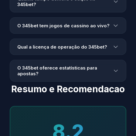
apostas esportivas. O valor é calculado e
345bet?
creditado automaticamente.
Saques via Pix são processados em até 5
minutos. Outros métodos, como Mercado
O 345bet tem jogos de cassino ao vivo?
Pago, levam até 15 minutos.
Sim, são 180 mesas ao vivo com
provedores como Evolution Gaming, com
Qual a licença de operação do 345bet?
jogos de roleta, blackjack e muito mais.
O 345bet opera sob licença da Gibraltar
Gambling Commission emitida em 2024,
O 345bet oferece estatísticas para
garantindo segurança e transparência.
apostas?
Sim, estatísticas detalhadas e em tempo
Resumo e Recomendacao
real estão disponíveis para partidas ao vivo
e mercados pre-match.
8.2