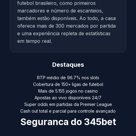
futebol brasileiro, como primeiros
marcadores e número de escanteios,
também estão disponíveis. Ao todo, a casa
oferece mais de 300 mercados por partida
e uma experiência repleta de estatísticas
em tempo real.
Destaques
RTP médio de 96.7% nos slots
Cobertura de 150+ ligas de futebol
Mais de 5.155 jogos no casino
Apostas ao vivo disponíveis 24/7
Super odds em partidas da Premier League
Cash out total e parcial para controle avançado
Seguranca do 345bet