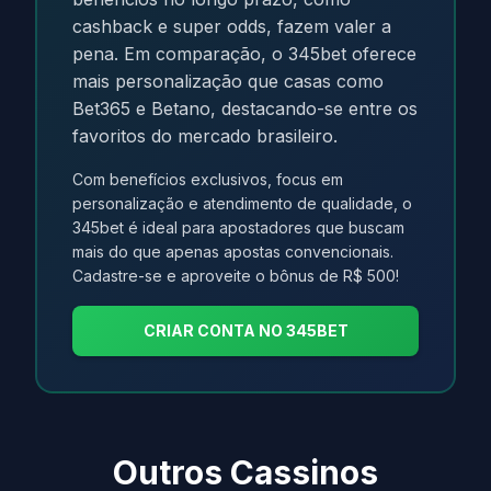
cashback e super odds, fazem valer a
pena. Em comparação, o 345bet oferece
mais personalização que casas como
Bet365 e Betano, destacando-se entre os
favoritos do mercado brasileiro.
Com benefícios exclusivos, focus em
personalização e atendimento de qualidade, o
345bet é ideal para apostadores que buscam
mais do que apenas apostas convencionais.
Cadastre-se e aproveite o bônus de R$ 500!
CRIAR CONTA NO 345BET
Outros Cassinos