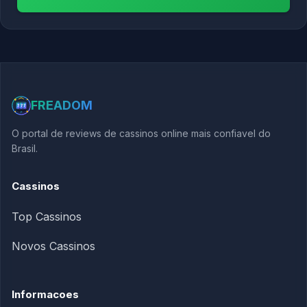
FREADOM
O portal de reviews de cassinos online mais confiavel do
Brasil.
Cassinos
Top Cassinos
Novos Cassinos
Informacoes