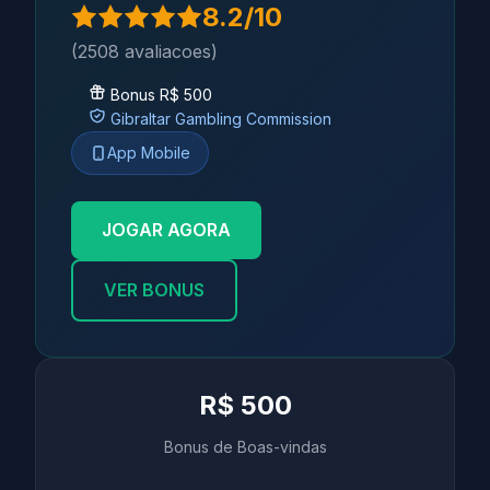
8.2/10
(2508 avaliacoes)
Bonus R$ 500
Gibraltar Gambling Commission
App Mobile
JOGAR AGORA
VER BONUS
R$ 500
Bonus de Boas-vindas