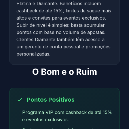
Platina e Diamante. Benefícios incluem
cashback de até 15%, limites de saque mais
altos e convites para eventos exclusivos.
Subir de nível é simples: basta acumular
pontos com base no volume de apostas.
Clientes Diamante também têm acesso a
um gerente de conta pessoal e promoções
personalizadas.
O Bom e o Ruim
Pontos Positivos
Programa VIP com cashback de até 15%
e eventos exclusivos.