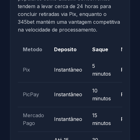
tendem a levar cerca de 24 horas para
concluir retiradas via Pix, enquanto o
345bet mantém uma vantagem competitiva
na velocidade de processamento.
Metodo
Deposito
Saque
Minimo
5
Pix
Instantâneo
R$ 25
minutos
10
PicPay
Instantâneo
R$ 30
minutos
Mercado
15
Instantâneo
R$ 30
Pago
minutos