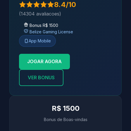
8.4/10
(14304 avaliacoes)
Bonus R$ 1500
Belize Gaming License
App Mobile
JOGAR AGORA
VER BONUS
R$ 1500
Bonus de Boas-vindas