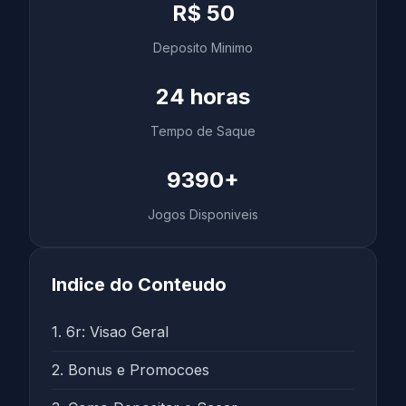
R$ 50
Deposito Minimo
24 horas
Tempo de Saque
9390+
Jogos Disponiveis
Indice do Conteudo
1. 6r: Visao Geral
2. Bonus e Promocoes