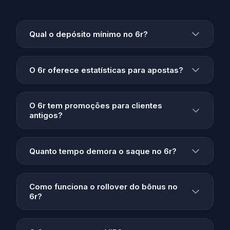
Qual o depósito mínimo no 6r?
O depósito mínimo é de R$ 50 para Pix e
métodos tradicionais. Para Bitcoin, o valor
O 6r oferece estatísticas para apostas?
mínimo é R$ 100.
Sim, o 6r fornece estatísticas avançadas
em tempo real para esportes e eSports,
O 6r tem promoções para clientes
facilitando apostas informadas.
antigos?
Sim! Clientes regulares e VIP podem
aproveitar bônus mensais personalizados e
Quanto tempo demora o saque no 6r?
cashback em apostas maiores.
Saques via Pix são processados em até 24
horas. Já para criptomoedas, o tempo
Como funciona o rollover do bônus no
estimado é de 6 horas.
6r?
O rollover é de 35x o valor do bônus, e
você pode cumpri-lo em slots (100%) ou