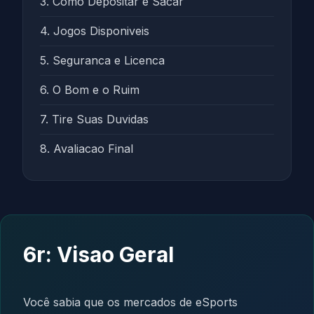
3. Como Depositar e Sacar
4. Jogos Disponiveis
5. Seguranca e Licenca
6. O Bom e o Ruim
7. Tire Suas Duvidas
8. Avaliacao Final
6r: Visao Geral
Você sabia que os mercados de eSports