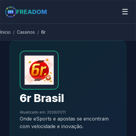
☰
FREADOM
Inicio
/
Cassinos
/
6r
6r Brasil
Atualizado em: 2026/01/11
Onde eSports e apostas se encontram
com velocidade e inovação.