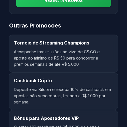
RESGATAR BONUS
Outras Promocoes
Torneio de Streaming Champions
Acompanhe transmissões ao vivo de CS:GO e
aposte ao mínimo de R$ 50 para concorrer a
prêmios semanais de até R$ 5.000.
Cashback Cripto
Deposite via Bitcoin e receba 10% de cashback em
apostas não vencedoras, limitado a R$ 1.000 por
semana.
Bônus para Apostadores VIP