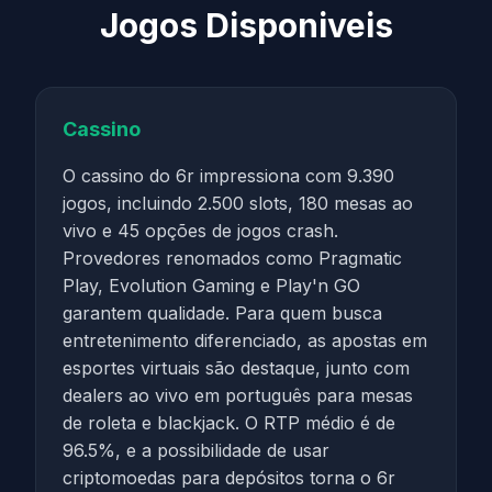
Jogos Disponiveis
Cassino
O cassino do 6r impressiona com 9.390
jogos, incluindo 2.500 slots, 180 mesas ao
vivo e 45 opções de jogos crash.
Provedores renomados como Pragmatic
Play, Evolution Gaming e Play'n GO
garantem qualidade. Para quem busca
entretenimento diferenciado, as apostas em
esportes virtuais são destaque, junto com
dealers ao vivo em português para mesas
de roleta e blackjack. O RTP médio é de
96.5%, e a possibilidade de usar
criptomoedas para depósitos torna o 6r