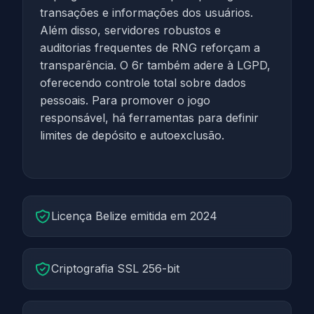
transações e informações dos usuários.
Além disso, servidores robustos e
auditorias frequentes de RNG reforçam a
transparência. O 6r também adere à LGPD,
oferecendo controle total sobre dados
pessoais. Para promover o jogo
responsável, há ferramentas para definir
limites de depósito e autoexclusão.
Licença Belize emitida em 2024
Criptografia SSL 256-bit