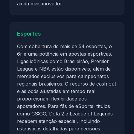
ainda mais inovador.
Esportes
Com cobertura de mais de 54 esportes, o
6r é uma potência em apostas esportivas.
Ligas icônicas como Brasileirão, Premier
League e NBA estão disponíveis, além de
mercados exclusivos para campeonatos
regionais brasileiros. O recurso de cash out
e as odds ajustadas em tempo real
proporcionam flexibilidade aos
apostadores. Para fãs de eSports, títulos
como CS:GO, Dota 2 e League of Legends
recebem atenção especial, incluindo
estatísticas detalhadas para decisões