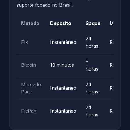
suporte focado no Brasil.
Metodo
Deposito
Saque
Minimo
24
Pix
Instantâneo
R$ 50
horas
6
Bitcoin
10 minutos
R$ 100
horas
Mercado
24
Instantâneo
R$ 50
Pago
horas
24
PicPay
Instantâneo
R$ 50
horas