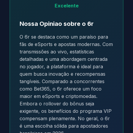
Excelente
Nossa Opiniao sobre o 6r
O 6r se destaca como um paraíso para
fãs de eSports e apostas modernas. Com
transmissões ao vivo, estatísticas
detalhadas e uma abordagem centrada
no jogador, a plataforma é ideal para
quem busca inovação e recompensas
tangíveis. Comparado a concorrentes
como Bet365, o 6r oferece um foco
maior em eSports e criptomoedas.
Embora o rollover do bônus seja
exigente, os benefícios do programa VIP
compensam plenamente. No geral, o 6r
é uma escolha sólida para apostadores