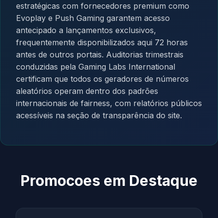
estratégicas com fornecedores premium como
Evoplay e Push Gaming garantem acesso
antecipado a lançamentos exclusivos,
frequentemente disponibilizados aqui 72 horas
antes de outros portais. Auditorias trimestrais
conduzidas pela Gaming Labs International
certificam que todos os geradores de números
aleatórios operam dentro dos padrões
internacionais de fairness, com relatórios públicos
acessíveis na seção de transparência do site.
Promocoes em Destaque