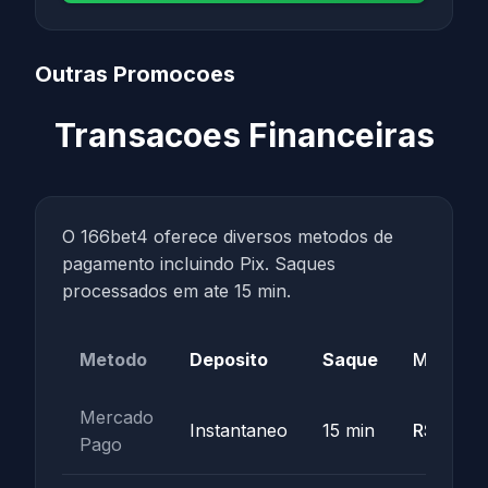
Outras Promocoes
Transacoes Financeiras
O 166bet4 oferece diversos metodos de
pagamento incluindo Pix. Saques
processados em ate 15 min.
Metodo
Deposito
Saque
Minimo
Mercado
Instantaneo
15 min
R$ 20
Pago