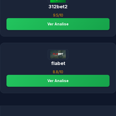
312bet2
9.5/10
Ver Analise
flabet
8.8/10
Ver Analise