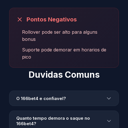
Pontos Negativos
Rollover pode ser alto para alguns
bonus
Suporte pode demorar em horarios de
pico
Duvidas Comuns
O 166bet4 e confiavel?
Sim, o 166bet4 opera com licenca da
Curacao eGaming Authority License
Quanto tempo demora o saque no
#8048/JAZ2018-062.
166bet4?