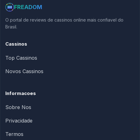
FREADOM
O portal de reviews de cassinos online mais confiavel do
Brasil.
Cassinos
Top Cassinos
Novos Cassinos
Informacoes
Sobre Nos
Privacidade
Termos