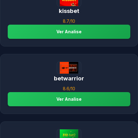
kissbet
8.7/10
Ver Analise
betwarrior
8.6/10
Ver Analise