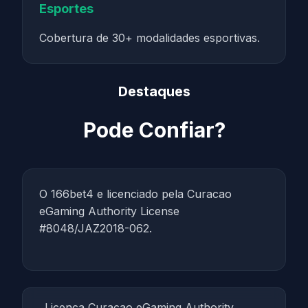
Esportes
Cobertura de 30+ modalidades esportivas.
Destaques
Pode Confiar?
O 166bet4 e licenciado pela Curacao
eGaming Authority License
#8048/JAZ2018-062.
Licenca Curacao eGaming Authority