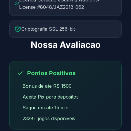
License #8048/JAZ2018-062
Criptografia SSL 256-bit
Nossa Avaliacao
Pontos Positivos
Bonus de ate R$ 1500
Aceita Pix para depositos
Saque em ate 15 min
2328+ jogos disponiveis