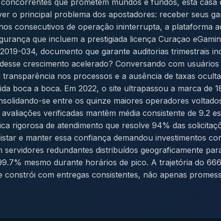
 concorrentes que prometem mundos e fundos, esta casa
ver o principal problema dos apostadores: receber seus g
anos consecutivos de operação ininterrupta, a plataforma
egurança que incluem a prestigiada licença Curaçao eGamin
19-034, documento que garante auditorias trimestrais i
o desse crescimento acelerado? Conversando com usuários
 transparência nos processos e a ausência de taxas ocult
da boca a boca. Em 2022, o site ultrapassou a marca de 1
nsolidando-se entre os quinze maiores operadores voltado
avaliações verificadas mantêm média consistente de 9.2 est
tica rigorosa de atendimento que resolve 94% das solicit
istar e manter essa confiança demandou investimentos co
m servidores redundantes distribuídos geograficamente para
 99.7% mesmo durante horários de pico. A trajetória do 666
se constrói com entregas consistentes, não apenas promessa