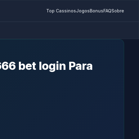
Top Cassinos
Jogos
Bonus
FAQ
Sobre
66 bet login Para