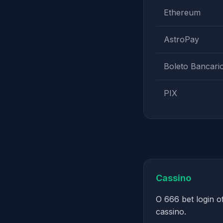
Ethereum
AstroPay
Boleto Bancari
PIX
Cassino
O 666 bet login 
cassino.