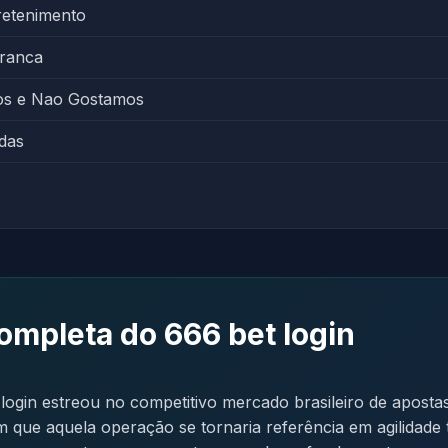
retenimento
uranca
os e Nao Gostamos
idas
ompleta do 666 bet login
ogin estreou no competitivo mercado brasileiro de apostas 
que aquela operação se tornaria referência em agilidade 