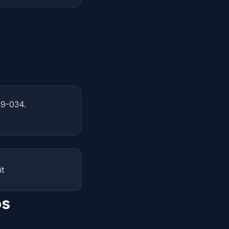
19-034.
it
os