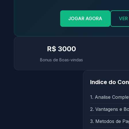
JOGAR AGORA
VER
R$ 3000
Bonus de Boas-vindas
Indice do Co
1. Analise Comple
2. Vantagens e B
3. Metodos de P