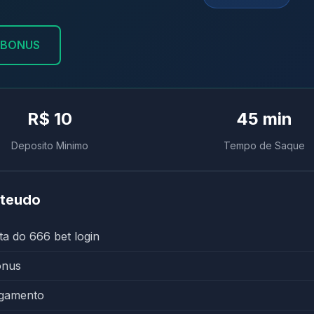
 BONUS
R$ 10
45 min
Deposito Minimo
Tempo de Saque
nteudo
ta do 666 bet login
onus
agamento