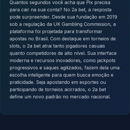
Quantos segundos você acha que Pix precisa
para cair na sua conta? No 2a bet, a resposta
pode surpreender. Desde sua fundação em 2019
sob a regulação da UK Gambling Commission, a
plataforma foi projetada para transformar
apostas no Brasil. Com destaque em torneios de
slots, o 2a bet atrai tanto jogadores casuais
quanto competidores de alto nível. Sua interface
moderna e recursos inovadores, como jackpots
progressivos e saques agilizados, fazem dela uma
escolha inteligente para quem busca emoção e
praticidade. Seja apostando em esportes ou
participando de torneios acirrados, o 2a bet
define um novo padrão no mercado nacional.