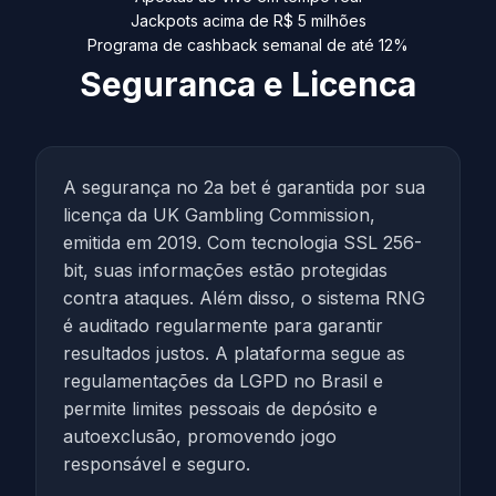
Jackpots acima de R$ 5 milhões
Programa de cashback semanal de até 12%
Seguranca e Licenca
A segurança no 2a bet é garantida por sua
licença da UK Gambling Commission,
emitida em 2019. Com tecnologia SSL 256-
bit, suas informações estão protegidas
contra ataques. Além disso, o sistema RNG
é auditado regularmente para garantir
resultados justos. A plataforma segue as
regulamentações da LGPD no Brasil e
permite limites pessoais de depósito e
autoexclusão, promovendo jogo
responsável e seguro.