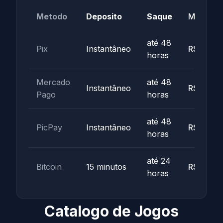
Metodo
Deposito
Saque
Minimo
até 48
Pix
Instantâneo
R$ 20
horas
Mercado
até 48
Instantâneo
R$ 20
Pago
horas
até 48
PicPay
Instantâneo
R$ 20
horas
até 24
Bitcoin
15 minutos
R$ 100
horas
Catalogo de Jogos