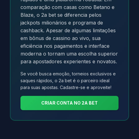
comparação com casas como Betano e
Blaze, o 2a bet se diferencia pelos
jackpots milionários e programa de
cashback. Apesar de algumas limitações
em bônus de cassino ao vivo, sua
eficiência nos pagamentos e interface
moderna o tornam uma escolha superior
para apostadores experientes e novatos.
Se você busca emoção, torneios exclusivos e
saques rápidos, o 2a bet é o parceiro ideal
para suas apostas. Cadastre-se e aproveite!
CRIAR CONTA NO 2A BET