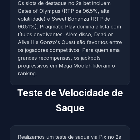
Os slots de destaque no 2a bet incluem
Gates of Olympus (RTP de 96.5%, alta
volatilidade) e Sweet Bonanza (RTP de
96.51%). Pragmatic Play domina a lista com
títulos envolventes. Além disso, Dead or
Alive II e Gonzo's Quest são favoritos entre
os jogadores competitivos. Para quem ama
grandes recompensas, os jackpots
progressivos em Mega Moolah lideram o
ranking.
Teste de Velocidade de
Saque
Realizamos um teste de saque via Pix no 2a