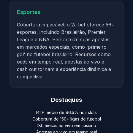
Esportes
Cobertura impecável: o 2a bet oferece 56+
esportes, incluindo Brasileirão, Premier
League e NBA. Personalize suas apostas
em mercados especiais, como 'primeiro
gol' no futebol brasileiro. Recursos como
odds em tempo real, apostas ao vivo e
cash out tornam a experiência dinâmica e
competitiva.
Destaques
RTP médio de 96.5% nos slots
Cobertura de 150+ ligas de futebol
180 mesas ao vivo em cassino
Apostas ao vivo em tempo real