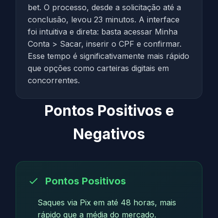
bet. O processo, desde a solicitação até a
conclusão, levou 23 minutos. A interface
foi intuitiva e direta: basta acessar Minha
Conta > Sacar, inserir o CPF e confirmar.
Esse tempo é significativamente mais rápido
que opções como carteiras digitais em
concorrentes.
Pontos Positivos e
Negativos
Pontos Positivos
Saques via Pix em até 48 horas, mais
rápido que a média do mercado.