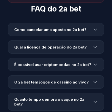
FAQ do 2a bet
Como cancelar uma aposta no 2a bet?
Para cancelar uma aposta, acesse Minha
Conta > Histórico de Apostas > selecione a
Qual a licença de operação do 2a bet?
aposta e clique em 'Cancelar'. Lembre-se
O 2a bet opera sob licença da UK Gambling
que cancelamentos só são válidos para
Commission desde 2019, garantindo
apostas não confirmadas com odds
É possível usar criptomoedas no 2a bet?
transparência e segurança para seus
flutuantes.
Sim, o 2a bet aceita Bitcoin e Ethereum
usuários.
para depósitos e saques. O tempo de
O 2a bet tem jogos de cassino ao vivo?
processamento é de até 24 horas, com
Sim, são 180 mesas ao vivo disponíveis,
depósito mínimo de R$ 100.
incluindo blackjack, roleta e bacará,
Quanto tempo demora o saque no 2a
fornecidos por Evolution Gaming e
bet?
Pragmatic Play.