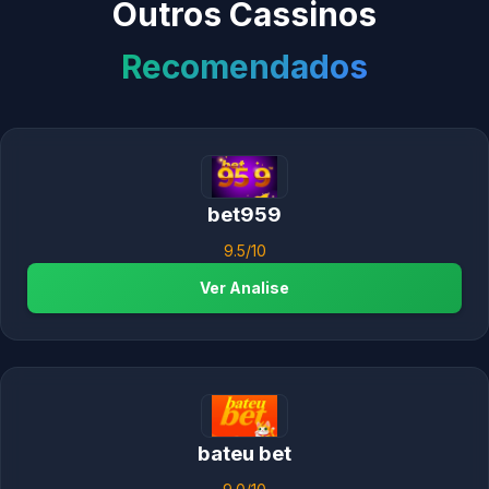
Outros Cassinos
Recomendados
bet959
9.5/10
Ver Analise
bateu bet