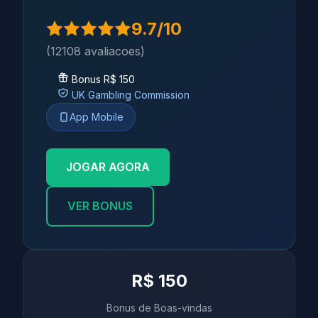
9.7/10
(12108 avaliacoes)
Bonus R$ 150
UK Gambling Commission
App Mobile
JOGAR AGORA
VER BONUS
R$ 150
Bonus de Boas-vindas