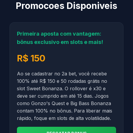
Promocoes Disponiveis
Primeira aposta com vantagem:
bônus exclusivo em slots e mais!
R$ 150
Ao se cadastrar no 2a bet, você recebe
100% até R$ 150 e 50 rodadas grátis no
slot Sweet Bonanza. O rollover é x30 e
deve ser cumprido em até 15 dias. Jogos
como Gonzo's Quest e Big Bass Bonanza
contam 100% no bônus. Para liberar mais
rápido, foque em slots de alta volatilidade.