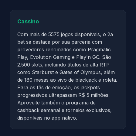
Cassino
Com mais de 5575 jogos disponíveis, o 2a
bet se destaca por sua parceria com
provedores renomados como Pragmatic
Play, Evolution Gaming e Play'n GO. São
2.500 slots, incluindo títulos de alta RTP
como Starburst e Gates of Olympus, além
de 180 mesas ao vivo de blackjack e roleta.
Para os fãs de emoção, os jackpots
progressivos ultrapassam R$ 5 milhões.
Aproveite também o programa de
cashback semanal e torneios exclusivos,
disponíveis no app nativo.