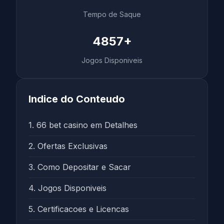
Tempo de Saque
4857+
Jogos Disponiveis
Indice do Conteudo
1. 66 bet casino em Detalhes
2. Ofertas Exclusivas
3. Como Depositar e Sacar
4. Jogos Disponiveis
5. Certificacoes e Licencas