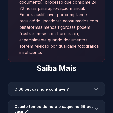
documento), processo que consome 24-
72 horas para aprovação manual.
Embora justificável por compliance
regulatório, jogadores acostumados com
plataformas menos rigorosas podem
frustrarem-se com burocracia,
especialmente quando documentos
sofrem rejeição por qualidade fotográfica
insuficiente.
Saiba Mais
O 66 bet casino e confiavel?
Sim, o 66 bet casino opera com licenca da
Curacao eGaming License #8048/JAZ2019-
Quanto tempo demora o saque no 66 bet
066.
casino?