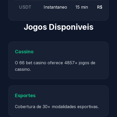
USDT
Instantaneo
15 min
R$ 5
Jogos Disponiveis
Cassino
O 66 bet casino oferece 4857+ jogos de
cassino.
Esportes
Cobertura de 30+ modalidades esportivas.