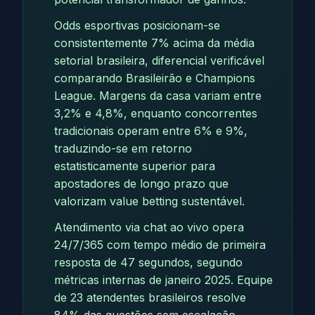
Odds esportivas posicionam-se
consistentemente 7% acima da média
setorial brasileira, diferencial verificável
comparando Brasileirão e Champions
League. Margens da casa variam entre
3,2% e 4,8%, enquanto concorrentes
tradicionais operam entre 6% e 9%,
traduzindo-se em retorno
estatisticamente superior para
apostadores de longo prazo que
valorizam value betting sustentável.
Atendimento via chat ao vivo opera
24/7/365 com tempo médio de primeira
resposta de 47 segundos, segundo
métricas internas de janeiro 2025. Equipe
de 23 atendentes brasileiros resolve