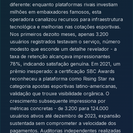
diferente: enquanto plataformas rivais investiam
milhões em embaixadores famosos, esta
operadora canalizou recursos para infraestrutura
tecnológica e melhorias nas cotações esportivas.
Nos primeiros dezoito meses, apenas 3.200
usuários registrados testavam o serviço, número
modesto que esconde um detalhe revelador - a
taxa de retenção alcançava impressionantes
78%, indicando satisfação genuína. Em 2021, um
prêmio inesperado: a certificação SBC Awards
reconheceu a plataforma como Rising Star na
categoria apostas esportivas latino-americanas,
validação que trouxe visibilidade orgânica. O
crescimento subsequente impressiona por
métricas concretas - de 3.200 para 124.000
usuários ativos até dezembro de 2023, expansão
sustentada sem comprometer a velocidade dos
pagamentos. Auditorias independentes realizadas