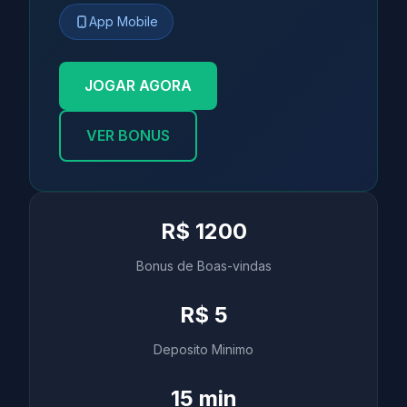
App Mobile
JOGAR AGORA
VER BONUS
R$ 1200
Bonus de Boas-vindas
R$ 5
Deposito Minimo
15 min