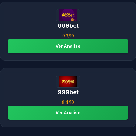
669bet
9.3/10
Ver Analise
999bet
8.4/10
Ver Analise