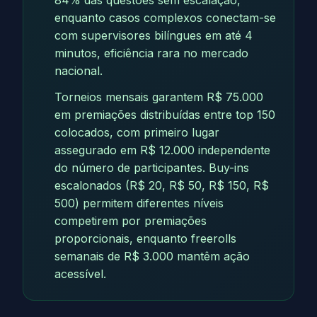
84% das questões sem escalação,
enquanto casos complexos conectam-se
com supervisores bilíngues em até 4
minutos, eficiência rara no mercado
nacional.
Torneios mensais garantem R$ 75.000
em premiações distribuídas entre top 150
colocados, com primeiro lugar
assegurado em R$ 12.000 independente
do número de participantes. Buy-ins
escalonados (R$ 20, R$ 50, R$ 150, R$
500) permitem diferentes níveis
competirem por premiações
proporcionais, enquanto freerolls
semanais de R$ 3.000 mantêm ação
acessível.