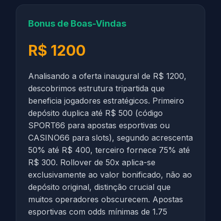
Bonus de Boas-Vindas
R$ 1200
Analisando a oferta inaugural de R$ 1200,
descobrimos estrutura tripartida que
beneficia jogadores estratégicos. Primeiro
depósito duplica até R$ 500 (código
SPORT66 para apostas esportivas ou
CASINO66 para slots), segundo acrescenta
50% até R$ 400, terceiro fornece 75% até
R$ 300. Rollover de 50x aplica-se
exclusivamente ao valor bonificado, não ao
depósito original, distinção crucial que
muitos operadores obscurecem. Apostas
esportivas com odds mínimas de 1.75