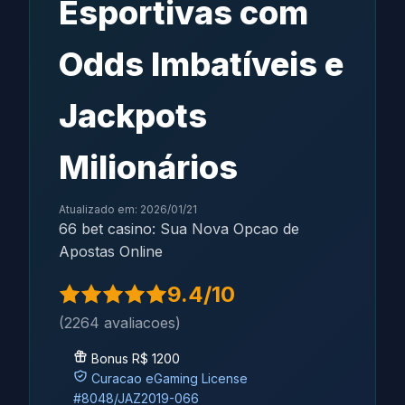
Esportivas com
Odds Imbatíveis e
Jackpots
Milionários
Atualizado em: 2026/01/21
66 bet casino: Sua Nova Opcao de
Apostas Online
9.4/10
(2264 avaliacoes)
Bonus R$ 1200
Curacao eGaming License
#8048/JAZ2019-066