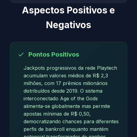
Aspectos Positivos e
Negativos
Pontos Positivos
Jackpots progressivos da rede Playtech
acumulam valores médios de R$ 2,3
milhões, com 17 prêmios milionários
distribuídos desde 2019. O sistema
interconectado Age of the Gods
alimenta-se globalmente mas permite
apostas mínimas de R$ 0,50,
democratizando chances para diferentes
perfis de bankroll enquanto mantém
potencial transformador de ganhos.