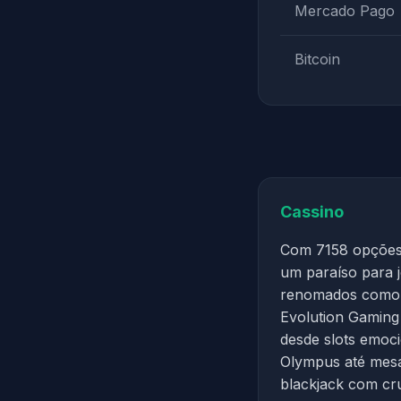
Mercado Pago
Bitcoin
Cassino
Com 7158 opções,
um paraíso para 
renomados como 
Evolution Gaming
desde slots emoc
Olympus até mesa
blackjack com cr