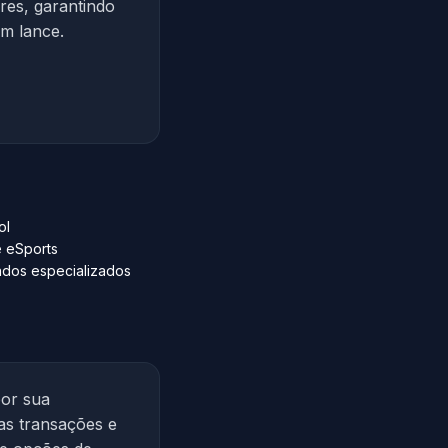
res, garantindo
m lance.
ol
e eSports
dos especializados
por sua
uas transações e