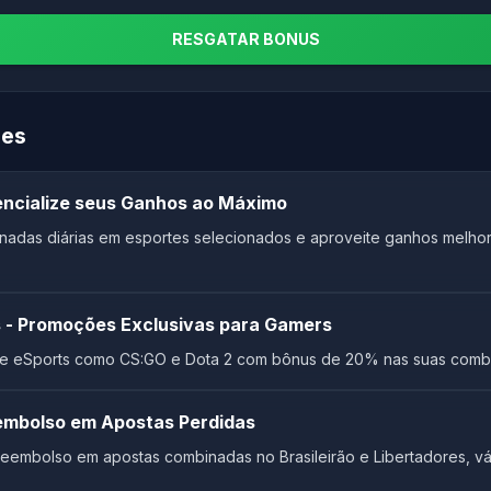
RESGATAR BONUS
oes
encialize seus Ganhos ao Máximo
nadas diárias em esportes selecionados e aproveite ganhos melho
 - Promoções Exclusivas para Gamers
de eSports como CS:GO e Dota 2 com bônus de 20% nas suas comb
eembolso em Apostas Perdidas
eembolso em apostas combinadas no Brasileirão e Libertadores, v