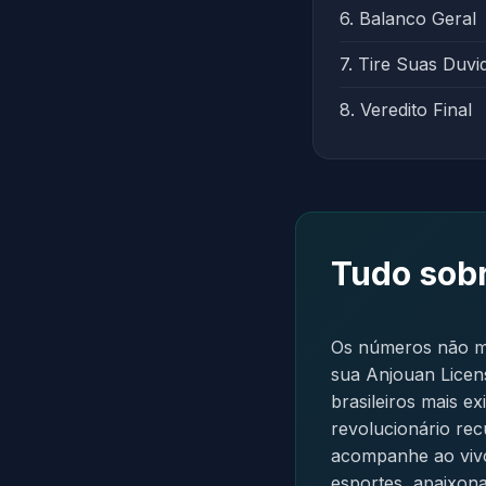
6. Balanco Geral
7. Tire Suas Duvi
8. Veredito Final
Tudo sob
Os números não me
sua Anjouan Licen
brasileiros mais 
revolucionário rec
acompanhe ao vivo 
esportes, apaixon