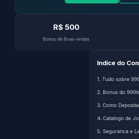
R$ 500
Bonus de Boas-vindas
Indice do Co
1. Tudo sobre 99
2. Bonus do 999b
3. Como Deposita
4. Catalogo de J
5. Seguranca e L