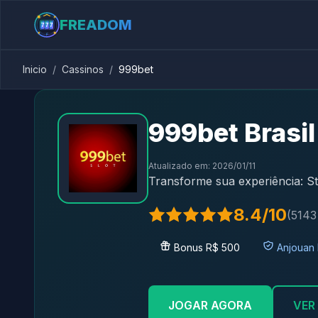
FREADOM
Inicio
/
Cassinos
/
999bet
999bet Brasil
Atualizado em: 2026/01/11
Transforme sua experiência: S
8.4/10
(5143
Bonus R$ 500
Anjouan 
JOGAR AGORA
VER