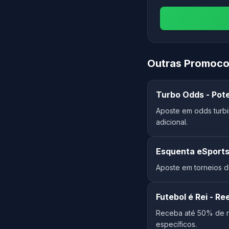
Outras Promoc
Turbo Odds - Pot
Aposte em odds turbi
adicional.
Esquenta eSports
Aposte em torneios 
Futebol é Rei - R
Receba até 50% de r
específicos.