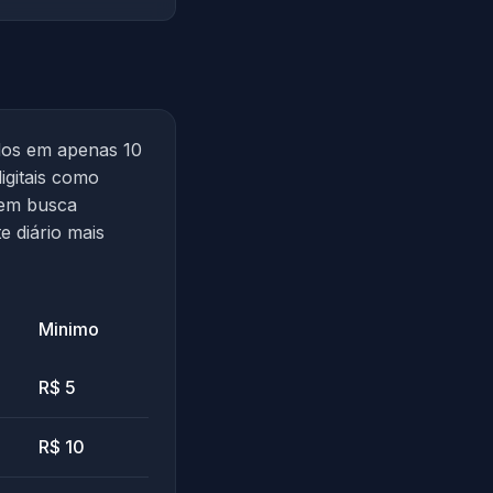
ados em apenas 10
igitais como
uem busca
e diário mais
Minimo
R$ 5
R$ 10