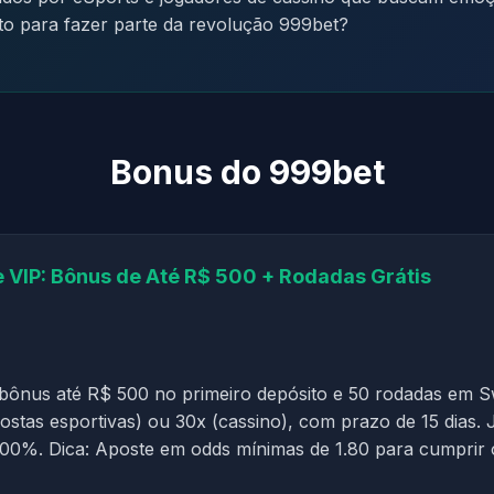
to para fazer parte da revolução 999bet?
Bonus do 999bet
 VIP: Bônus de Até R$ 500 + Rodadas Grátis
ônus até R$ 500 no primeiro depósito e 50 rodadas em 
postas esportivas) ou 30x (cassino), com prazo de 15 dias
00%. Dica: Aposte em odds mínimas de 1.80 para cumprir o