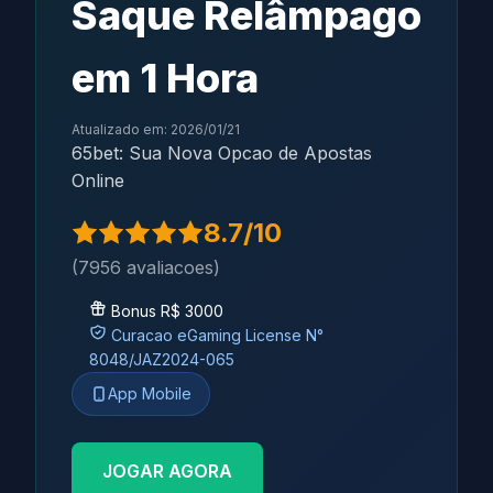
Saque Relâmpago
em 1 Hora
Atualizado em: 2026/01/21
65bet: Sua Nova Opcao de Apostas
Online
8.7/10
(7956 avaliacoes)
Bonus R$ 3000
Curacao eGaming License N°
8048/JAZ2024-065
App Mobile
JOGAR AGORA