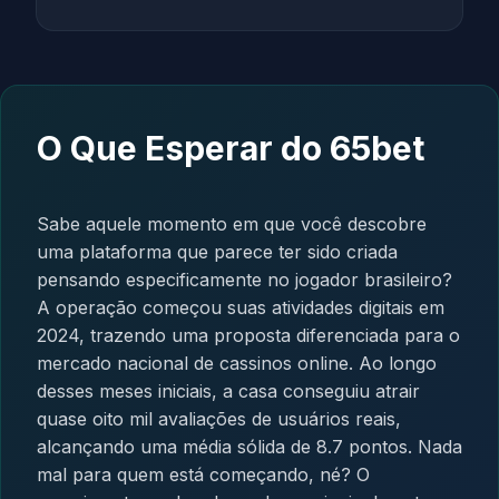
O Que Esperar do 65bet
Sabe aquele momento em que você descobre
uma plataforma que parece ter sido criada
pensando especificamente no jogador brasileiro?
A operação começou suas atividades digitais em
2024, trazendo uma proposta diferenciada para o
mercado nacional de cassinos online. Ao longo
desses meses iniciais, a casa conseguiu atrair
quase oito mil avaliações de usuários reais,
alcançando uma média sólida de 8.7 pontos. Nada
mal para quem está começando, né? O