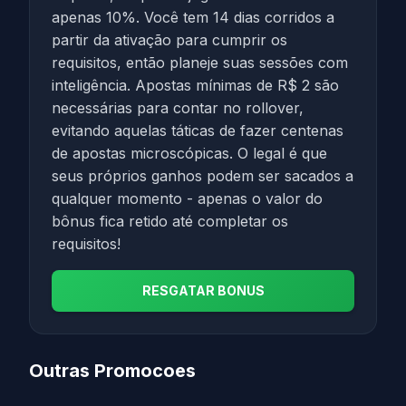
apenas 10%. Você tem 14 dias corridos a
partir da ativação para cumprir os
requisitos, então planeje suas sessões com
inteligência. Apostas mínimas de R$ 2 são
necessárias para contar no rollover,
evitando aquelas táticas de fazer centenas
de apostas microscópicas. O legal é que
seus próprios ganhos podem ser sacados a
qualquer momento - apenas o valor do
bônus fica retido até completar os
requisitos!
RESGATAR BONUS
Outras Promocoes