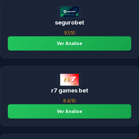
segurobet
9.1/10
Ver Analise
r7 games bet
8.4/10
Ver Analise