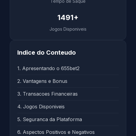
Tempo de Saque
1491+
Jogos Disponiveis
Indice do Conteudo
1. Apresentando o 655bet2
2. Vantagens e Bonus
3. Transacoes Financeiras
4. Jogos Disponiveis
5. Seguranca da Plataforma
6. Aspectos Positivos e Negativos