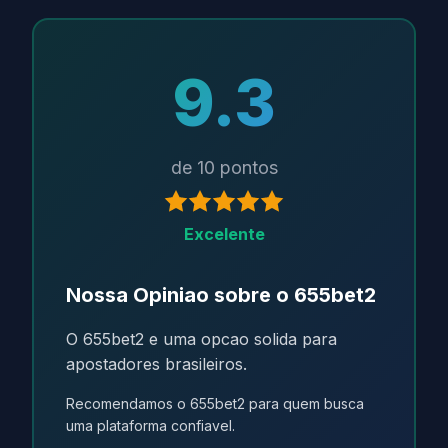
9.3
de 10 pontos
Excelente
Nossa Opiniao sobre o 655bet2
O 655bet2 e uma opcao solida para
apostadores brasileiros.
Recomendamos o 655bet2 para quem busca
uma plataforma confiavel.