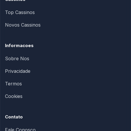
Top Cassinos
Novos Cassinos
Informacoes
Sobre Nos
Privacidade
Termos
Cookies
Contato
Fale Conosco