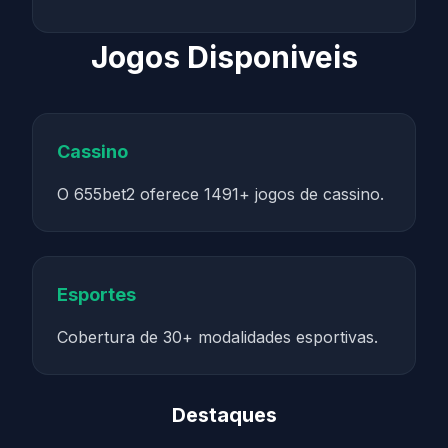
Jogos Disponiveis
Cassino
O 655bet2 oferece 1491+ jogos de cassino.
Esportes
Cobertura de 30+ modalidades esportivas.
Destaques