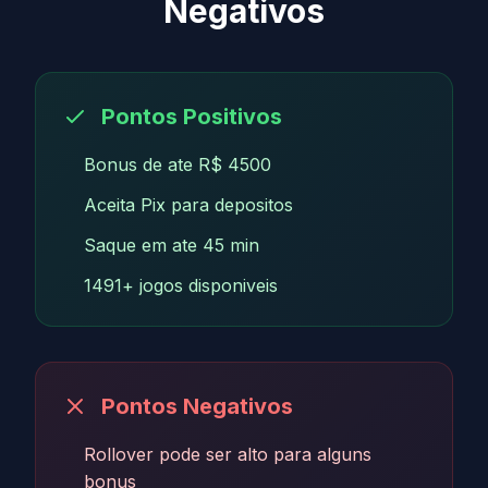
Negativos
Pontos Positivos
Bonus de ate R$ 4500
Aceita Pix para depositos
Saque em ate 45 min
1491+ jogos disponiveis
Pontos Negativos
Rollover pode ser alto para alguns
bonus