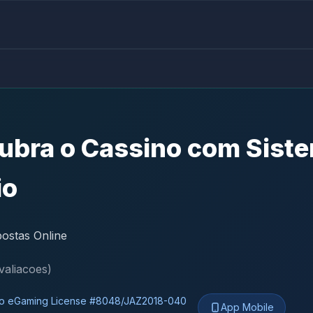
ubra o Cassino com Sist
io
ostas Online
valiacoes)
o eGaming License #8048/JAZ2018-040
App Mobile