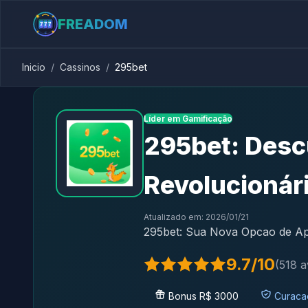
FREADOM
Inicio
/
Cassinos
/
295bet
Líder em Gamificação
295bet: Desc
Revolucionár
Atualizado em: 2026/01/21
295bet: Sua Nova Opcao de Ap
9.7/10
(518 a
Bonus R$ 3000
Curaca