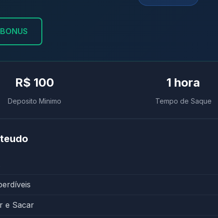
 BONUS
R$ 100
1 hora
Deposito Minimo
Tempo de Saque
nteudo
erdíveis
r e Sacar