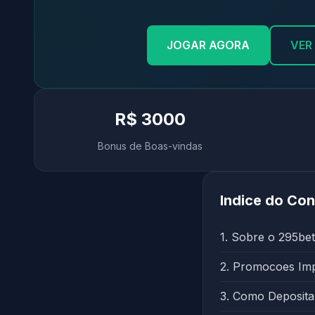
JOGAR AGORA
VER
R$ 3000
Bonus de Boas-vindas
Indice do Co
1. Sobre o 295bet
2. Promocoes Imp
3. Como Deposita