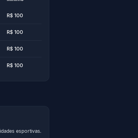
R$ 100
R$ 100
R$ 100
R$ 100
dades esportivas.