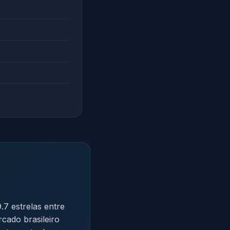
.7 estrelas entre
cado brasileiro