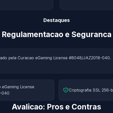
Destaques
Regulamentacao e Seguranca
ciado pela Curacao eGaming License #8048/JAZ2018-040.
o eGaming License
Criptografia SSL 256-b
-040
Avalicao: Pros e Contras