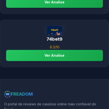
Ver Analise
74bet9
8.3/10
Ver Analise
FREADOM
O portal de reviews de cassinos online mais confiavel do