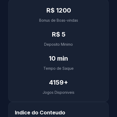
R$ 1200
Bonus de Boas-vindas
R$ 5
Deposito Minimo
10 min
Tempo de Saque
4159+
Jogos Disponiveis
Indice do Conteudo