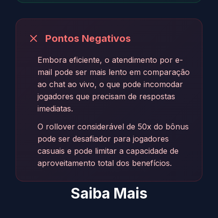
Pontos Negativos
Embora eficiente, o atendimento por e-
mail pode ser mais lento em comparação
ao chat ao vivo, o que pode incomodar
jogadores que precisam de respostas
imediatas.
O rollover considerável de 50x do bônus
pode ser desafiador para jogadores
casuais e pode limitar a capacidade de
aproveitamento total dos benefícios.
Saiba Mais