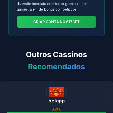
diversão imediata com turbo games e crash
games, além de bônus competitivos.
CRIAR CONTA NO 617BET
Outros Cassinos
Recomendados
betapp
8.2/10