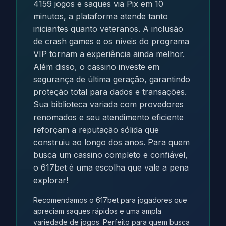
4159 jogos e saques via Pix em 10
minutos, a plataforma atende tanto
iniciantes quanto veteranos. A inclusão
de crash games e os níveis do programa
VIP tornam a experiência ainda melhor.
Além disso, o cassino investe em
segurança de última geração, garantindo
proteção total para dados e transações.
Sua biblioteca variada com provedores
renomados e seu atendimento eficiente
reforçam a reputação sólida que
construiu ao longo dos anos. Para quem
busca um cassino completo e confiável,
o 617bet é uma escolha que vale a pena
explorar!
Recomendamos o 617bet para jogadores que
apreciam saques rápidos e uma ampla
variedade de jogos. Perfeito para quem busca