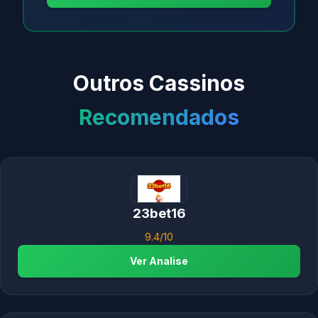
Outros Cassinos
Recomendados
23bet16
9.4/10
Ver Analise