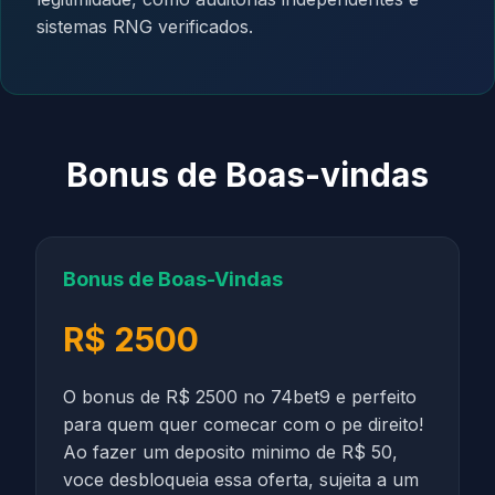
sistemas RNG verificados.
Bonus de Boas-vindas
Bonus de Boas-Vindas
R$ 2500
O bonus de R$ 2500 no 74bet9 e perfeito
para quem quer comecar com o pe direito!
Ao fazer um deposito minimo de R$ 50,
voce desbloqueia essa oferta, sujeita a um