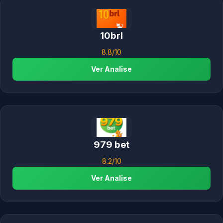
10brl
8.8/10
Ver Analise
979 bet
8.2/10
Ver Analise