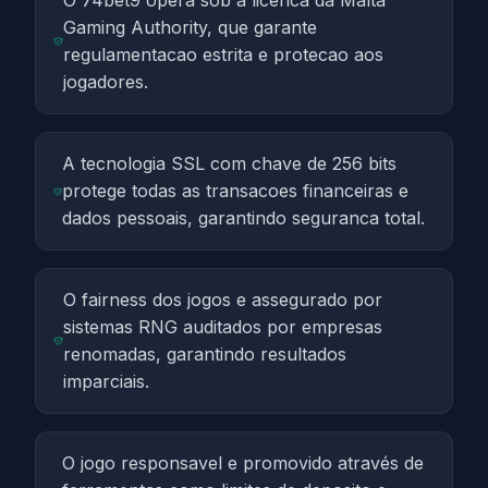
O 74bet9 opera sob a licenca da Malta
Gaming Authority, que garante
regulamentacao estrita e protecao aos
jogadores.
A tecnologia SSL com chave de 256 bits
protege todas as transacoes financeiras e
dados pessoais, garantindo seguranca total.
O fairness dos jogos e assegurado por
sistemas RNG auditados por empresas
renomadas, garantindo resultados
imparciais.
O jogo responsavel e promovido através de