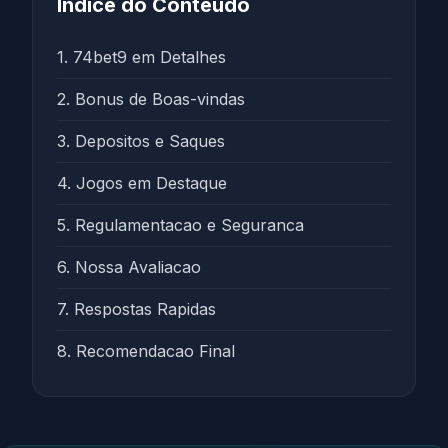
Indice do Conteudo
1. 74bet9 em Detalhes
2. Bonus de Boas-vindas
3. Depositos e Saques
4. Jogos em Destaque
5. Regulamentacao e Seguranca
6. Nossa Avaliacao
7. Respostas Rapidas
8. Recomendacao Final