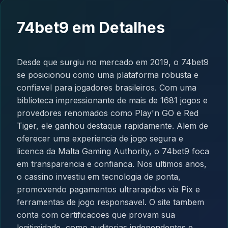
74bet9 em Detalhes
Desde que surgiu no mercado em 2019, o 74bet9
se posicionou como uma plataforma robusta e
confiavel para jogadores brasileiros. Com uma
biblioteca impressionante de mais de 1681 jogos e
provedores renomados como Play'n GO e Red
Tiger, ele ganhou destaque rapidamente. Alem de
oferecer uma experiencia de jogo segura e
licenca da Malta Gaming Authority, o 74bet9 foca
em transparencia e confianca. Nos ultimos anos,
o cassino investiu em tecnologia de ponta,
promovendo pagamentos ultrarapidos via Pix e
ferramentas de jogo responsavel. O site tambem
conta com certificacoes que provam sua
legitimidade, como auditorias independentes e