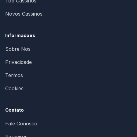
Top Cassinos
Novos Cassinos
Informacoes
Sobre Nos
Privacidade
Termos
Cookies
Contato
Fale Conosco
Parceiros