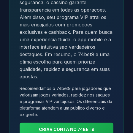
seguranca, o cassino garante
transparencia em todas as operacoes.
Alem disso, seu programa VIP atrai os
mais engajados com promocoes
exclusivas e cashback. Para quem busca
uma experiencia fluida, o app mobile e a
interface intuitiva sao verdadeiros
destaques. Em resumo, o 74bet9 e uma
otima escolha para quem prioriza
qualidade, rapidez e seguranca em suas
apostas.
Recomendamos o 74bet9 para jogadores que
valorizam jogos variados, rapidez nos saques
e programas VIP vantajosos. Os diferenciais da
plataforma atendem a um publico diverso e
exigente.
CRIAR CONTA NO 74BET9