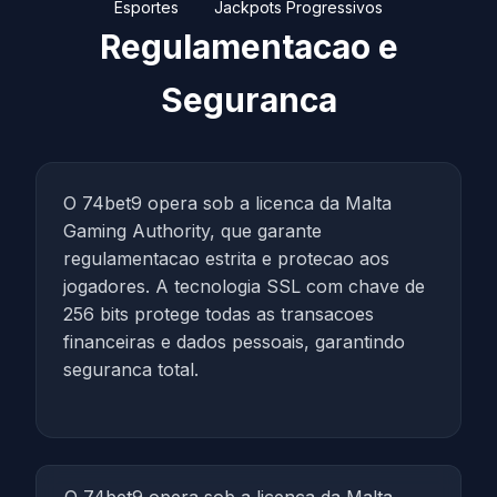
Esportes
Jackpots Progressivos
Regulamentacao e
Seguranca
O 74bet9 opera sob a licenca da Malta
Gaming Authority, que garante
regulamentacao estrita e protecao aos
jogadores. A tecnologia SSL com chave de
256 bits protege todas as transacoes
financeiras e dados pessoais, garantindo
seguranca total.