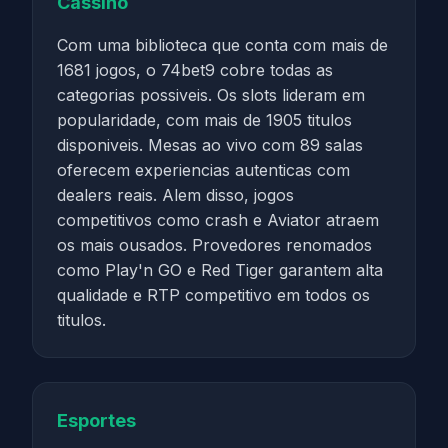
Cassino
Com uma biblioteca que conta com mais de
1681 jogos, o 74bet9 cobre todas as
categorias possiveis. Os slots lideram em
popularidade, com mais de 1905 titulos
disponiveis. Mesas ao vivo com 89 salas
oferecem experiencias autenticas com
dealers reais. Alem disso, jogos
competitivos como crash e Aviator atraem
os mais ousados. Provedores renomados
como Play'n GO e Red Tiger garantem alta
qualidade e RTP competitivo em todos os
titulos.
Esportes