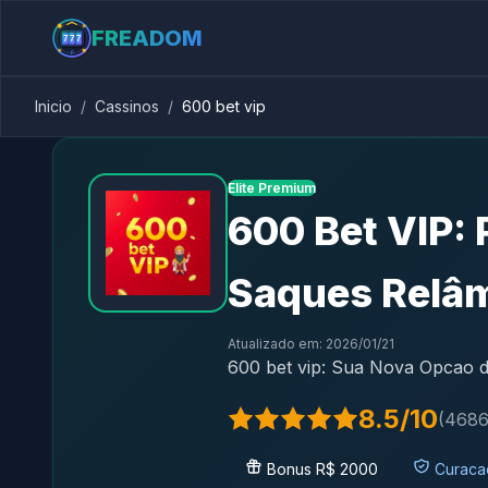
FREADOM
Inicio
/
Cassinos
/
600 bet vip
Elite Premium
600 Bet VIP:
Saques Relâ
Atualizado em: 2026/01/21
600 bet vip: Sua Nova Opcao d
8.5/10
(4686
Bonus R$ 2000
Curaca