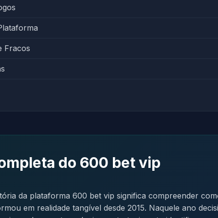
Jogos
Plataforma
e Fracos
ns
ompleta do 600 bet vip
tória da plataforma 600 bet vip significa compreender co
ormou em realidade tangível desde 2015. Naquele ano deci