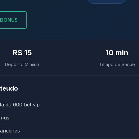
 BONUS
R$ 15
10 min
Deposito Minimo
Tempo de Saque
nteudo
ta do 600 bet vip
ônus
nanceiras