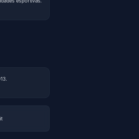
dades esportivas.
13.
it