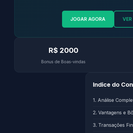
JOGAR AGORA
VER
R$ 2000
Bonus de Boas-vindas
Indice do Co
1. Análise Comple
2. Vantagens e B
3. Transações Fi