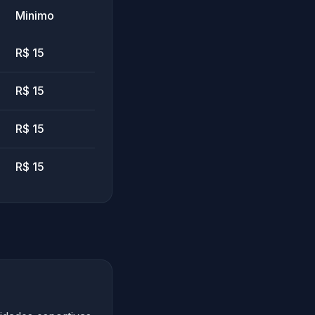
Minimo
R$ 15
R$ 15
R$ 15
R$ 15