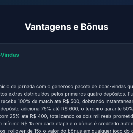
Vantagens e Bônus
-Vindas
início de jornada com o generoso pacote de boas-vindas que
os extras distribuídos pelos primeiros quatro depósitos. F
o recebe 100% de match até R$ 500, dobrando instantanea
o depósito adiciona 75% até R$ 600, o terceiro garante 50
om 25% até R$ 400, totalizando os dois mil reais prometido
no mínimo R$ 15 em cada etapa e o bônus é creditado auto
stos: rollover de 15x o valor do bônus em qualquer jogo do