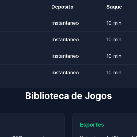
Deposito
Saque
Instantaneo
10 min
Instantaneo
10 min
Instantaneo
10 min
Instantaneo
10 min
Biblioteca de Jogos
Esportes