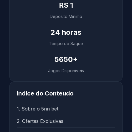
R$ 1
Deposito Minimo
24 horas
Tempo de Saque
5650+
Jogos Disponiveis
Indice do Conteudo
1. Sobre o 5nn bet
2. Ofertas Exclusivas