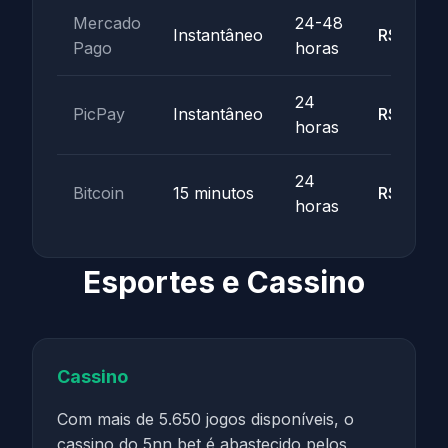
Mercado
24-48
Instantâneo
R$ 10
Pago
horas
24
PicPay
Instantâneo
R$ 5
horas
24
Bitcoin
15 minutos
R$ 50
horas
Esportes e Cassino
Cassino
Com mais de 5.650 jogos disponíveis, o
cassino do 5nn bet é abastecido pelos