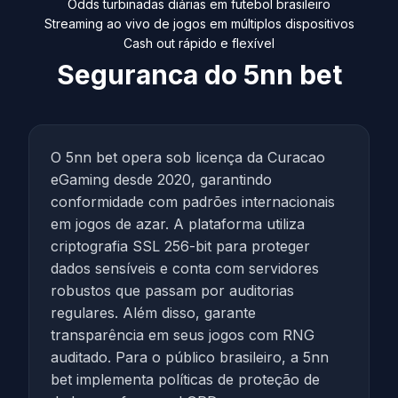
Odds turbinadas diárias em futebol brasileiro
Streaming ao vivo de jogos em múltiplos dispositivos
Cash out rápido e flexível
Seguranca do 5nn bet
O 5nn bet opera sob licença da Curacao
eGaming desde 2020, garantindo
conformidade com padrões internacionais
em jogos de azar. A plataforma utiliza
criptografia SSL 256-bit para proteger
dados sensíveis e conta com servidores
robustos que passam por auditorias
regulares. Além disso, garante
transparência em seus jogos com RNG
auditado. Para o público brasileiro, a 5nn
bet implementa políticas de proteção de