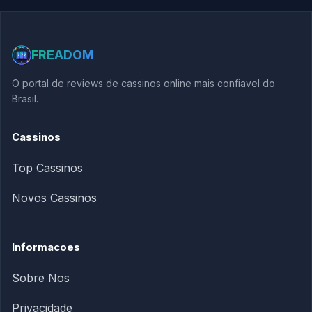
FREADOM
O portal de reviews de cassinos online mais confiavel do
Brasil.
Cassinos
Top Cassinos
Novos Cassinos
Informacoes
Sobre Nos
Privacidade