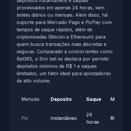
depósitos instantâneos e saques
processados em apenas 24 horas, sem
limites diários ou mensais. Além disso, há
suporte para Mercado Pago e PicPay com
tempos de saque rápidos, além de
criptomoedas (Bitcoin e Ethereum) para
quem busca transações mais discretas e
seguras. Comparado a concorrentes como
Bet365, o 5nn bet se destaca por permitir
depósitos mínimos de R$ 1 e saques
ilimitados, um fator ideal para apostadores
de alto volume.
Metodo
Deposito
Saque
Minimo
24
Pix
Instantâneo
R$ 1
horas