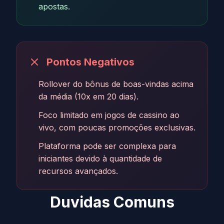
apostas.
Pontos Negativos
Rollover do bônus de boas-vindas acima
da média (10x em 20 dias).
Foco limitado em jogos de cassino ao
vivo, com poucas promoções exclusivas.
Plataforma pode ser complexa para
iniciantes devido à quantidade de
recursos avançados.
Duvidas Comuns