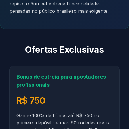
rápido, o 5nn bet entrega funcionalidades
pensadas no público brasileiro mais exigente.
Ofertas Exclusivas
Bônus de estreia para apostadores
profissionais
R$ 750
Ganhe 100% de bônus até R$ 750 no
primeiro depósito e mais 50 rodadas grátis