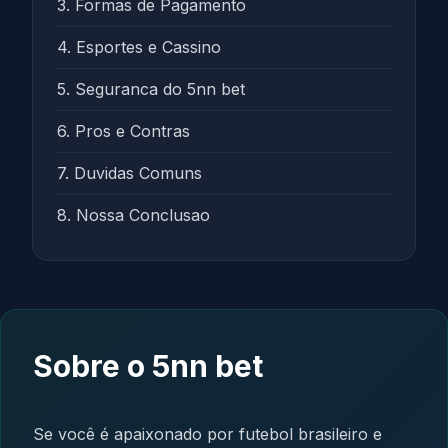
3. Formas de Pagamento
4. Esportes e Cassino
5. Seguranca do 5nn bet
6. Pros e Contras
7. Duvidas Comuns
8. Nossa Conclusao
Sobre o 5nn bet
Se você é apaixonado por futebol brasileiro e