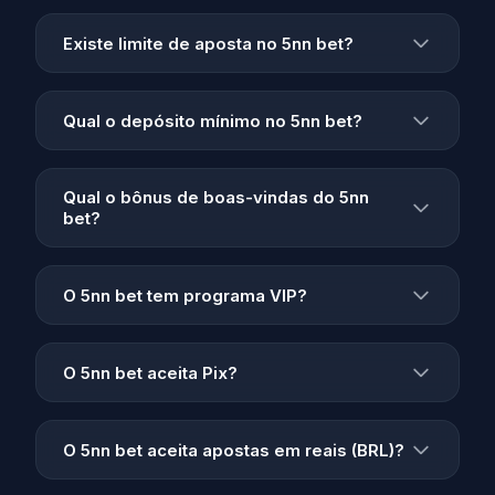
Existe limite de aposta no 5nn bet?
Não. Um dos maiores diferenciais do 5nn
bet é oferecer apostas sem limites
Qual o depósito mínimo no 5nn bet?
máximos, ideal para apostadores de alto
O depósito mínimo é de apenas R$ 1 via
volume.
Pix, tornando a plataforma acessível para
Qual o bônus de boas-vindas do 5nn
todos os perfis de jogadores.
bet?
O bônus de boas-vindas é 100% até R$
750, além de 50 rodadas grátis no slot
O 5nn bet tem programa VIP?
Sweet Bonanza. Disponível com rollover de
Sim. O programa VIP oferece benefícios
10x.
como limites personalizados, suporte
O 5nn bet aceita Pix?
prioritário e promoções exclusivas para
Sim, o Pix é o método principal, permitindo
apostadores frequentes.
depósitos instantâneos e saques rápidos em
O 5nn bet aceita apostas em reais (BRL)?
até 24 horas.
Sim. A plataforma é focada no público