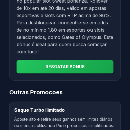
no popular slot Sweet Bonanza. Rollover
de 10x em até 20 dias, válido em apostas
esportivas e slots com RTP acima de 96%.
Para desbloquear, concentre-se em odds
de no mínimo 1.80 em esportes ou slots
selecionados, como Gates of Olympus. Este
bônus é ideal para quem busca começar
com tudo!
RESGATAR BONUS
Outras Promocoes
Saque Turbo Ilimitado
Aposte alto e retire seus ganhos sem limites diários
ou mensais utilizando Pix e processos simplificados.