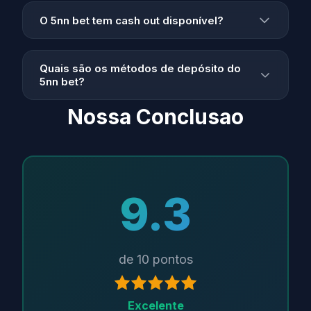
brasileiro e todas as apostas podem ser
O 5nn bet tem cash out disponível?
feitas em reais (BRL).
Sim. O cash out está disponível em apostas
ao vivo e permite maior controle e
Quais são os métodos de depósito do
flexibilidade durante os jogos.
5nn bet?
Os métodos incluem Pix, Mercado Pago,
Nossa Conclusao
PicPay e criptomoedas como Bitcoin e
Ethereum. Cada método tem tempos
específicos de processamento.
9.3
de 10 pontos
Excelente