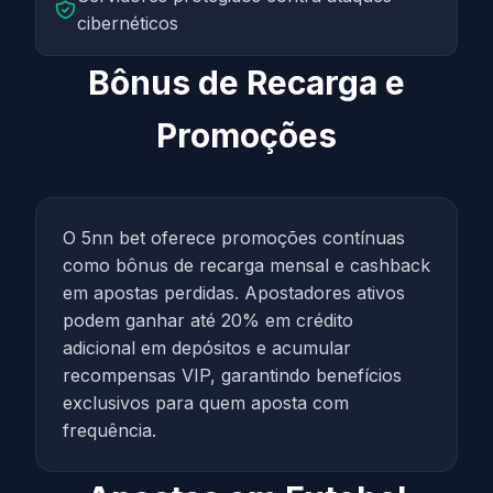
cibernéticos
Bônus de Recarga e
Promoções
O 5nn bet oferece promoções contínuas
como bônus de recarga mensal e cashback
em apostas perdidas. Apostadores ativos
podem ganhar até 20% em crédito
adicional em depósitos e acumular
recompensas VIP, garantindo benefícios
exclusivos para quem aposta com
frequência.