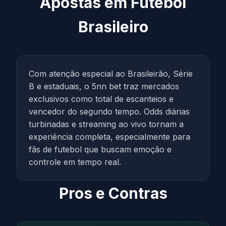
Apostas em Futebol
Brasileiro
Com atenção especial ao Brasileirão, Série
B e estaduais, o 5nn bet traz mercados
exclusivos como total de escanteios e
vencedor do segundo tempo. Odds diárias
turbinadas e streaming ao vivo tornam a
experiência completa, especialmente para
fãs de futebol que buscam emoção e
controle em tempo real.
Pros e Contras