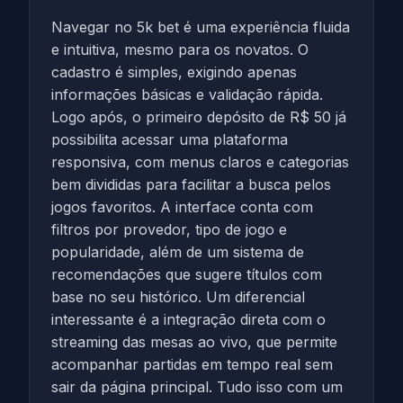
Navegar no 5k bet é uma experiência fluida
e intuitiva, mesmo para os novatos. O
cadastro é simples, exigindo apenas
informações básicas e validação rápida.
Logo após, o primeiro depósito de R$ 50 já
possibilita acessar uma plataforma
responsiva, com menus claros e categorias
bem divididas para facilitar a busca pelos
jogos favoritos. A interface conta com
filtros por provedor, tipo de jogo e
popularidade, além de um sistema de
recomendações que sugere títulos com
base no seu histórico. Um diferencial
interessante é a integração direta com o
streaming das mesas ao vivo, que permite
acompanhar partidas em tempo real sem
sair da página principal. Tudo isso com um