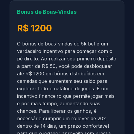
Bonus de Boas-Vindas
R$ 1200
O bônus de boas-vindas do 5k bet é um
verdadeiro incentivo para começar com o
pé direito. Ao realizar seu primeiro depósito
a partir de R$ 50, você pode desbloquear
até R$ 1200 em bônus distribuídos em
camadas que aumentam seu saldo para
explorar todo o catálogo de jogos. É um
incentivo financeiro que permite jogar mais
e por mais tempo, aumentando suas
chances. Para liberar os ganhos, é
necessário cumprir um rollover de 20x
dentro de 14 dias, um prazo confortável
para que o jogador aproveite sem pressa.