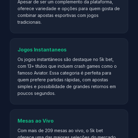
Apesar de ser um complemento da plataforma,
oferece variedade e opções para quem gosta de
combinar apostas esportivas com jogos
tradicionais.
Jogos Instantaneos
Os jogos instantâneos são destaque no 5k bet,
com 13+ títulos que incluem crash games como o
famoso Aviator. Essa categoria é perfeita para
quem prefere partidas rápidas, com apostas
simples e possibilidade de grandes retornos em
poucos segundos.
Mesas ao Vivo
Com mais de 209 mesas ao vivo, o 5k bet
oferece uma das maiores seleções do mercado.