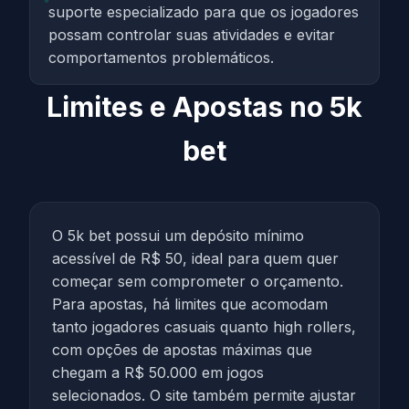
suporte especializado para que os jogadores
possam controlar suas atividades e evitar
comportamentos problemáticos.
Limites e Apostas no 5k
bet
O 5k bet possui um depósito mínimo
acessível de R$ 50, ideal para quem quer
começar sem comprometer o orçamento.
Para apostas, há limites que acomodam
tanto jogadores casuais quanto high rollers,
com opções de apostas máximas que
chegam a R$ 50.000 em jogos
selecionados. O site também permite ajustar