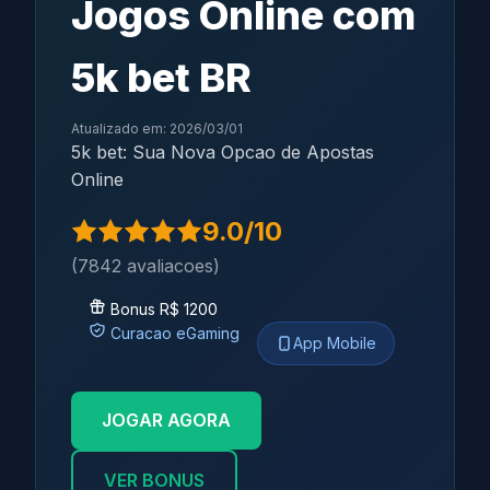
Jogos Online com
5k bet BR
Atualizado em: 2026/03/01
5k bet: Sua Nova Opcao de Apostas
Online
9.0/10
(7842 avaliacoes)
Bonus R$ 1200
Curacao eGaming
App Mobile
JOGAR AGORA
VER BONUS