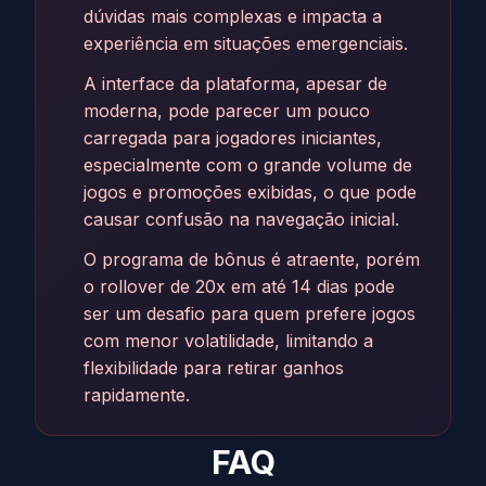
dúvidas mais complexas e impacta a
experiência em situações emergenciais.
A interface da plataforma, apesar de
moderna, pode parecer um pouco
carregada para jogadores iniciantes,
especialmente com o grande volume de
jogos e promoções exibidas, o que pode
causar confusão na navegação inicial.
O programa de bônus é atraente, porém
o rollover de 20x em até 14 dias pode
ser um desafio para quem prefere jogos
com menor volatilidade, limitando a
flexibilidade para retirar ganhos
rapidamente.
FAQ