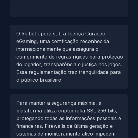
O 5k bet opera sob a licença Curacao
eGaming, uma certificação reconhecida
internacionalmente que assegura o
cumprimento de regras rígidas para proteção
do jogador, transparência e justiça nos jogos.
Essa regulamentação traz tranquilidade para
o público brasileiro.
Para manter a segurança máxima, a
plataforma utiliza criptografia SSL 256 bits,
protegendo todas as informações pessoais e
financeiras. Firewalls de última geração e
sistemas de monitoramento ativo impedem