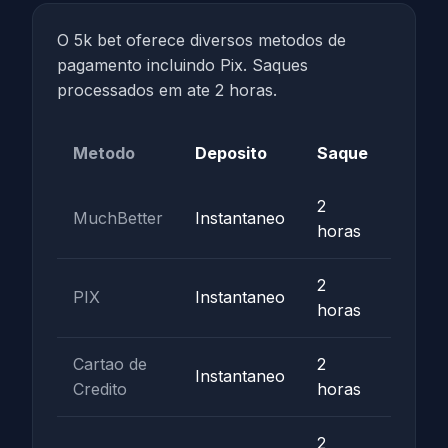
O 5k bet oferece diversos metodos de
pagamento incluindo Pix. Saques
processados em ate 2 horas.
Metodo
Deposito
Saque
Minim
2
MuchBetter
Instantaneo
R$ 50
horas
2
PIX
Instantaneo
R$ 50
horas
Cartao de
2
Instantaneo
R$ 50
Credito
horas
2