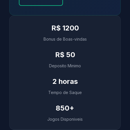
R$ 1200
Bonus de Boas-vindas
R$ 50
Deposito Minimo
2 horas
Tempo de Saque
850+
Jogos Disponiveis