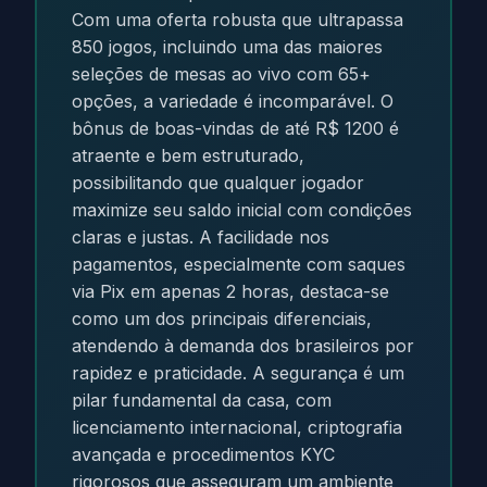
Com uma oferta robusta que ultrapassa
850 jogos, incluindo uma das maiores
seleções de mesas ao vivo com 65+
opções, a variedade é incomparável. O
bônus de boas-vindas de até R$ 1200 é
atraente e bem estruturado,
possibilitando que qualquer jogador
maximize seu saldo inicial com condições
claras e justas. A facilidade nos
pagamentos, especialmente com saques
via Pix em apenas 2 horas, destaca-se
como um dos principais diferenciais,
atendendo à demanda dos brasileiros por
rapidez e praticidade. A segurança é um
pilar fundamental da casa, com
licenciamento internacional, criptografia
avançada e procedimentos KYC
rigorosos que asseguram um ambiente