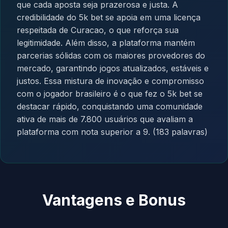
que cada aposta seja prazerosa e justa. A
credibilidade do 5k bet se apoia em uma licença
respeitada de Curacao, o que reforça sua
legitimidade. Além disso, a plataforma mantém
parcerias sólidas com os maiores provedores do
mercado, garantindo jogos atualizados, estáveis e
justos. Essa mistura de inovação e compromisso
com o jogador brasileiro é o que fez o 5k bet se
destacar rápido, conquistando uma comunidade
ativa de mais de 7.800 usuários que avaliam a
plataforma com nota superior a 9. (183 palavras)
Vantagens e Bonus