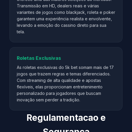
Transmissão em HD, dealers reais e várias
variantes de jogos como blackjack, roleta e poker
garantem uma experiência realista e envolvente,
levando a emoção do cassino direto para sua
tela.
Roletas Exclusivas
As roletas exclusivas do 5k bet somam mais de 17
jogos que trazem regras e temas diferenciados.
Com streaming de alta qualidade e apostas
flexíveis, elas proporcionam entretenimento
personalizado para jogadores que buscam
inovação sem perder a tradição.
Regulamentacao e
Seguranca