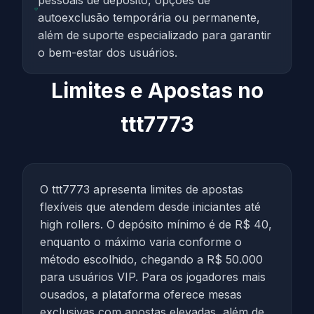
pessoais de depósito, opções de
autoexclusão temporária ou permanente,
além de suporte especializado para garantir
o bem-estar dos usuários.
Limites e Apostas no
ttt7773
O ttt7773 apresenta limites de apostas
flexíveis que atendem desde iniciantes até
high rollers. O depósito mínimo é de R$ 40,
enquanto o máximo varia conforme o
método escolhido, chegando a R$ 50.000
para usuários VIP. Para os jogadores mais
ousados, a plataforma oferece mesas
exclusivas com apostas elevadas, além de