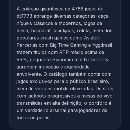
A coleção gigantesca de 4786 jogos do
ttt7773 abrange diversas categorias: caça-
níqueis clássicos e modernos, jogos de
mesa, baccarat, blackjack, roleta, além dos
populares crash games como Aviator.
Parcerias com Big Time Gaming e Yggdrasil
trazem títulos com RTP médio acima de
96%, enquanto Spinomenal e Nolimit City
garantem inovação e jogabilidade
envolvente. O catálogo também conta com
jogos exclusivos para o público brasileiro,
além de versões mobile otimizadas. De slots
com jackpots progressivos a mesas ao vivo
transmitidas em alta definição, o portfólio é
um verdadeiro arsenal para jogadores de
todos os perfis.