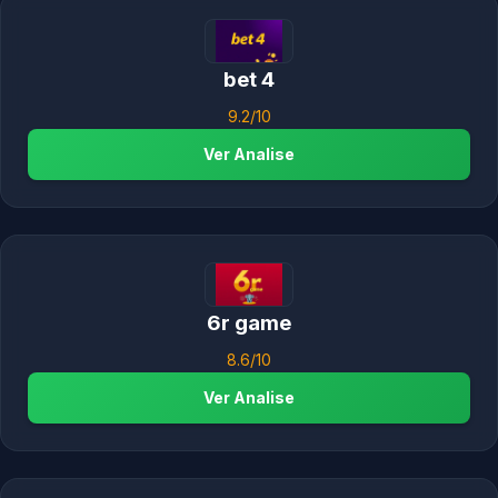
bet 4
9.2/10
Ver Analise
6r game
8.6/10
Ver Analise