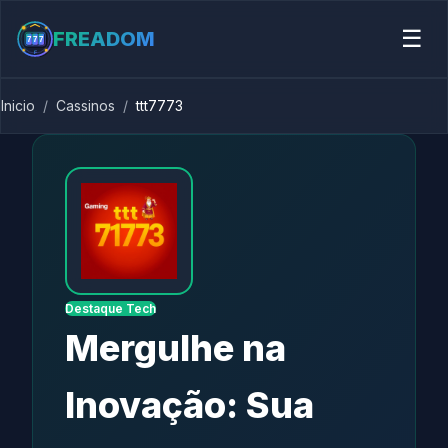
☰
FREADOM
Inicio
/
Cassinos
/
ttt7773
Destaque Tech
Mergulhe na
Inovação: Sua