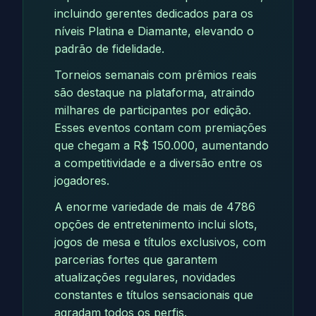
incluindo gerentes dedicados para os
níveis Platina e Diamante, elevando o
padrão de fidelidade.
Torneios semanais com prêmios reais
são destaque na plataforma, atraindo
milhares de participantes por edição.
Esses eventos contam com premiações
que chegam a R$ 150.000, aumentando
a competitividade e a diversão entre os
jogadores.
A enorme variedade de mais de 4786
opções de entretenimento inclui slots,
jogos de mesa e títulos exclusivos, com
parcerias fortes que garantem
atualizações regulares, novidades
constantes e títulos sensacionais que
agradam todos os perfis.