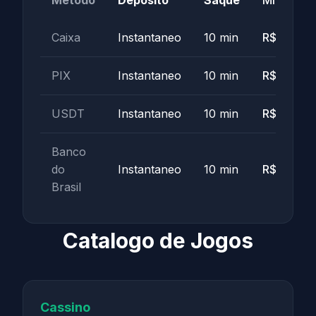
Metodo
Deposito
Saque
Minimo
Caixa
Instantaneo
10 min
R$ 40
PIX
Instantaneo
10 min
R$ 40
USDT
Instantaneo
10 min
R$ 40
Banco
do
Instantaneo
10 min
R$ 40
Brasil
Catalogo de Jogos
Cassino