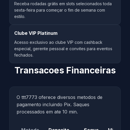
Receba rodadas grátis em slots selecionados toda
sexta-feira para começar o fim de semana com
estilo.
Clube VIP Platinum
Acesso exclusivo ao clube VIP com cashback
especial, gerente pessoal e convites para eventos
fechados.
Transacoes Financeiras
O ttt7773 oferece diversos metodos de
pagamento incluindo Pix. Saques
processados em ate 10 min.