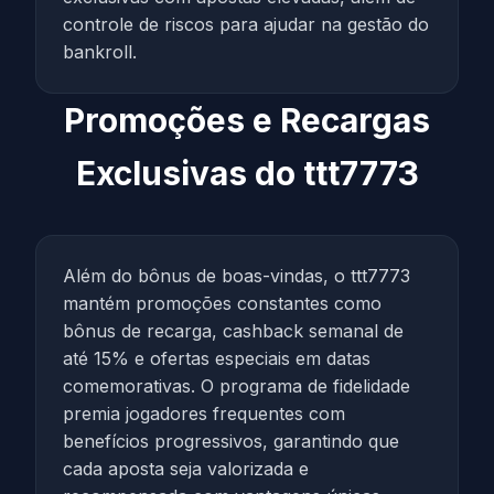
controle de riscos para ajudar na gestão do
bankroll.
Promoções e Recargas
Exclusivas do ttt7773
Além do bônus de boas-vindas, o ttt7773
mantém promoções constantes como
bônus de recarga, cashback semanal de
até 15% e ofertas especiais em datas
comemorativas. O programa de fidelidade
premia jogadores frequentes com
benefícios progressivos, garantindo que
cada aposta seja valorizada e