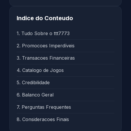
Indice do Conteudo
1. Tudo Sobre o ttt7773
2. Promocoes Imperdíveis
3. Transacoes Financeiras
4. Catalogo de Jogos
5. Credibilidade
6. Balanco Geral
7. Perguntas Frequentes
8. Consideracoes Finais