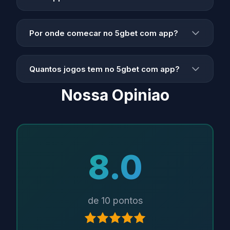
número de telefone. Em seguida, você
online do mundo. Você encontrará todos
precisará criar um nome de usuário e uma
Sim, o 5gbet com app aceita cartões de
os seus slots favoritos da Pragmatic Play,
senha seguros. Após preencher o
crédito como método de pagamento. Você
Por onde comecar no 5gbet com app?
como 'Gates of Olympus', 'Sweet
formulário, você receberá um e-mail de
pode usar cartões Visa, Mastercard e
Bonanza', 'The Dog House' e muitos
Se você é novo no 5gbet com app,
confirmação com um link para ativar sua
American Express para depositar e sacar
outros. Além disso, o 5gbet com app
recomendamos começar explorando a
conta. Depois de ativar sua conta, você
fundos da sua conta. No entanto, é
Quantos jogos tem no 5gbet com app?
também oferece jogos de mesa da
seção de jogos e descobrindo seus títulos
poderá fazer login no 5gbet com app e
importante observar que algumas
Pragmatic Play, como blackjack e roleta. A
O 5gbet com app oferece uma
favoritos. Você pode filtrar os jogos por
Nossa Opiniao
começar a jogar.
instituições financeiras podem cobrar taxas
Pragmatic Play é conhecida pela qualidade
impressionante biblioteca de mais de 4106
categoria, provedor ou tema para facilitar a
adicionais por transações com cartões de
de seus jogos, com gráficos
jogos, incluindo slots, jogos de mesa, mesas
busca. Em seguida, aproveite o bônus de
crédito. Além dos cartões de crédito, o
impressionantes, jogabilidade envolvente e
ao vivo, eSports e jogos crash. A
boas-vindas de R$ 1200 para impulsionar
5gbet com app também oferece outros
recursos especiais.
plataforma está constantemente
seus jogos. Não se esqueça de ler os
métodos de pagamento, como Pix, Skrill e
adicionando novos jogos à sua biblioteca
8.0
termos e condições do bônus antes de
Transferência Bancária.
para garantir que os jogadores tenham
começar a jogar. Para começar a apostar,
sempre opções emocionantes e inovadoras
faça um depósito em sua conta e escolha o
para escolher. Com uma variedade tão
jogo ou evento esportivo que deseja
de 10 pontos
grande de jogos, você certamente
apostar.
encontrará algo que lhe agrade no 5gbet
com app.