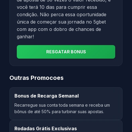
você terá 10 dias para cumprir essa
condição. Não perca essa oportunidade
única de começar sua jornada no 5gbet
com app com o dobro de chances de
ganhar!
RESGATAR BONUS
Outras Promocoes
Bonus de Recarga Semanal
Recarregue sua conta toda semana e receba um
bônus de até 50% para turbinar suas apostas.
Rodadas Grátis Exclusivas