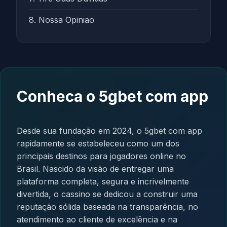
8. Nossa Opiniao
Conheca o 5gbet com app
Desde sua fundação em 2024, o 5gbet com app
rapidamente se estabeleceu como um dos
principais destinos para jogadores online no
Brasil. Nascido da visão de entregar uma
plataforma completa, segura e incrivelmente
divertida, o cassino se dedicou a construir uma
reputação sólida baseada na transparência, no
atendimento ao cliente de excelência e na