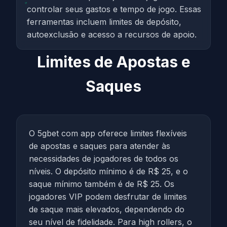
controlar seus gastos e tempo de jogo. Essas
ferramentas incluem limites de depósito,
autoexclusão e acesso a recursos de apoio.
Limites de Apostas e
Saques
O 5gbet com app oferece limites flexíveis
de apostas e saques para atender às
necessidades de jogadores de todos os
níveis. O depósito mínimo é de R$ 25, e o
saque mínimo também é de R$ 25. Os
jogadores VIP podem desfrutar de limites
de saque mais elevados, dependendo do
seu nível de fidelidade. Para high rollers, o