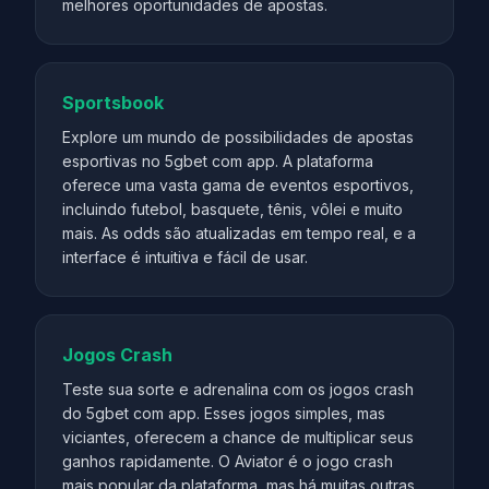
melhores oportunidades de apostas.
Sportsbook
Explore um mundo de possibilidades de apostas
esportivas no 5gbet com app. A plataforma
oferece uma vasta gama de eventos esportivos,
incluindo futebol, basquete, tênis, vôlei e muito
mais. As odds são atualizadas em tempo real, e a
interface é intuitiva e fácil de usar.
Jogos Crash
Teste sua sorte e adrenalina com os jogos crash
do 5gbet com app. Esses jogos simples, mas
viciantes, oferecem a chance de multiplicar seus
ganhos rapidamente. O Aviator é o jogo crash
mais popular da plataforma, mas há muitas outras