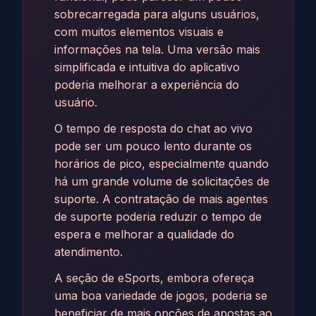
sobrecarregada para alguns usuários,
com muitos elementos visuais e
informações na tela. Uma versão mais
simplificada e intuitiva do aplicativo
poderia melhorar a experiência do
usuário.
O tempo de resposta do chat ao vivo
pode ser um pouco lento durante os
horários de pico, especialmente quando
há um grande volume de solicitações de
suporte. A contratação de mais agentes
de suporte poderia reduzir o tempo de
espera e melhorar a qualidade do
atendimento.
A seção de eSports, embora ofereça
uma boa variedade de jogos, poderia se
beneficiar de mais opções de apostas ao