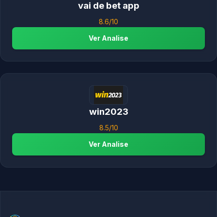
vai de bet app
8.6/10
Ver Analise
win2023
8.5/10
Ver Analise