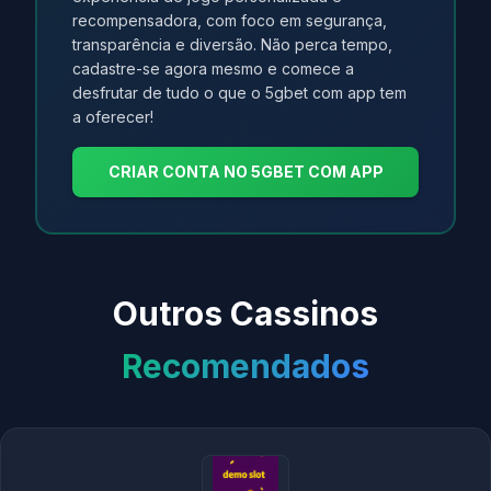
recompensadora, com foco em segurança,
transparência e diversão. Não perca tempo,
cadastre-se agora mesmo e comece a
desfrutar de tudo o que o 5gbet com app tem
a oferecer!
CRIAR CONTA NO 5GBET COM APP
Outros Cassinos
Recomendados