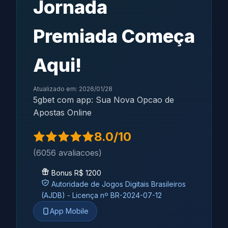
Jornada
Premiada Começa
Aqui!
Atualizado em: 2026/01/28
5gbet com app: Sua Nova Opcao de
Apostas Online
8.0/10
(6056 avaliacoes)
Bonus R$ 1200
Autoridade de Jogos Digitais Brasileiros
(AJDB) - Licença nº BR-2024-07-12
App Mobile