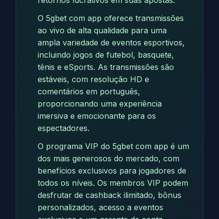
retornos lucrativos em suas apostas.
O 5gbet com app oferece transmissões
ao vivo de alta qualidade para uma
ampla variedade de eventos esportivos,
incluindo jogos de futebol, basquete,
tênis e eSports. As transmissões são
estáveis, com resolução HD e
comentários em português,
proporcionando uma experiência
imersiva e emocionante para os
espectadores.
O programa VIP do 5gbet com app é um
dos mais generosos do mercado, com
benefícios exclusivos para jogadores de
todos os níveis. Os membros VIP podem
desfrutar de cashback ilimitado, bônus
personalizados, acesso a eventos