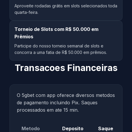
Aproveite rodadas grátis em slots selecionados toda
quarta-feira.
Torneio de Slots com R$ 50.000 em
Prêmios
Participe do nosso torneio semanal de slots e
concorra a uma fatia de R$ 50.000 em prêmios.
Transacoes Financeiras
O 5gbet com app oferece diversos metodos
de pagamento incluindo Pix. Saques
processados em ate 15 min.
Metodo
Deposito
Saque
Min