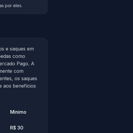
s por eles.
eos e saques em
moedas como
Mercado Pago. A
tamente com
entes, os saques
e aos benefícios
Minimo
R$ 30