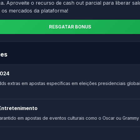
ca. Aproveite o recurso de cash out parcial para liberar sa
 os mercados da plataforma!
RESGATAR BONUS
oes
2024
s extras em apostas específicas em eleições presidenciais globais
Entretenimento
rantido em apostas de eventos culturais como o Oscar ou Grammy