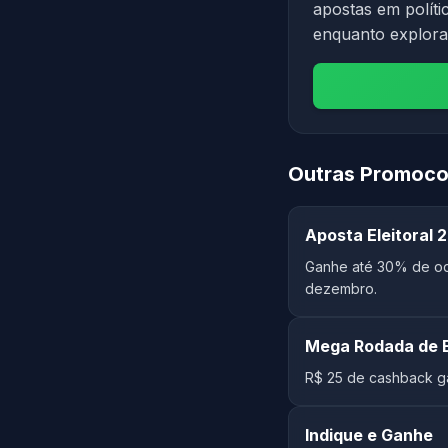
apostas em políti
enquanto explora
Outras Promoc
Aposta Eleitoral 
Ganhe até 30% de odd
dezembro.
Mega Rodada de 
R$ 25 de cashback ga
Indique e Ganhe