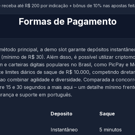
eceba até R$ 200 por indicação + bônus de 10% nas apostas feita
Formas de Pagamento
étodo principal, a demo slot garante depósitos instantân
(mínimo de R$ 30). Além disso, é possível utilizar cripto
m e carteiras digitais populares no Brasil, como PicPay e 
e limites diários de saque de R$ 10.000, competindo dire
 ao combinar agilidade e diversidade. Comparada a concorr
re 15 e 30 segundos a mais aqui – um detalhe mínimo frent
gurança e suporte em português.
Deposito
Saque
Instantâneo
5 minutos