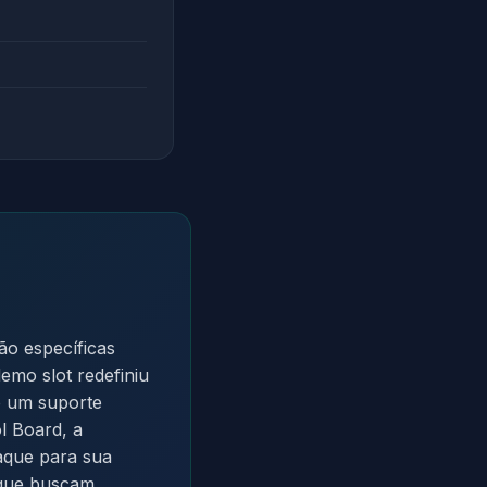
ão específicas
emo slot redefiniu
o um suporte
l Board, a
taque para sua
s que buscam