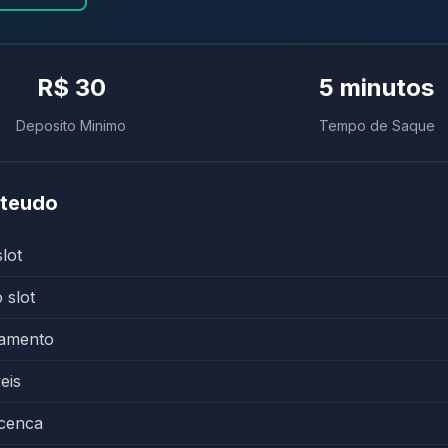
R$ 30
5 minutos
Deposito Minimo
Tempo de Saque
nteudo
lot
 slot
gamento
eis
icenca