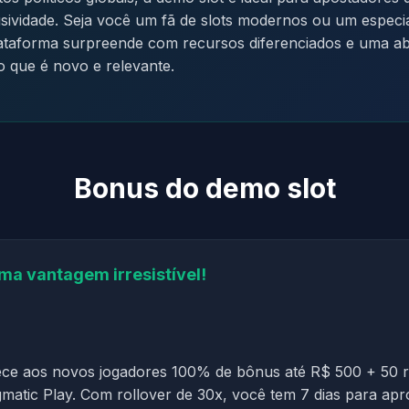
usividade. Seja você um fã de slots modernos ou um especi
plataforma surpreende com recursos diferenciados e uma 
 que é novo e relevante.
Bonus do demo slot
a vantagem irresistível!
ece aos novos jogadores 100% de bônus até R$ 500 + 50
atic Play. Com rollover de 30x, você tem 7 dias para apro