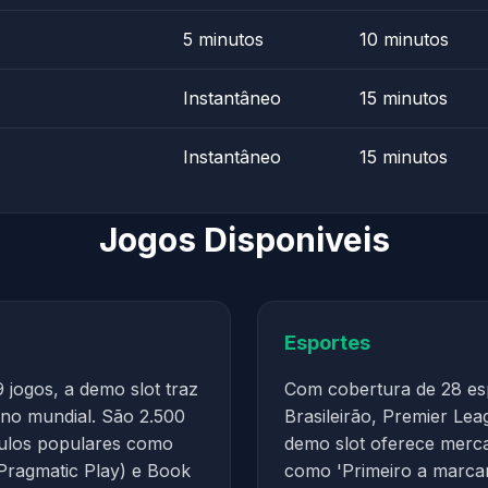
5 minutos
10 minutos
Instantâneo
15 minutos
Instantâneo
15 minutos
Jogos Disponiveis
Esportes
jogos, a demo slot traz
Com cobertura de 28 esp
ino mundial. São 2.500
Brasileirão, Premier Le
títulos populares como
demo slot oferece merca
ragmatic Play) e Book
como 'Primeiro a marcar