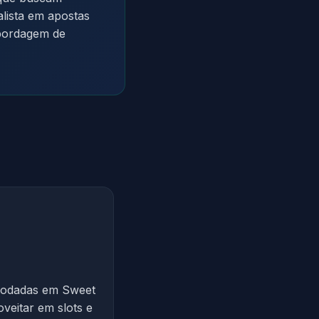
alista em apostas
abordagem de
 rodadas em Sweet
veitar em slots e