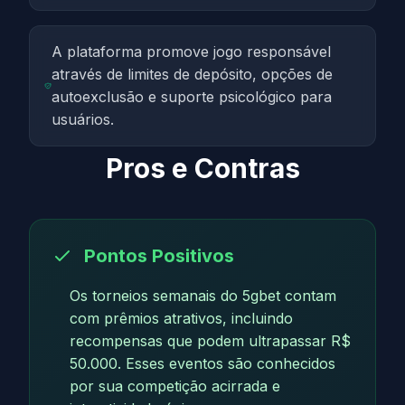
A plataforma promove jogo responsável
através de limites de depósito, opções de
autoexclusão e suporte psicológico para
usuários.
Pros e Contras
Pontos Positivos
Os torneios semanais do 5gbet contam
com prêmios atrativos, incluindo
recompensas que podem ultrapassar R$
50.000. Esses eventos são conhecidos
por sua competição acirrada e