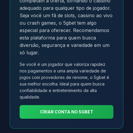
completam a oferta, tornando o cassino
adequado para qualquer tipo de jogador.
Seja você um fã de slots, cassino ao vivo
ou crash games, o 5gbet tem algo
especial para oferecer. Recomendamos
esta plataforma para quem busca
diversão, segurança e variedade em um
só lugar.
Se você é um jogador que valoriza rapidez
nos pagamentos e uma ampla variedade de
jogos com provedores de renome, o 5gbet é
sua melhor escolha. Ideal para quem busca
confiabilidade e entretenimento de alta
qualidade.
CRIAR CONTA NO 5GBET