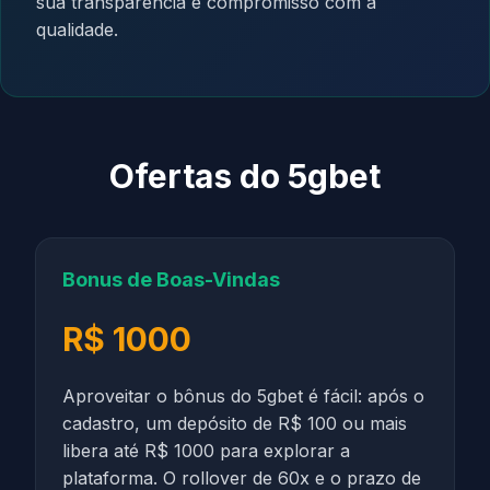
sua transparência e compromisso com a
qualidade.
Ofertas do 5gbet
Bonus de Boas-Vindas
R$ 1000
Aproveitar o bônus do 5gbet é fácil: após o
cadastro, um depósito de R$ 100 ou mais
libera até R$ 1000 para explorar a
plataforma. O rollover de 60x e o prazo de