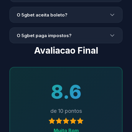
gráficos impressionantes. Para acessá-lo,
especialmente para jogadores brasileiros,
Sim, o 5gbet protege seus dados utilizando
jogar em tempo real enquanto interage com
basta ir à categoria de jogos instantâneos e
garantindo segurança e praticidade.
criptografia SSL de 256 bits, garantindo
outros jogadores. Há várias mesas
O 5gbet aceita boleto?
selecionar Spaceman. Prepare-se para
segurança total em todas as transações e
disponíveis, adaptadas tanto para iniciantes
emoção e estratégia!
Infelizmente, o boleto não está disponível
informações pessoais. Além disso, o
quanto para jogadores experientes. O
como método de pagamento no 5gbet. No
cassino opera sob regulamento da Curacao
O 5gbet paga impostos?
acesso é fácil, diretamente pela seção de
entanto, há outras opções práticas, como
eGaming e segue os protocolos da LGPD.
cassino ao vivo da plataforma.
Sim, o 5gbet opera dentro das normas
Pix, criptomoedas e transferências
Avaliacao Final
Tudo é monitorado para garantir que seus
internacionais, recolhendo os impostos
bancárias. Essas alternativas são rápidas e
dados estejam sempre seguros.
necessários para manter sua
seguras, permitindo depósitos e saques
regulamentação pela Curacao eGaming. No
com facilidade.
Brasil, os prêmios são responsabilidade dos
jogadores, que devem declarar ganhos
8.6
conforme a legislação local.
de 10 pontos
Muito Bom