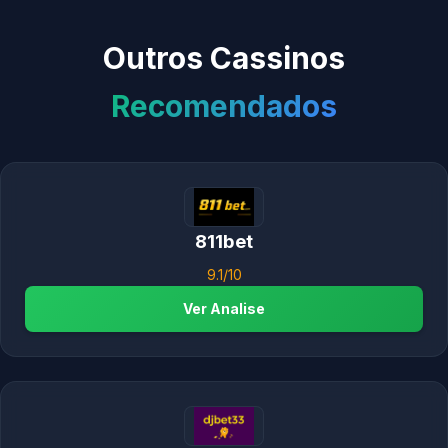
Outros Cassinos
Recomendados
811bet
9.1/10
Ver Analise