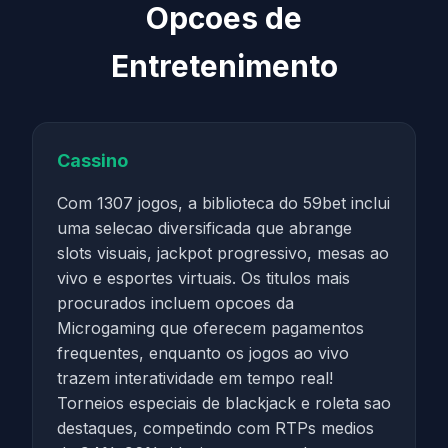
Opcoes de
Entretenimento
Cassino
Com 1307 jogos, a biblioteca do 59bet inclui
uma selecao diversificada que abrange
slots visuais, jackpot progressivo, mesas ao
vivo e esportes virtuais. Os titulos mais
procurados incluem opcoes da
Microgaming que oferecem pagamentos
frequentes, enquanto os jogos ao vivo
trazem interatividade em tempo real!
Torneios especiais de blackjack e roleta sao
destaques, competindo com RTPs medios