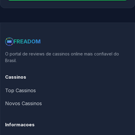
FREADOM
O portal de reviews de cassinos online mais confiavel do
Brasil.
Cassinos
Top Cassinos
Novos Cassinos
Informacoes