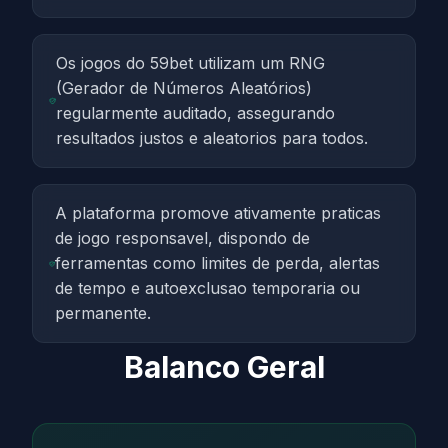
Os jogos do 59bet utilizam um RNG
(Gerador de Números Aleatórios)
regularmente auditado, assegurando
resultados justos e aleatorios para todos.
A plataforma promove ativamente praticas
de jogo responsavel, dispondo de
ferramentas como limites de perda, alertas
de tempo e autoexclusao temporaria ou
permanente.
Balanco Geral