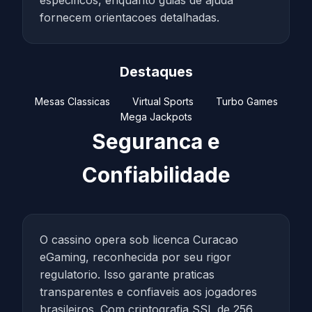
especificos, enquanto guias de ajuda
fornecem orientacoes detalhadas.
Destaques
Mesas Classicas
Virtual Sports
Turbo Games
Mega Jackpots
Seguranca e
Confiabilidade
O cassino opera sob licenca Curacao
eGaming, reconhecida por seu rigor
regulatorio. Isso garante praticas
transparentes e confiaveis aos jogadores
brasileiros. Com criptografia SSL de 256