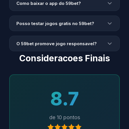
sob licenca valida de Curacao eGaming.
voce encontra opcoes similares de alta
Como baixar o app do 59bet?
Todas as transacoes sao protegidas com
qualidade.
Para baixar o aplicativo do 59bet, acesse o
tecnologia de criptografia e os jogos
site oficial pelo navegador do seu
passam por auditorias regulares para
Posso testar jogos gratis no 59bet?
dispositivo. Procure a secao de aplicativos,
garantir a transparencia.
Sim, o 59bet oferece versoes demo da
selecione sua plataforma (Android ou iOS),
maioria dos jogos, permitindo que voce os
e siga as instrucoes de instalacao.
O 59bet promove jogo responsavel?
teste gratuitamente. Isso e ideal para
Promover o jogo responsavel e uma
explorar novas opcoes antes de apostar
Consideracoes Finais
prioridade do 59bet. A plataforma oferece
com dinheiro real.
ferramentas para definir limite de depositos,
configurar timers e ate mesmo realizar
autoexclusao para os usuarios que
precisarem de um intervalo no jogo.
8.7
de 10 pontos