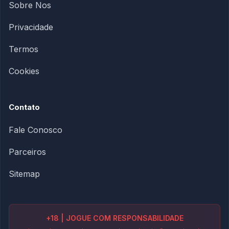
Sobre Nos
Privacidade
Termos
Cookies
Contato
Fale Conosco
Parceiros
Sitemap
+18 | JOGUE COM RESPONSABILIDADE