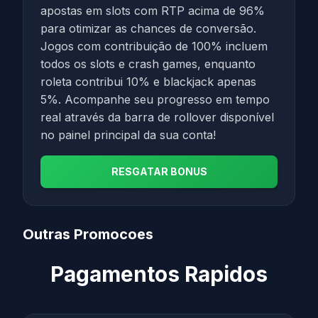
apostas em slots com RTP acima de 96%
para otimizar as chances de conversão.
Jogos com contribuição de 100% incluem
todos os slots e crash games, enquanto
roleta contribui 10% e blackjack apenas
5%. Acompanhe seu progresso em tempo
real através da barra de rollover disponível
no painel principal da sua conta!
RESGATAR BONUS
Outras Promocoes
Pagamentos Rapidos