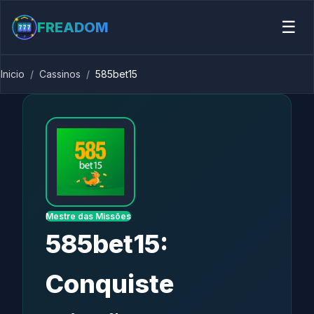
☰
FREADOM
Inicio
/
Cassinos
/
585bet15
Mestre das Missões
585bet15:
Conquiste