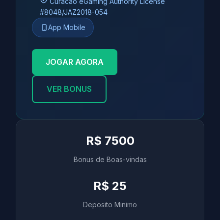
Curacao eGaming Authority License
#8048/JAZ2018-054
App Mobile
JOGAR AGORA
VER BONUS
R$ 7500
Bonus de Boas-vindas
R$ 25
Deposito Minimo