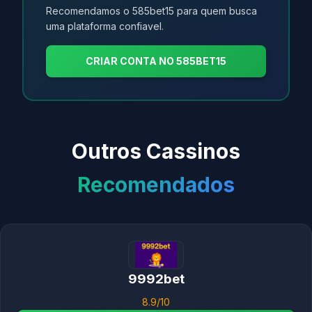
Recomendamos o 585bet15 para quem busca
uma plataforma confiavel.
CRIAR CONTA NO 585BET15
Outros Cassinos
Recomendados
9992bet
8.9/10