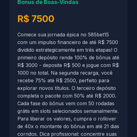
Bonus de Boas-Vindas
R$ 7500
Comece sua jornada épica no 585bet15
com um impulso financeiro de até R$ 7500
dividido estrategicamente em três etapas! O
primeiro depósito rende 100% de bônus até
R$ 3000 - deposite R$ 500 e jogue com R$
1000 no total. Na segunda recarga, você
recebe 75% até R$ 2500, perfeito para
explorar novos títulos. O terceiro depósito
completa o pacote com 50% até R$ 2000.
Cada fase do bônus vem com 50 rodadas
grátis em slots selecionados semanalmente.
Para liberar os valores, cumpra o rollover
de 40x o montante do bônus em até 21 dias
corridos. Dica profissional: concentre suas