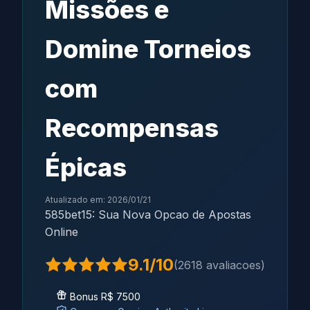
Missões e
Domine Torneios
com
Recompensas
Épicas
Atualizado em: 2026/01/21
585bet15: Sua Nova Opcao de Apostas
Online
9.1/10
(2618 avaliacoes)
Bonus R$ 7500