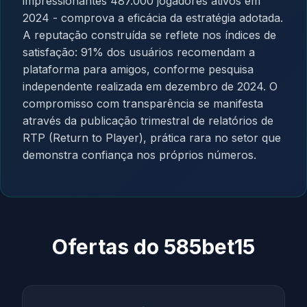
impressionantes 487.000 jogadores ativos em
2024 - comprova a eficácia da estratégia adotada.
A reputação construída se reflete nos índices de
satisfação: 91% dos usuários recomendam a
plataforma para amigos, conforme pesquisa
independente realizada em dezembro de 2024. O
compromisso com transparência se manifesta
através da publicação trimestral de relatórios de
RTP (Return to Player), prática rara no setor que
demonstra confiança nos próprios números.
Ofertas do 585bet15