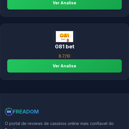
Ver Analise
081 bet
8.7/10
Ver Analise
FREADOM
O portal de reviews de cassinos online mais confiavel do