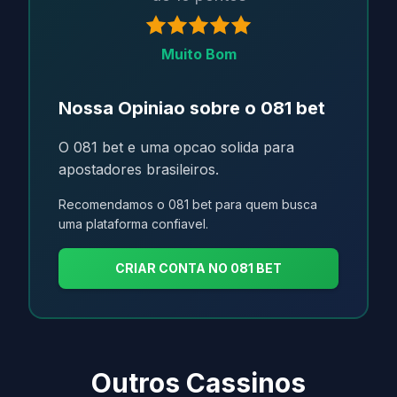
Muito Bom
Nossa Opiniao sobre o 081 bet
O 081 bet e uma opcao solida para
apostadores brasileiros.
Recomendamos o 081 bet para quem busca
uma plataforma confiavel.
CRIAR CONTA NO 081 BET
Outros Cassinos