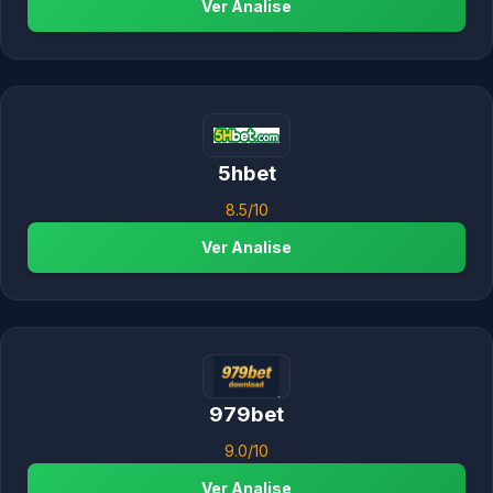
Ver Analise
5hbet
8.5/10
Ver Analise
979bet
9.0/10
Ver Analise