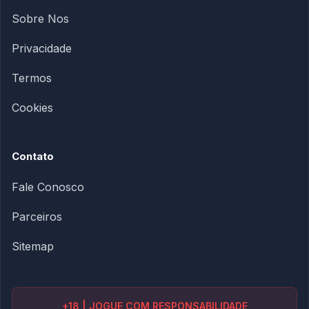
Sobre Nos
Privacidade
Termos
Cookies
Contato
Fale Conosco
Parceiros
Sitemap
+18 | JOGUE COM RESPONSABILIDADE