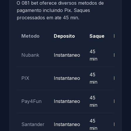
O 081 bet oferece diversos metodos de
pagamento incluindo Pix. Saques
processados em ate 45 min.
Metodo
Deposito
Saque
Minimo
45
Nubank
Instantaneo
R$ 30
min
45
PIX
Instantaneo
R$ 30
min
45
Pay4Fun
Instantaneo
R$ 30
min
45
Santander
Instantaneo
R$ 30
min