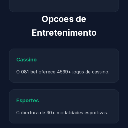
Opcoes de
Entretenimento
Cassino
O 081 bet oferece 4539+ jogos de cassino.
Esportes
Cobertura de 30+ modalidades esportivas.