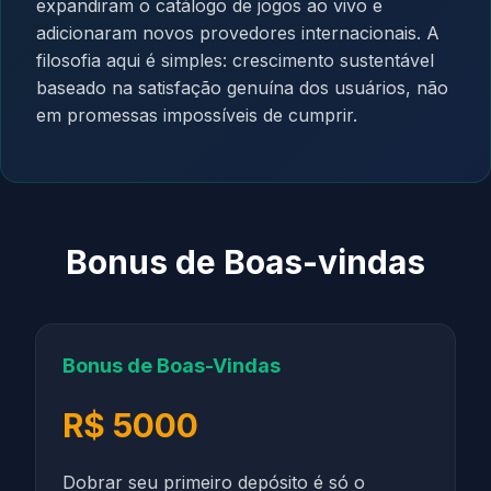
expandiram o catálogo de jogos ao vivo e
adicionaram novos provedores internacionais. A
filosofia aqui é simples: crescimento sustentável
baseado na satisfação genuína dos usuários, não
em promessas impossíveis de cumprir.
Bonus de Boas-vindas
Bonus de Boas-Vindas
R$ 5000
Dobrar seu primeiro depósito é só o