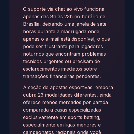
O suporte via chat ao vivo funciona
apenas das 8h às 23h no horário de
Brasília, deixando uma janela de sete
horas durante a madrugada onde
apenas o e-mail está disponível, o que
pode ser frustrante para jogadores
noturnos que encontram problemas
técnicos urgentes ou precisam de
esclarecimentos imediatos sobre
transações financeiras pendentes.
A seção de apostas esportivas, embora
cubra 23 modalidades diferentes, ainda
oferece menos mercados por partida
comparada a casas especializadas
exclusivamente em sports betting,
especialmente em ligas menores e
campeonatos regionais onde você