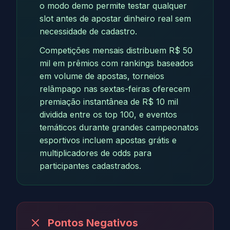
o modo demo permite testar qualquer
slot antes de apostar dinheiro real sem
necessidade de cadastro.
Competições mensais distribuem R$ 50
mil em prêmios com rankings baseados
em volume de apostas, torneios
relâmpago nas sextas-feiras oferecem
premiação instantânea de R$ 10 mil
dividida entre os top 100, e eventos
temáticos durante grandes campeonatos
esportivos incluem apostas grátis e
multiplicadores de odds para
participantes cadastrados.
Pontos Negativos