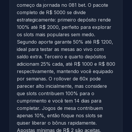
começo da jornada no 081 bet. O pacote
completo de R$ 5000 se divide
estrategicamente: primeiro depósito rende
100% até R$ 2000, perfeito para explorar
os slots mais populares sem medo.
Segundo aporte garante 50% até R$ 1200,
ideal para testar as mesas ao vivo com
saldo extra. Terceiro e quarto depósitos
adicionam 25% cada, até R$ 1000 e R$ 800
respectivamente, mantendo você equipado
por semanas. O rollover de 60x pode
parecer alto inicialmente, mas considere
que slots contribuem 100% para o
cumprimento e você tem 14 dias para
completar. Jogos de mesa contribuem
apenas 10%, então foque nos slots se
quiser liberar o bônus rapidamente.
Apostas mínimas de R$ 2 são aceitas,