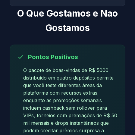
O Que Gostamos e Nao
Gostamos
Pontos Positivos
O pacote de boas-vindas de R$ 5000
distribuído em quatro depósitos permite
que você teste diferentes áreas da
plataforma com recursos extras,
enquanto as promoções semanais
incluem cashback sem rollover para
VIPs, torneios com premiações de R$ 50
mil mensais e drops instantâneos que
podem creditar prêmios surpresa a