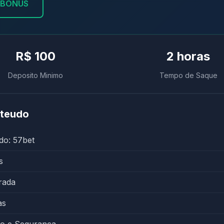
 BONUS
R$ 100
2 horas
Deposito Minimo
Tempo de Saque
nteudo
do: 57bet
s
irada
as