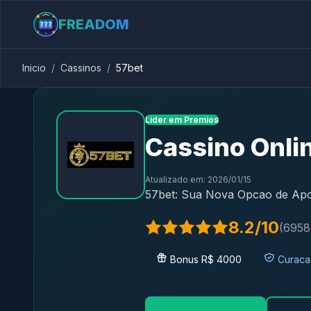
FREADOM
Inicio
/
Cassinos
/
57bet
Lider em Premios
Cassino Onlin
Atualizado em: 2026/01/15
57bet: Sua Nova Opcao de Apo
8.2/10
(6958
Bonus R$ 4000
Curaca