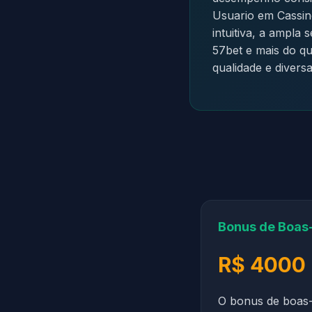
Usuario em Cassin
intuitiva, a ampla
57bet e mais do q
qualidade e diversa
Bonus de Boas
R$ 4000
O bonus de boas-