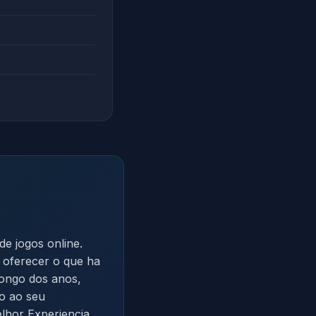
e jogos online.
oferecer o que ha
longo dos anos,
do ao seu
lhor Experiencia