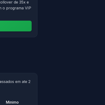
ollover de 35x e
em o programa VIP
cessados em ate 2
Minimo