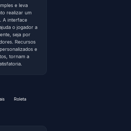
imples e leva
to realizar um
o. A interface
juda o jogador a
ente, seja por
edores. Recursos
 personalizados e
tos, tornam a
tisfatoria.
ais
Roleta