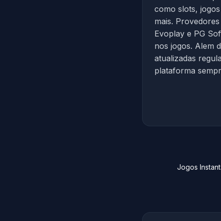
como slots, jogos
mais. Provedores 
Evoplay e PG Sof
nos jogos. Alem d
atualizadas regu
plataforma sempr
Jogos Instan