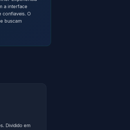
 a interface
 confiaveis. O
que buscam
. Dividido em