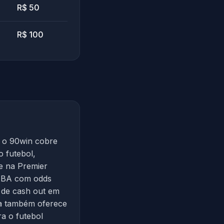
R$ 50
R$ 100
, o 90win cobre
o futebol,
e na Premier
 NBA com odds
o de cash out em
ma também oferece
a o futebol