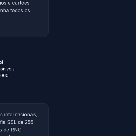
ios e cartões,
nha todos os
ol
oníveis
.000
 internacionais,
afia SSL de 256
res de RNG