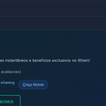
s instantâneos e benefícios exclusivos no 90win!
 avaliacoes)
 eGaming
App Mobile
 BONUS