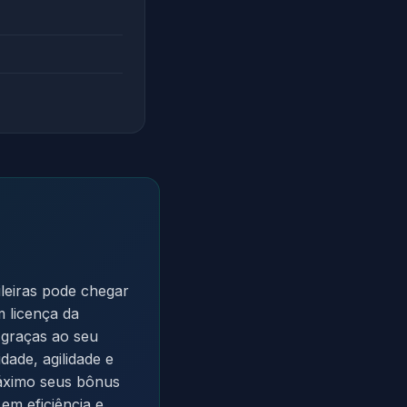
ileiras pode chegar
 licença da
 graças ao seu
dade, agilidade e
máximo seus bônus
em eficiência e