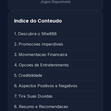
Jogos Disponiveis
Indice do Conteudo
1. Descubra o 56w888
2. Promocoes Imperdíveis
3. Movimentacao Financeira
4. Opcoes de Entretenimento
5. Credibilidade
6. Aspectos Positivos e Negativos
7. Tire Suas Duvidas
8. Resumo e Recomendacao