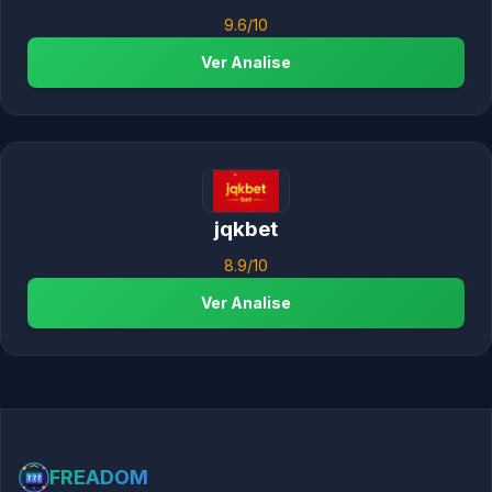
9.6/10
Ver Analise
jqkbet
8.9/10
Ver Analise
FREADOM