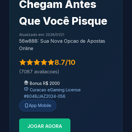
Chegam Antes
Que Você Pisque
Atualizado em: 2026/01/21
56w888: Sua Nova Opcao de Apostas
Online
8.7/10
(7087 avaliacoes)
Bonus R$ 2000
Curacao eGaming License
#8048/JAZ2024-056
App Mobile
JOGAR AGORA