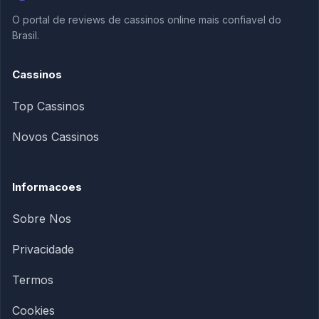
O portal de reviews de cassinos online mais confiavel do
Brasil.
Cassinos
Top Cassinos
Novos Cassinos
Informacoes
Sobre Nos
Privacidade
Termos
Cookies