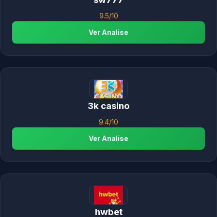
9.5/10
Ver Analise
3k casino
9.4/10
Ver Analise
hwbet