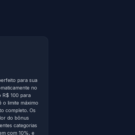
erfeito para sua
tomaticamente no
o R$ 100 para
é o limite máximo
eto completo. Os
alor do bônus
entes categorias
uem com 10%, e