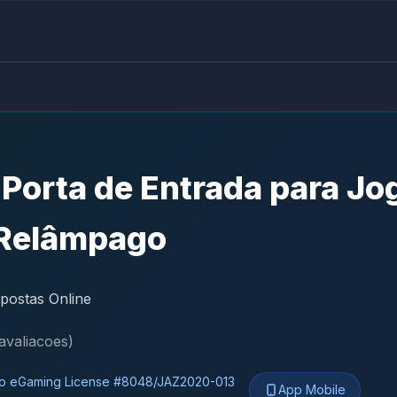
 Porta de Entrada para J
Relâmpago
postas Online
avaliacoes)
o eGaming License #8048/JAZ2020-013
App Mobile