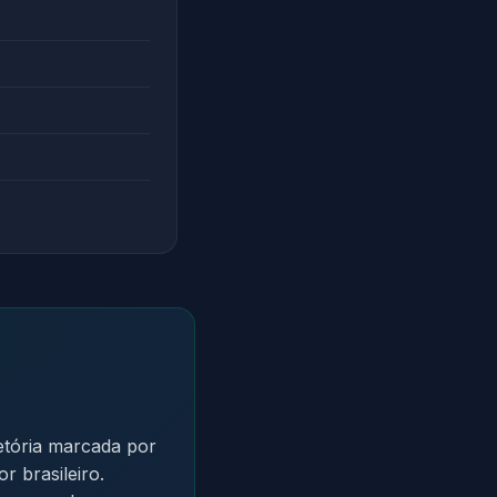
etória marcada por
r brasileiro.