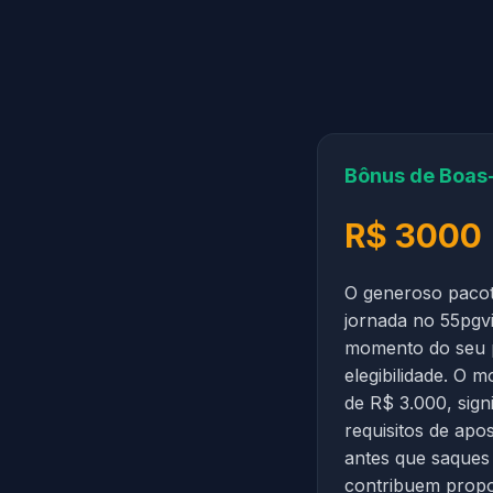
Bônus de Boas
R$ 3000
O generoso pacot
jornada no 55pgvi
momento do seu p
elegibilidade. O 
de R$ 3.000, sign
requisitos de apo
antes que saques 
contribuem propo