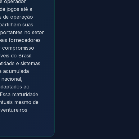
te operador
de jogos até a
os de operação
partilham suas
portantes no setor
ipais fornecedores
 O compromisso
eis do Brasil,
tidade e sistemas
ia acumulada
 nacional,
adaptados ao
 Essa maturidade
ontuais mesmo de
aventureiros