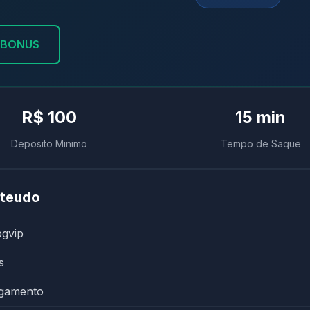
 BONUS
R$ 100
15 min
Deposito Minimo
Tempo de Saque
nteudo
pgvip
s
agamento