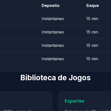
Deposito
Saque
Instantaneo
15 min
Instantaneo
15 min
Instantaneo
15 min
l
Instantaneo
15 min
Biblioteca de Jogos
Esportes