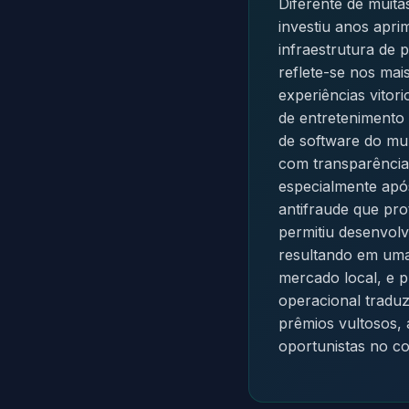
Diferente de muit
investiu anos apri
infraestrutura de
reflete-se nos mai
experiências vito
de entretenimento 
de software do mu
com transparência 
especialmente após
antifraude que pr
permitiu desenvol
resultando em uma
mercado local, e 
operacional tradu
prêmios vultosos, 
oportunistas no com