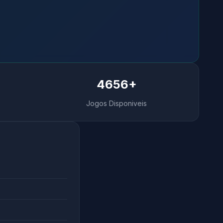
4656+
Jogos Disponiveis