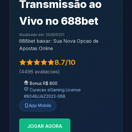
Transmissão ao
Vivo no 688bet
Atualizado em: 2026/01/21
688bet baixar: Sua Nova Opcao de
Apostas Online
8.7/10
(4496 avaliacoes)
Bonus R$ 800
Curacao eGaming License
#8048/JAZ2023-088
App Mobile
JOGAR AGORA