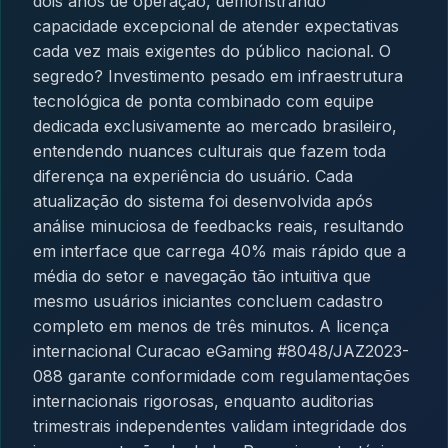
dois anos de operação, demonstrando
capacidade excepcional de atender expectativas
cada vez mais exigentes do público nacional. O
segredo? Investimento pesado em infraestrutura
tecnológica de ponta combinado com equipe
dedicada exclusivamente ao mercado brasileiro,
entendendo nuances culturais que fazem toda
diferença na experiência do usuário. Cada
atualização do sistema foi desenvolvida após
análise minuciosa de feedbacks reais, resultando
em interface que carrega 40% mais rápido que a
média do setor e navegação tão intuitiva que
mesmo usuários iniciantes concluem cadastro
completo em menos de três minutos. A licença
internacional Curacao eGaming #8048/JAZ2023-
088 garante conformidade com regulamentações
internacionais rigorosas, enquanto auditorias
trimestrais independentes validam integridade dos