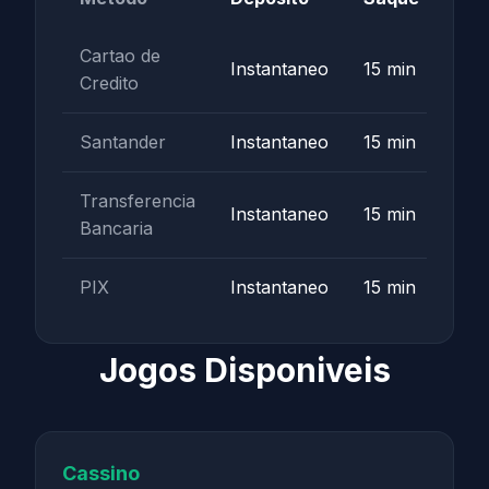
Cartao de
Instantaneo
15 min
R$ 
Credito
Santander
Instantaneo
15 min
R$ 
Transferencia
Instantaneo
15 min
R$ 
Bancaria
PIX
Instantaneo
15 min
R$ 
Jogos Disponiveis
Cassino