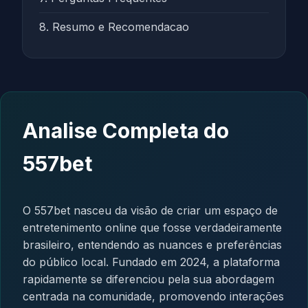
8. Resumo e Recomendacao
Analise Completa do
557bet
O 557bet nasceu da visão de criar um espaço de
entretenimento online que fosse verdadeiramente
brasileiro, entendendo as nuances e preferências
do público local. Fundado em 2024, a plataforma
rapidamente se diferenciou pela sua abordagem
centrada na comunidade, promovendo interações