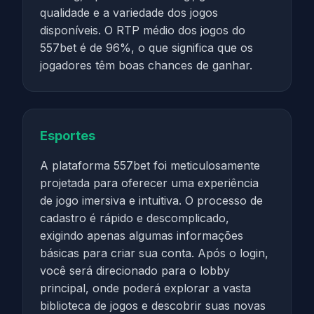
qualidade e a variedade dos jogos
disponíveis. O RTP médio dos jogos do
557bet é de 96%, o que significa que os
jogadores têm boas chances de ganhar.
Esportes
A plataforma 557bet foi meticulosamente
projetada para oferecer uma experiência
de jogo imersiva e intuitiva. O processo de
cadastro é rápido e descomplicado,
exigindo apenas algumas informações
básicas para criar sua conta. Após o login,
você será direcionado para o lobby
principal, onde poderá explorar a vasta
biblioteca de jogos e descobrir suas novas