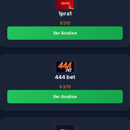
1pra1
8.1/10
Ver Analise
444 bet
9.3/10
Ver Analise