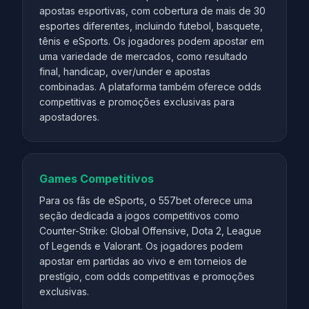
apostas esportivas, com cobertura de mais de 30
esportes diferentes, incluindo futebol, basquete,
tênis e eSports. Os jogadores podem apostar em
uma variedade de mercados, como resultado
final, handicap, over/under e apostas
combinadas. A plataforma também oferece odds
competitivas e promoções exclusivas para
apostadores.
Games Competitivos
Para os fãs de eSports, o 557bet oferece uma
seção dedicada a jogos competitivos como
Counter-Strike: Global Offensive, Dota 2, League
of Legends e Valorant. Os jogadores podem
apostar em partidas ao vivo e em torneios de
prestígio, com odds competitivas e promoções
exclusivas.