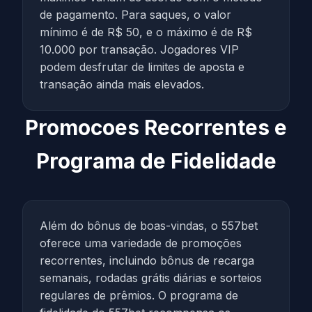
de pagamento. Para saques, o valor
mínimo é de R$ 50, e o máximo é de R$
10.000 por transação. Jogadores VIP
podem desfrutar de limites de aposta e
transação ainda mais elevados.
Promocoes Recorrentes e
Programa de Fidelidade
Além do bônus de boas-vindas, o 557bet
oferece uma variedade de promoções
recorrentes, incluindo bônus de recarga
semanais, rodadas grátis diárias e sorteios
regulares de prêmios. O programa de