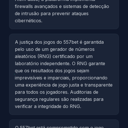
firewalls avançados e sistemas de detecção
de intrusão para prevenir ataques
cibernéticos.
A justiça dos jogos do 557bet é garantida
pelo uso de um gerador de números
aleatórios (RNG) certificado por um
laboratório independente. O RNG garante
que os resultados dos jogos sejam
imprevisíveis e imparciais, proporcionando
uma experiência de jogo justa e transparente
para todos os jogadores. Auditorias de
segurança regulares são realizadas para
verificar a integridade do RNG.
O 557bet está comprometido com o jogo