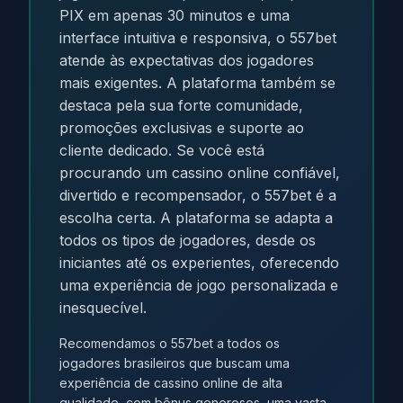
PIX em apenas 30 minutos e uma
interface intuitiva e responsiva, o 557bet
atende às expectativas dos jogadores
mais exigentes. A plataforma também se
destaca pela sua forte comunidade,
promoções exclusivas e suporte ao
cliente dedicado. Se você está
procurando um cassino online confiável,
divertido e recompensador, o 557bet é a
escolha certa. A plataforma se adapta a
todos os tipos de jogadores, desde os
iniciantes até os experientes, oferecendo
uma experiência de jogo personalizada e
inesquecível.
Recomendamos o 557bet a todos os
jogadores brasileiros que buscam uma
experiência de cassino online de alta
qualidade, com bônus generosos, uma vasta