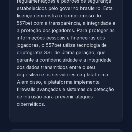
regulamentações e padrões de segurança
estabelecidos pelo governo brasileiro. Esta
licença demonstra o compromisso do
557bet com a transparência, a integridade e
a proteção dos jogadores. Para proteger as
informações pessoais e financeiras dos
jogadores, o 557bet utiliza tecnologia de
criptografia SSL de última geração, que
garante a confidencialidade e a integridade
dos dados transmitidos entre o seu
dispositivo e os servidores da plataforma.
Além disso, a plataforma implementa
firewalls avançados e sistemas de detecção
de intrusão para prevenir ataques
cibernéticos.