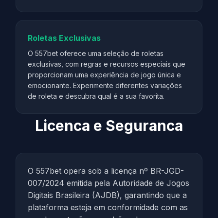
Roletas Exclusivas
O 557bet oferece uma seleção de roletas
exclusivas, com regras e recursos especiais que
proporcionam uma experiência de jogo única e
emocionante. Experimente diferentes variações
de roleta e descubra qual é a sua favorita.
Licenca e Seguranca
O 557bet opera sob a licença nº BR-JGD-
007/2024 emitida pela Autoridade de Jogos
Digitais Brasileira (AJDB), garantindo que a
plataforma esteja em conformidade com as