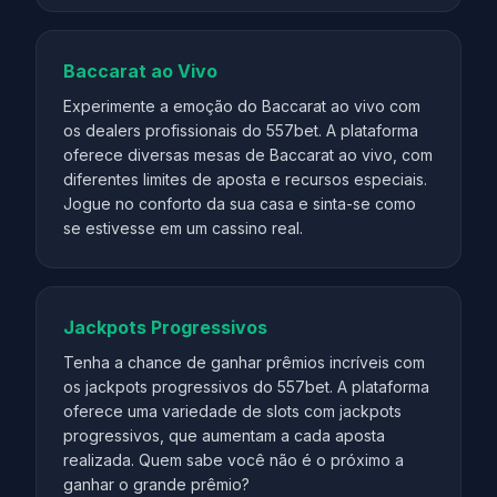
Baccarat ao Vivo
Experimente a emoção do Baccarat ao vivo com
os dealers profissionais do 557bet. A plataforma
oferece diversas mesas de Baccarat ao vivo, com
diferentes limites de aposta e recursos especiais.
Jogue no conforto da sua casa e sinta-se como
se estivesse em um cassino real.
Jackpots Progressivos
Tenha a chance de ganhar prêmios incríveis com
os jackpots progressivos do 557bet. A plataforma
oferece uma variedade de slots com jackpots
progressivos, que aumentam a cada aposta
realizada. Quem sabe você não é o próximo a
ganhar o grande prêmio?