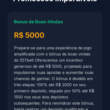
Bonus de Boas-Vindas
R$ 5000
Prepare-se para uma experiência de jogo
amplificada com o bônus de boas-vindas
do 557bet! Oferecemos um incentivo
generoso de até R$ 5000, projetado para
impulsionar suas apostas e aumentar suas
chances de ganhar. O bônus é dividido em
três etapas: 100% até R$ 2000 no seu
primeiro depósito, seguido por 50% até R$
1500 nos seus dois depósitos
subsequentes. Para reivindicar este bônus,
basta realizar um depósito qualificado e