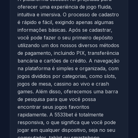
oferecer uma experiência de jogo fluida,
intuitiva e imersiva. O processo de cadastro
é rápido e fácil, exigindo apenas algumas
informações básicas. Após se cadastrar,
você pode fazer o seu primeiro depósito
utilizando um dos nossos diversos métodos
de pagamento, incluindo PIX, transferência
bancária e cartões de crédito. A navegação
na plataforma é simples e organizada, com
jogos divididos por categorias, como slots,
jogos de mesa, cassino ao vivo e crash
games. Além disso, oferecemos uma barra
de pesquisa para que você possa
encontrar seus jogos favoritos
rapidamente. A 5533bet é totalmente
responsiva, o que significa que você pode
jogar em qualquer dispositivo, seja no seu
computador, tablet ou smartphone.