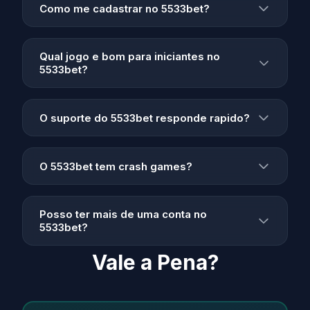
um bônus de boas-vindas generoso de até
Como me cadastrar no 5533bet?
R$ 2500, uma vasta biblioteca de mais de
O processo de cadastro no 5533bet é
3683 jogos, saques via Pix em apenas 30
simples e rápido. Basta clicar no botão
minutos e um compromisso inabalável com
Qual jogo e bom para iniciantes no
'Cadastre-se' no canto superior direito da
5533bet?
a segurança e a privacidade dos jogadores.
tela e preencher o formulário com suas
Além disso, oferecemos um atendimento ao
Para iniciantes, recomendamos
informações pessoais, como nome, e-mail,
cliente impecável e uma plataforma intuitiva
experimentar os jogos de slots com temas
O suporte do 5533bet responde rapido?
data de nascimento e endereço. Em
e fácil de usar. Somos a escolha ideal para
simples e regras fáceis de entender. Alguns
seguida, você precisará criar um nome de
quem busca diversão e ganhos.
Sim, o suporte do 5533bet é conhecido por
exemplos de slots populares para iniciantes
usuário e uma senha. Após preencher o
sua rapidez e eficiência. Oferecemos
são 'Book of Dead', 'Starburst' e 'Mega
O 5533bet tem crash games?
formulário, você receberá um e-mail de
suporte ao cliente 24 horas por dia, 7 dias
Moolah'. Além disso, você pode
confirmação. Clique no link de confirmação
Sim, o 5533bet oferece uma seleção
por semana, através de chat ao vivo e e-
experimentar jogos de mesa como roleta e
para ativar sua conta e começar a jogar.
emocionante de crash games, incluindo o
mail. Nossa equipe de suporte é composta
Posso ter mais de uma conta no
blackjack, mas comece com apostas
popular Aviator. Esses jogos são
5533bet?
por profissionais experientes e qualificados,
pequenas para se familiarizar com as
conhecidos por sua jogabilidade rápida e
que estão sempre prontos para responder
regras e estratégias. O importante é se
Não, a 5533bet permite que cada jogador
Vale a Pena?
dinâmica, e oferecem a chance de ganhar
a todas as suas dúvidas e solucionar
divertir e aprender aos poucos.
crie apenas uma conta. A criação de
prêmios em dinheiro em questão de
qualquer problema que possa surgir. Você
múltiplas contas é considerada uma
segundos. Se você é fã de adrenalina e
pode esperar uma resposta em poucos
violação dos nossos termos e condições e