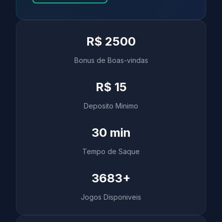
R$ 2500
Bonus de Boas-vindas
R$ 15
Deposito Minimo
30 min
Tempo de Saque
3683+
Jogos Disponiveis