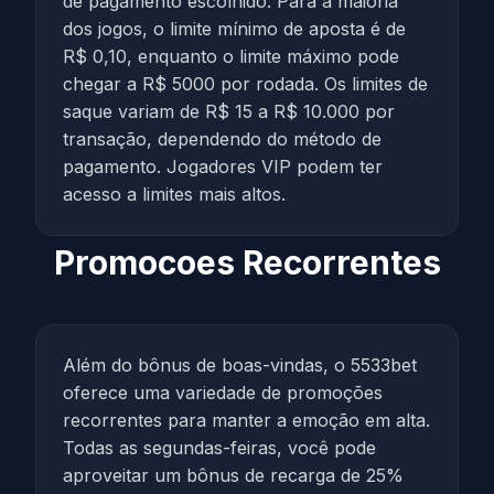
de pagamento escolhido. Para a maioria
dos jogos, o limite mínimo de aposta é de
R$ 0,10, enquanto o limite máximo pode
chegar a R$ 5000 por rodada. Os limites de
saque variam de R$ 15 a R$ 10.000 por
transação, dependendo do método de
pagamento. Jogadores VIP podem ter
acesso a limites mais altos.
Promocoes Recorrentes
Além do bônus de boas-vindas, o 5533bet
oferece uma variedade de promoções
recorrentes para manter a emoção em alta.
Todas as segundas-feiras, você pode
aproveitar um bônus de recarga de 25%