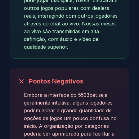
pode jogar blackjack, roleta, baccarat e
outros jogos populares com dealers
reais, interagindo com outros jogadores
através do chat ao vivo. Nossas mesas
ao vivo são transmitidas em alta
definição, com áudio e vídeo de
qualidade superior.
Pontos Negativos
Embora a interface do 5533bet seja
geralmente intuitiva, alguns jogadores
podem achar a grande quantidade de
opções de jogos um pouco confusa no
início. A organização por categorias
poderia ser aprimorada para facilitar a