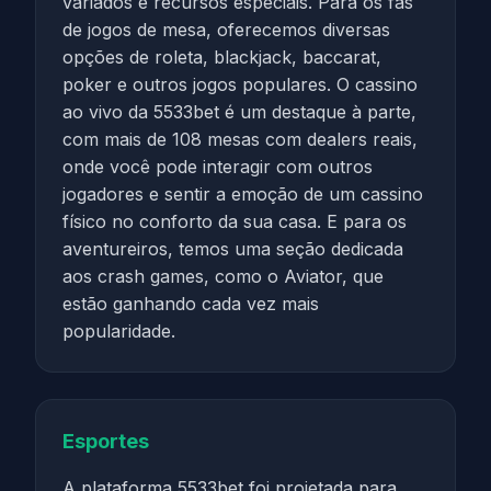
variados e recursos especiais. Para os fãs
de jogos de mesa, oferecemos diversas
opções de roleta, blackjack, baccarat,
poker e outros jogos populares. O cassino
ao vivo da 5533bet é um destaque à parte,
com mais de 108 mesas com dealers reais,
onde você pode interagir com outros
jogadores e sentir a emoção de um cassino
físico no conforto da sua casa. E para os
aventureiros, temos uma seção dedicada
aos crash games, como o Aviator, que
estão ganhando cada vez mais
popularidade.
Esportes
A plataforma 5533bet foi projetada para