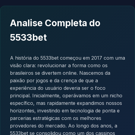
Analise Completa do
5533bet
A história do 5533bet começou em 2017 com uma
visão clara: revolucionar a forma como os
brasileiros se divertem online. Nascemos da
paixão por jogos e da crença de que a
experiência do usuário deveria ser o foco
principal. Inicialmente, operávamos em um nicho
específico, mas rapidamente expandimos nossos
horizontes, investindo em tecnologia de ponta e
parcerias estratégicas com os melhores
provedores do mercado. Ao longo dos anos, a
5533bet se consolidou como um dos cassinos