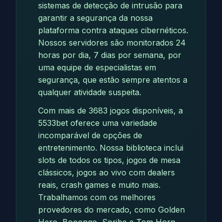
sistemas de detecção de intrusão para
garantir a segurança da nossa
plataforma contra ataques cibernéticos.
Nossos servidores são monitorados 24
horas por dia, 7 dias por semana, por
uma equipe de especialistas em
segurança, que estão sempre atentos a
qualquer atividade suspeita.
Com mais de 3683 jogos disponíveis, a
5533bet oferece uma variedade
incomparável de opções de
entretenimento. Nossa biblioteca inclui
slots de todos os tipos, jogos de mesa
clássicos, jogos ao vivo com dealers
reais, crash games e muito mais.
Trabalhamos com os melhores
provedores do mercado, como Golden