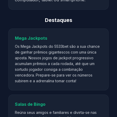
Destaques
Mega Jackpots
Os Mega Jackpots do 5533bet são a sua chance
de ganhar prêmios gigantescos com uma única
aposta. Nossos jogos de jackpot progressivo
acumulam prêmios a cada rodada, até que um
sortudo jogador consiga a combinação
vencedora. Prepare-se para ver os números
subirem e a adrenalina tomar conta!
Salas de Bingo
Reúna seus amigos e familiares e divirta-se nas