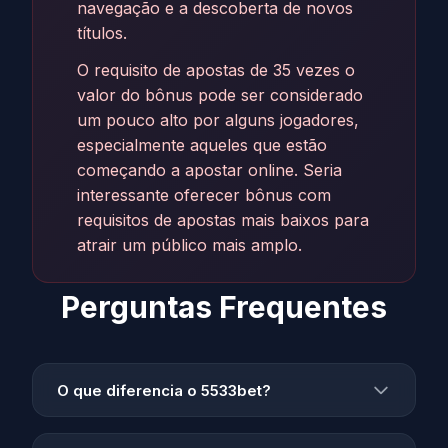
navegação e a descoberta de novos
títulos.
O requisito de apostas de 35 vezes o
valor do bônus pode ser considerado
um pouco alto por alguns jogadores,
especialmente aqueles que estão
começando a apostar online. Seria
interessante oferecer bônus com
requisitos de apostas mais baixos para
atrair um público mais amplo.
Perguntas Frequentes
O que diferencia o 5533bet?
O 5533bet se destaca pela combinação de