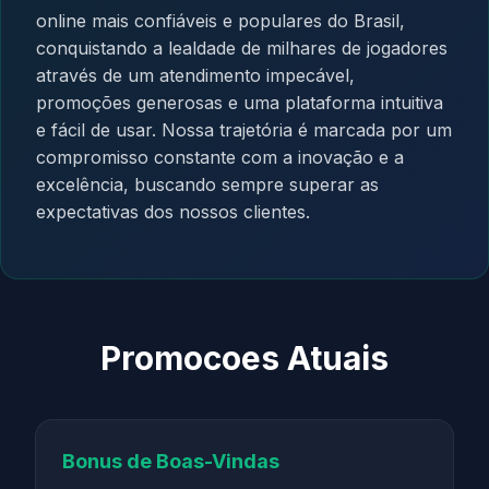
online mais confiáveis e populares do Brasil,
conquistando a lealdade de milhares de jogadores
através de um atendimento impecável,
promoções generosas e uma plataforma intuitiva
e fácil de usar. Nossa trajetória é marcada por um
compromisso constante com a inovação e a
excelência, buscando sempre superar as
expectativas dos nossos clientes.
Promocoes Atuais
Bonus de Boas-Vindas