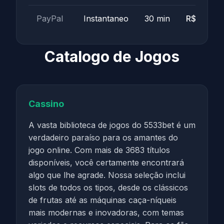
PayPal
Instantaneo
30 min
R$ 15
Catalogo de Jogos
Cassino
A vasta biblioteca de jogos do 5533bet é um
verdadeiro paraíso para os amantes do
jogo online. Com mais de 3683 títulos
disponíveis, você certamente encontrará
algo que lhe agrade. Nossa seleção inclui
slots de todos os tipos, desde os clássicos
de frutas até as máquinas caça-níqueis
mais modernas e inovadoras, com temas