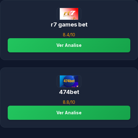
r7 games bet
8.4/10
Ver Analise
474bet
8.8/10
Ver Analise