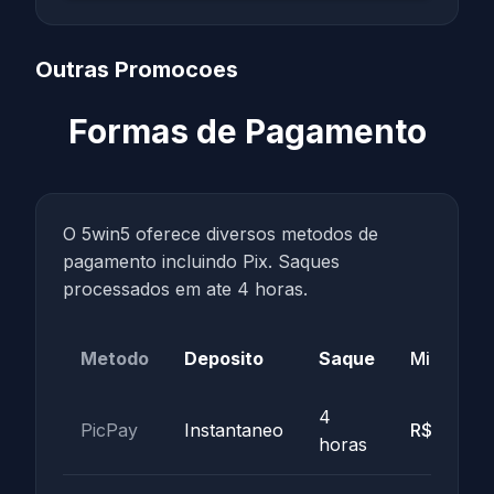
Outras Promocoes
Formas de Pagamento
O 5win5 oferece diversos metodos de
pagamento incluindo Pix. Saques
processados em ate 4 horas.
Metodo
Deposito
Saque
Minimo
4
PicPay
Instantaneo
R$ 15
horas