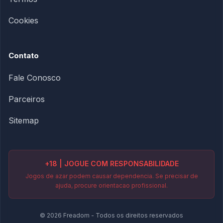
Cookies
Contato
Fale Conosco
Parceiros
Sitemap
+18 | JOGUE COM RESPONSABILIDADE
Jogos de azar podem causar dependencia. Se precisar de
ajuda, procure orientacao profissional.
© 2026 Freadom - Todos os direitos reservados