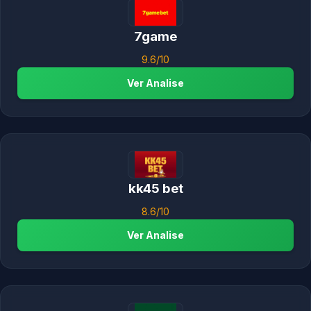
7game
9.6/10
Ver Analise
kk45 bet
8.6/10
Ver Analise