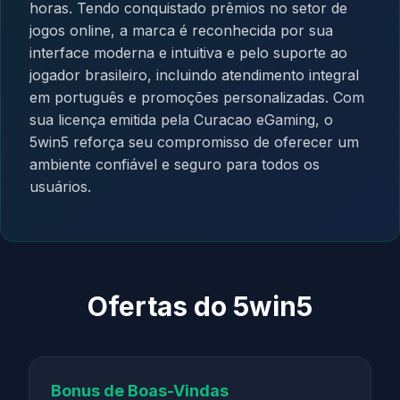
horas. Tendo conquistado prêmios no setor de
jogos online, a marca é reconhecida por sua
interface moderna e intuitiva e pelo suporte ao
jogador brasileiro, incluindo atendimento integral
em português e promoções personalizadas. Com
sua licença emitida pela Curacao eGaming, o
5win5 reforça seu compromisso de oferecer um
ambiente confiável e seguro para todos os
usuários.
Ofertas do 5win5
Bonus de Boas-Vindas