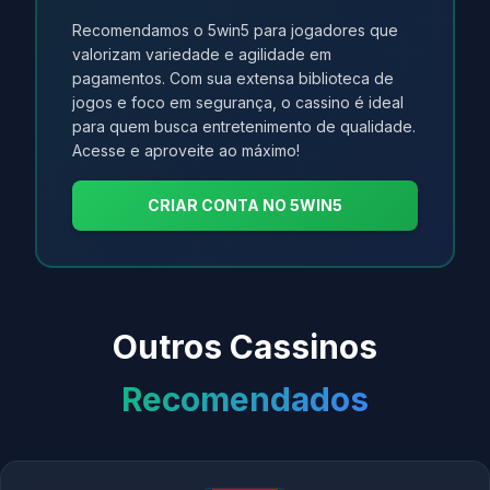
Recomendamos o 5win5 para jogadores que
valorizam variedade e agilidade em
pagamentos. Com sua extensa biblioteca de
jogos e foco em segurança, o cassino é ideal
para quem busca entretenimento de qualidade.
Acesse e aproveite ao máximo!
CRIAR CONTA NO 5WIN5
Outros Cassinos
Recomendados