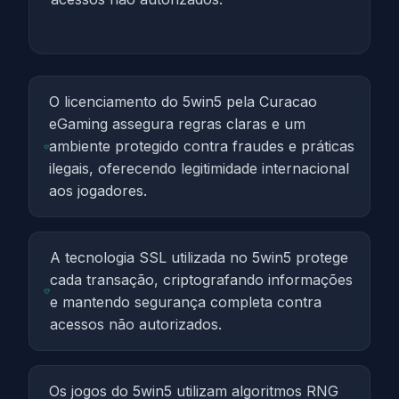
O licenciamento do 5win5 pela Curacao
eGaming assegura regras claras e um
ambiente protegido contra fraudes e práticas
ilegais, oferecendo legitimidade internacional
aos jogadores.
A tecnologia SSL utilizada no 5win5 protege
cada transação, criptografando informações
e mantendo segurança completa contra
acessos não autorizados.
Os jogos do 5win5 utilizam algoritmos RNG