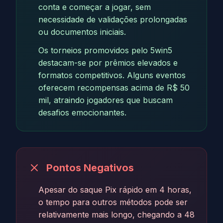
conta e começar a jogar, sem
necessidade de validações prolongadas
ou documentos iniciais.
Os torneios promovidos pelo 5win5
destacam-se por prêmios elevados e
formatos competitivos. Alguns eventos
oferecem recompensas acima de R$ 50
mil, atraindo jogadores que buscam
desafios emocionantes.
Pontos Negativos
Apesar do saque Pix rápido em 4 horas,
o tempo para outros métodos pode ser
relativamente mais longo, chegando a 48