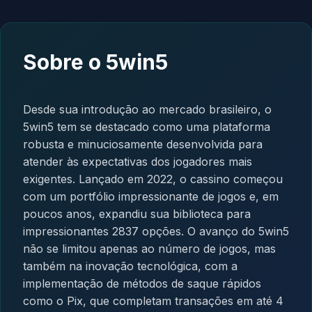
Sobre o 5win5
Desde sua introdução ao mercado brasileiro, o
5win5 tem se destacado como uma plataforma
robusta e minuciosamente desenvolvida para
atender às expectativas dos jogadores mais
exigentes. Lançado em 2022, o cassino começou
com um portfólio impressionante de jogos e, em
poucos anos, expandiu sua biblioteca para
impressionantes 2837 opções. O avanço do 5win5
não se limitou apenas ao número de jogos, mas
também na inovação tecnológica, com a
implementação de métodos de saque rápidos
como o Pix, que completam transações em até 4