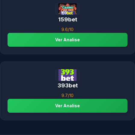
159bet
9.6/10
Ver Analise
393bet
9.7/10
Ver Analise