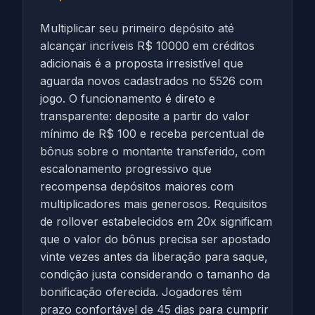
Multiplicar seu primeiro depósito até
alcançar incríveis R$ 10000 em créditos
adicionais é a proposta irresistível que
aguarda novos cadastrados no 5526 com
jogo. O funcionamento é direto e
transparente: deposite a partir do valor
mínimo de R$ 100 e receba percentual de
bônus sobre o montante transferido, com
escalonamento progressivo que
recompensa depósitos maiores com
multiplicadores mais generosos. Requisitos
de rollover estabelecidos em 20x significam
que o valor do bônus precisa ser apostado
vinte vezes antes da liberação para saque,
condição justa considerando o tamanho da
bonificação oferecida. Jogadores têm
prazo confortável de 45 dias para cumprir