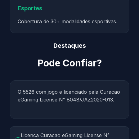
Esportes
Cobertura de 30+ modalidades esportivas.
Destaques
Pode Confiar?
O 5526 com jogo e licenciado pela Curacao
eGaming License N° 8048/JAZ2020-013.
Licenca Curacao eGaming License N°