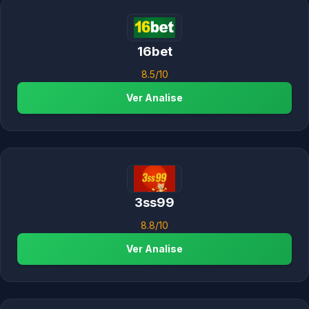
16bet
8.5/10
Ver Analise
3ss99
8.8/10
Ver Analise