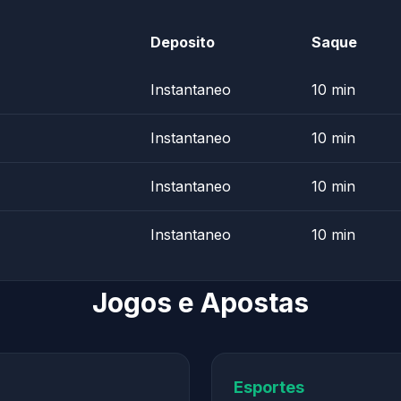
Deposito
Saque
Instantaneo
10 min
Instantaneo
10 min
Instantaneo
10 min
Instantaneo
10 min
Jogos e Apostas
Esportes