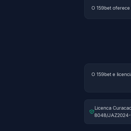
O 159bet oferece
O 159bet e licen
Licenca Curaca
8048/JAZ2024-