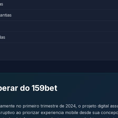
as
antias
das
erar do 159bet
amente no primeiro trimestre de 2024, o projeto digital as
ruptivo ao priorizar experiencia mobile desde sua concepc