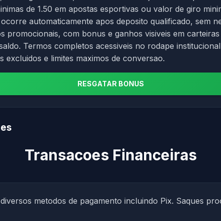
inimas de 1.50 em apostas esportivas ou valor de giro min
 ocorre automaticamente apos deposito qualificado, sem n
s promocionais, com bonus e ganhos visiveis em carteiras
saldo. Termos completos acessiveis no rodape instituciona
os excluidos e limites maximos de conversao.
RESGATAR BONUS
oes
Transacoes Financeiras
 diversos metodos de pagamento incluindo Pix. Saques pr