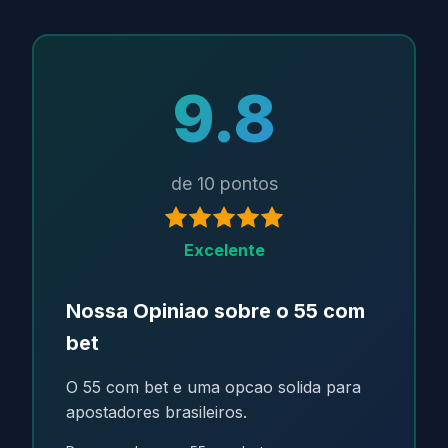
9.8
de 10 pontos
Excelente
Nossa Opiniao sobre o 55 com
bet
O 55 com bet e uma opcao solida para
apostadores brasileiros.