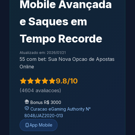
Mobile Avançada
e Saques em
Tempo Recorde
Atualizado em: 2026/01/21
55 com bet: Sua Nova Opcao de Apostas
Online
9.8/10
(4604 avaliacoes)
Bonus R$ 3000
Curacao eGaming Authority N°
8048/JAZ2020-013
App Mobile