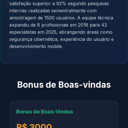
satisfação superior a 92% segundo pesquisas
internas realizadas semestralmente com
amostragem de 1500 usuários. A equipe técnica
expandiu de 8 profissionais em 2018 para 43
especialistas em 2025, abrangendo áreas como
segurança cibernética, experiência do usuário e
desenvolvimento mobile.
Bonus de Boas-vindas
Bonus de Boas-Vindas
R$ 3000