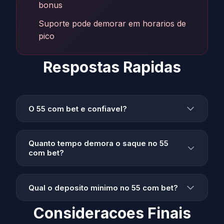
bonus
Suporte pode demorar em horarios de
pico
Respostas Rapidas
O 55 com bet e confiavel?
Sim, o 55 com bet opera com licenca da
Curacao eGaming Authority N°
Quanto tempo demora o saque no 55
8048/JAZ2020-013.
com bet?
Saques via Pix levam ate 30 min.
Qual o deposito minimo no 55 com bet?
O deposito minimo e de R$ 20.
Consideracoes Finais