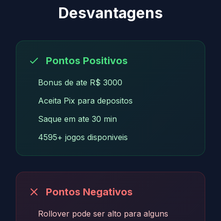
Desvantagens
Pontos Positivos
Bonus de ate R$ 3000
Aceita Pix para depositos
Saque em ate 30 min
4595+ jogos disponiveis
Pontos Negativos
Rollover pode ser alto para alguns