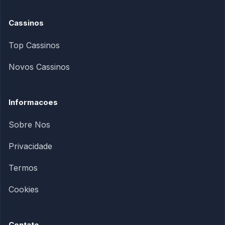
Cassinos
Top Cassinos
Novos Cassinos
Informacoes
Sobre Nos
Privacidade
Termos
Cookies
Contato