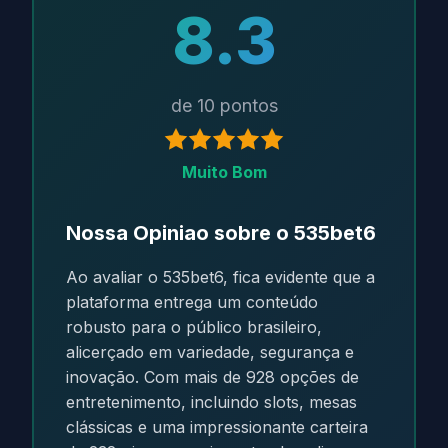
ótima maneira de ganhar experiência sem
plataforma segue padrões rígidos em
8.3
seus dados pessoais removidos conforme a
recomendável consultar as condições
comprometer o saldo inicial.
relação à proteção dos jogadores, justiça
política de privacidade e LGPD. É
específicas no site, pois valores podem
nos jogos e integridade nas operações
importante lembrar que a exclusão é
variar com promoções ou métodos de
financeiras. A licença permite que o
irreversível e você perderá acesso a todos
pagamento. Limites ajudam a manter o
de 10 pontos
535bet6 ofereça seus serviços legalmente
os saldos e promoções vinculados. Caso
equilíbrio entre segurança e conveniência.
em diversas jurisdições, incluindo o Brasil.
deseje apenas fazer uma pausa, a
Para o usuário, isso significa maior
plataforma também oferece autoexclusão
Muito Bom
confiabilidade, auditorias regulares e
temporária para controle do jogo
garantia de que os jogos utilizam geradores
responsável.
Nossa Opiniao sobre o 535bet6
de números aleatórios certificados,
proporcionando um ambiente justo e
Ao avaliar o 535bet6, fica evidente que a
seguro.
plataforma entrega um conteúdo
robusto para o público brasileiro,
alicerçado em variedade, segurança e
inovação. Com mais de 928 opções de
entretenimento, incluindo slots, mesas
clássicas e uma impressionante carteira