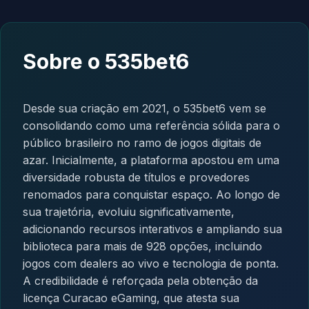
Sobre o 535bet6
Desde sua criação em 2021, o 535bet6 vem se
consolidando como uma referência sólida para o
público brasileiro no ramo de jogos digitais de
azar. Inicialmente, a plataforma apostou em uma
diversidade robusta de títulos e provedores
renomados para conquistar espaço. Ao longo de
sua trajetória, evoluiu significativamente,
adicionando recursos interativos e ampliando sua
biblioteca para mais de 928 opções, incluindo
jogos com dealers ao vivo e tecnologia de ponta.
A credibilidade é reforçada pela obtenção da
licença Curacao eGaming, que atesta sua