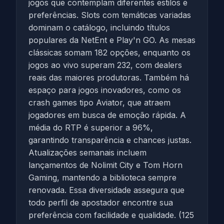
jogos que contemplam diferentes estilos e
preferências. Slots com temáticas variadas
dominam o catálogo, incluindo títulos
populares da NetEnt e Play'n GO. As mesas
clássicas somam 182 opções, enquanto os
jogos ao vivo superam 232, com dealers
reais das maiores produtoras. Também há
espaço para jogos inovadores, como os
crash games tipo Aviator, que atraem
jogadores em busca de emoção rápida. A
média do RTP é superior a 96%,
garantindo transparência e chances justas.
Atualizações semanais incluem
lançamentos de Nolimit City e Tom Horn
Gaming, mantendo a biblioteca sempre
renovada. Essa diversidade assegura que
todo perfil de apostador encontre sua
preferência com facilidade e qualidade. (125