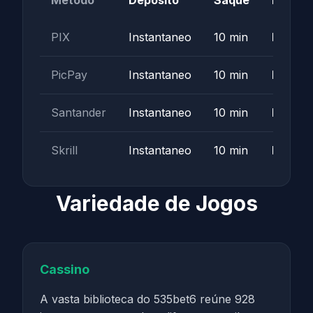
Metodo
Deposito
Saque
Minimo
PIX
Instantaneo
10 min
R$ 15
PicPay
Instantaneo
10 min
R$ 15
Santander
Instantaneo
10 min
R$ 15
Skrill
Instantaneo
10 min
R$ 15
Variedade de Jogos
Cassino
A vasta biblioteca do 535bet6 reúne 928