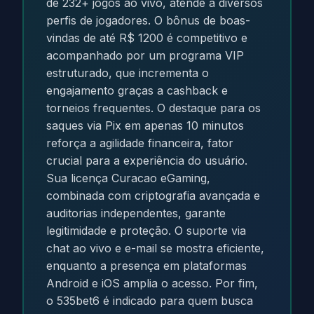
de 232+ jogos ao vivo, atende a diversos
perfis de jogadores. O bônus de boas-
vindas de até R$ 1200 é competitivo e
acompanhado por um programa VIP
estruturado, que incrementa o
engajamento graças a cashback e
torneios frequentes. O destaque para os
saques via Pix em apenas 10 minutos
reforça a agilidade financeira, fator
crucial para a experiência do usuário.
Sua licença Curacao eGaming,
combinada com criptografia avançada e
auditorias independentes, garante
legitimidade e proteção. O suporte via
chat ao vivo e e-mail se mostra eficiente,
enquanto a presença em plataformas
Android e iOS amplia o acesso. Por fim,
o 535bet6 é indicado para quem busca