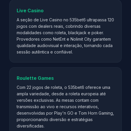
Live Casino
A seção de Live Casino no 535bet6 ultrapassa 120
jogos com dealers reais, cobrindo diversas
modalidades como roleta, blackjack e poker.
Provedores como NetEnt e Nolimit City garantem
qualidade audiovisual e interação, tornando cada
sessão autêntica e confiável.
Roulette Games
Com 22 jogos de roleta, o 535bet6 oferece uma
ampla variedade, desde a roleta europeia até
versões exclusivas. As mesas contam com
transmissão ao vivo e recursos interativos,
desenvolvidas por Play'n GO e Tom Horn Gaming,
proporcionando diversão e estratégias
diversificadas.