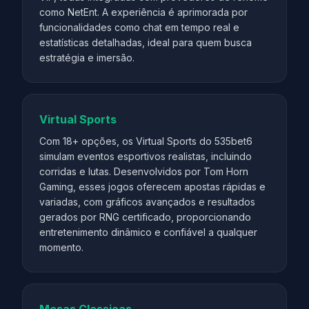
como NetEnt. A experiência é aprimorada por
funcionalidades como chat em tempo real e
estatísticas detalhadas, ideal para quem busca
estratégia e imersão.
Virtual Sports
Com 18+ opções, os Virtual Sports do 535bet6
simulam eventos esportivos realistas, incluindo
corridas e lutas. Desenvolvidos por Tom Horn
Gaming, esses jogos oferecem apostas rápidas e
variadas, com gráficos avançados e resultados
gerados por RNG certificado, proporcionando
entretenimento dinâmico e confiável a qualquer
momento.