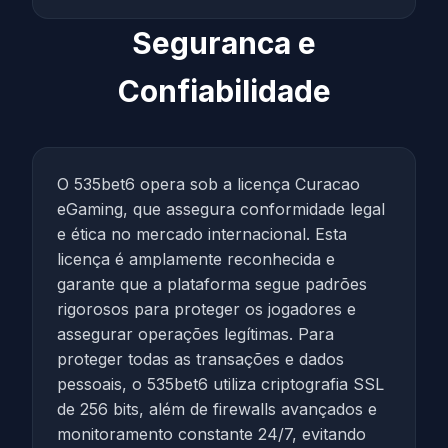
Seguranca e
Confiabilidade
O 535bet6 opera sob a licença Curacao
eGaming, que assegura conformidade legal
e ética no mercado internacional. Esta
licença é amplamente reconhecida e
garante que a plataforma segue padrões
rigorosos para proteger os jogadores e
assegurar operações legítimas. Para
proteger todas as transações e dados
pessoais, o 535bet6 utiliza criptografia SSL
de 256 bits, além de firewalls avançados e
monitoramento constante 24/7, evitando