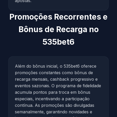
apostas.
Promoções Recorrentes e
Bônus de Recarga no
535bet6
Além do bônus inicial, o 535bet6 oferece
promoções constantes como bônus de
recarga mensais, cashback progressivo e
eventos sazonais. O programa de fidelidade
acumula pontos para troca em bônus
especiais, incentivando a participação
contínua. As promoções são divulgadas
semanalmente, garantindo novidades e