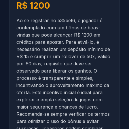
R$ 1200
Ao se registrar no 535bet6, o jogador é
contemplado com um bônus de boas-
vindas que pode alcançar R$ 1200 em
créditos para apostar. Para ativá-lo, é
necessário realizar um depósito mínimo de
R$ 15 e cumprir um rollover de 50x, válido
por 60 dias, requisito que deve ser
observado para liberar os ganhos. O
processo é transparente e simples,
incentivando o aproveitamento máximo da
oferta. Este incentivo inicial é ideal para
explorar a ampla seleção de jogos com
maior segurança e chances de lucro.
Recomenda-se sempre verificar os termos
para otimizar o uso do bônus e evitar
surpresas. Jogadores podem combinar