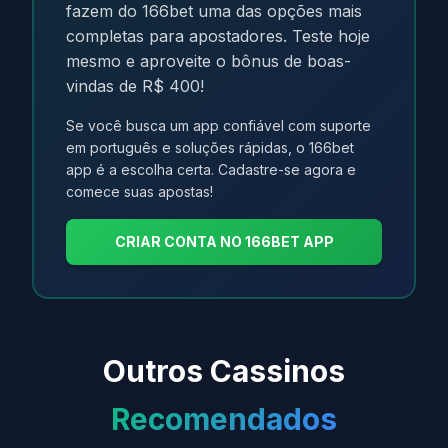
fazem do 166bet uma das opções mais
completas para apostadores. Teste hoje
mesmo e aproveite o bônus de boas-
vindas de R$ 400!
Se você busca um app confiável com suporte
em português e soluções rápidas, o 166bet
app é a escolha certa. Cadastre-se agora e
comece suas apostas!
CRIAR CONTA NO 166BET APP
Outros Cassinos
Recomendados