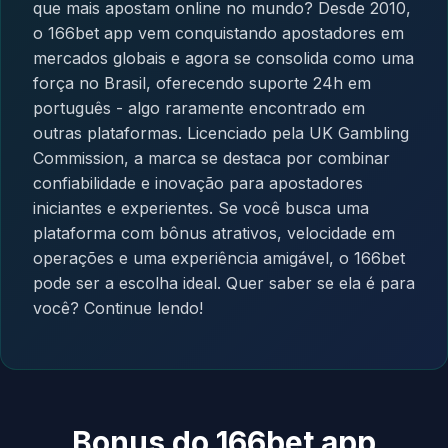
que mais apostam online no mundo? Desde 2010,
o 166bet app vem conquistando apostadores em
mercados globais e agora se consolida como uma
força no Brasil, oferecendo suporte 24h em
português - algo raramente encontrado em
outras plataformas. Licenciado pela UK Gambling
Commission, a marca se destaca por combinar
confiabilidade e inovação para apostadores
iniciantes e experientes. Se você busca uma
plataforma com bônus atrativos, velocidade em
operações e uma experiência amigável, o 166bet
pode ser a escolha ideal. Quer saber se ela é para
você? Continue lendo!
Bonus do 166bet app