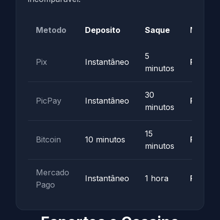
Metodo
Deposito
Saque
Minimo
5
Pix
Instantâneo
R$ 50
minutos
30
PicPay
Instantâneo
R$ 50
minutos
15
Bitcoin
10 minutos
R$ 100
minutos
Mercado
Instantâneo
1 hora
R$ 50
Pago