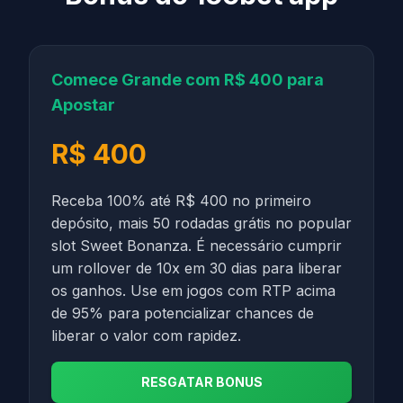
Comece Grande com R$ 400 para
Apostar
R$ 400
Receba 100% até R$ 400 no primeiro
depósito, mais 50 rodadas grátis no popular
slot Sweet Bonanza. É necessário cumprir
um rollover de 10x em 30 dias para liberar
os ganhos. Use em jogos com RTP acima
de 95% para potencializar chances de
liberar o valor com rapidez.
RESGATAR BONUS