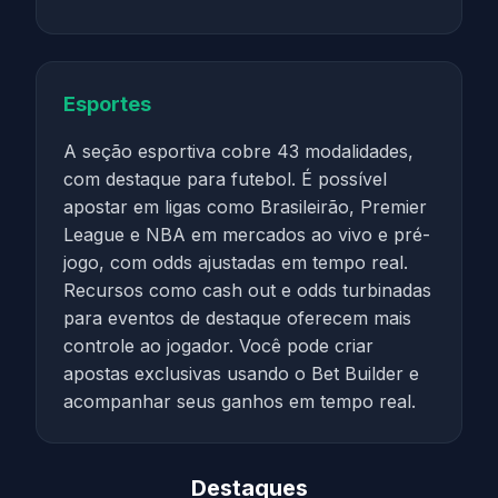
Esportes
A seção esportiva cobre 43 modalidades,
com destaque para futebol. É possível
apostar em ligas como Brasileirão, Premier
League e NBA em mercados ao vivo e pré-
jogo, com odds ajustadas em tempo real.
Recursos como cash out e odds turbinadas
para eventos de destaque oferecem mais
controle ao jogador. Você pode criar
apostas exclusivas usando o Bet Builder e
acompanhar seus ganhos em tempo real.
Destaques