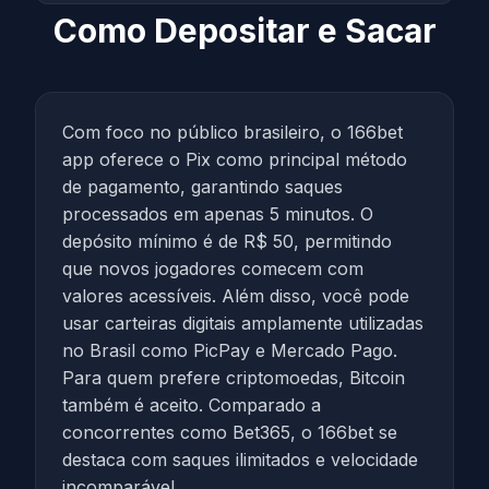
Como Depositar e Sacar
Com foco no público brasileiro, o 166bet
app oferece o Pix como principal método
de pagamento, garantindo saques
processados em apenas 5 minutos. O
depósito mínimo é de R$ 50, permitindo
que novos jogadores comecem com
valores acessíveis. Além disso, você pode
usar carteiras digitais amplamente utilizadas
no Brasil como PicPay e Mercado Pago.
Para quem prefere criptomoedas, Bitcoin
também é aceito. Comparado a
concorrentes como Bet365, o 166bet se
destaca com saques ilimitados e velocidade
incomparável.