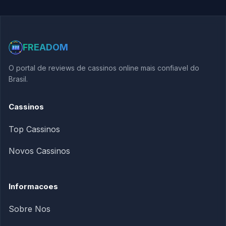
FREADOM
O portal de reviews de cassinos online mais confiavel do
Brasil.
Cassinos
Top Cassinos
Novos Cassinos
Informacoes
Sobre Nos