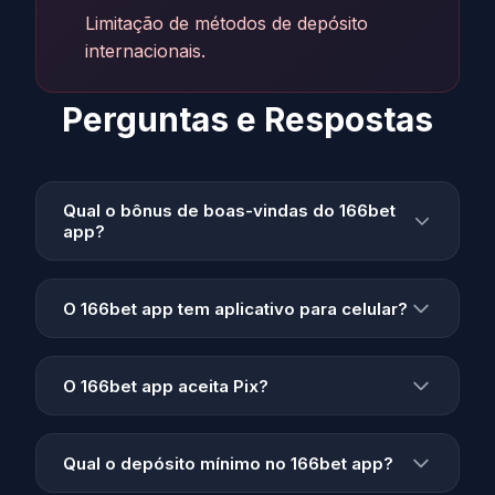
Limitação de métodos de depósito
internacionais.
Perguntas e Respostas
Qual o bônus de boas-vindas do 166bet
app?
O 166bet app oferece 100% de bônus no
primeiro depósito até R$ 400, mais 50
O 166bet app tem aplicativo para celular?
rodadas grátis no slot Sweet Bonanza.
Sim, o 166bet app está disponível para
Android e iOS. Você pode baixá-lo
O 166bet app aceita Pix?
diretamente no site oficial da plataforma.
Sim, o Pix é o método principal do 166bet
app, com depósitos instantâneos e saques
Qual o depósito mínimo no 166bet app?
processados em no máximo 5 minutos.