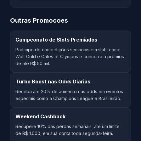
Outras Promocoes
Campeonato de Slots Premiados
Participe de competições semanais em slots como
Wolf Gold e Gates of Olympus e concorra a prêmios
de até R$ 50 mil.
Turbo Boost nas Odds Diárias
Receba até 20% de aumento nas odds em eventos
especiais como a Champions League e Brasileirão.
Weekend Cashback
Recupere 10% das perdas semanais, até um limite
de R$ 1.000, em sua conta toda segunda-feira.