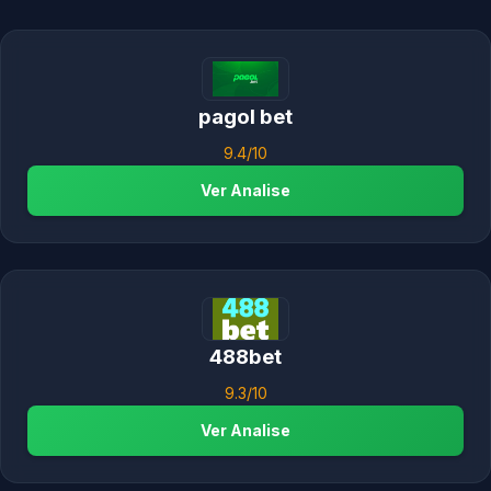
pagol bet
9.4/10
Ver Analise
488bet
9.3/10
Ver Analise