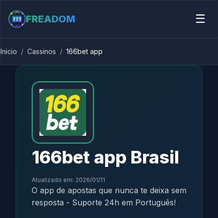
☰
FREADOM
Inicio
/
Cassinos
/
166bet app
166bet app Brasil
Atualizado em: 2026/01/11
O app de apostas que nunca te deixa sem
resposta - Suporte 24h em Português!