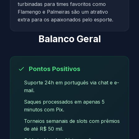
turbinadas para times favoritos como
Flamengo e Palmeiras são um atrativo
extra para os apaixonados pelo esporte.
Balanco Geral
Pontos Positivos
Suporte 24h em português via chat e e-
mail.
Saques processados em apenas 5
minutos com Pix.
Torneios semanais de slots com prêmios
de até R$ 50 mil.