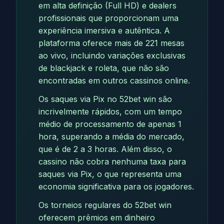
em alta definição (Full HD) e dealers
profissionais que proporcionam uma
experiência imersiva e autêntica. A
plataforma oferece mais de 221 mesas
ao vivo, incluindo variações exclusivas
de blackjack e roleta, que não são
encontradas em outros cassinos online.
Os saques via Pix no 52bet win são
incrivelmente rápidos, com um tempo
médio de processamento de apenas 1
hora, superando a média do mercado,
que é de 2 a 3 horas. Além disso, o
cassino não cobra nenhuma taxa para
saques via Pix, o que representa uma
economia significativa para os jogadores.
Os torneios regulares do 52bet win
oferecem prêmios em dinheiro