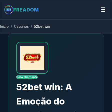
☰
FREADOM
Inicio
/
Cassinos
/
52bet win
Selo Diamante
52bet win: A
Emoção do