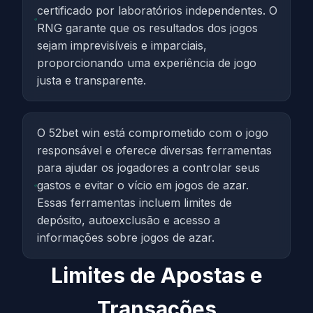
certificado por laboratórios independentes. O
RNG garante que os resultados dos jogos
sejam imprevisíveis e imparciais,
proporcionando uma experiência de jogo
justa e transparente.
O 52bet win está comprometido com o jogo
responsável e oferece diversas ferramentas
para ajudar os jogadores a controlar seus
gastos e evitar o vício em jogos de azar.
Essas ferramentas incluem limites de
depósito, autoexclusão e acesso a
informações sobre jogos de azar.
Limites de Apostas e
Transações