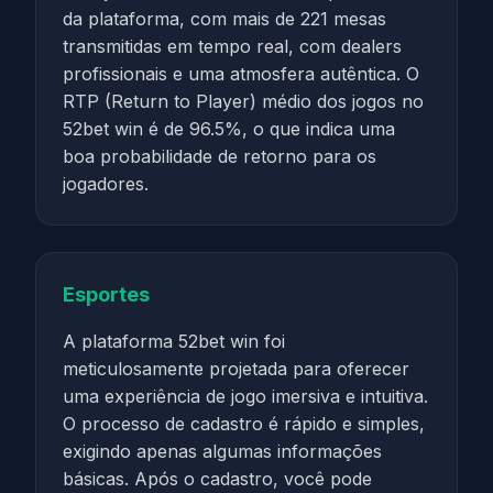
da plataforma, com mais de 221 mesas
transmitidas em tempo real, com dealers
profissionais e uma atmosfera autêntica. O
RTP (Return to Player) médio dos jogos no
52bet win é de 96.5%, o que indica uma
boa probabilidade de retorno para os
jogadores.
Esportes
A plataforma 52bet win foi
meticulosamente projetada para oferecer
uma experiência de jogo imersiva e intuitiva.
O processo de cadastro é rápido e simples,
exigindo apenas algumas informações
básicas. Após o cadastro, você pode