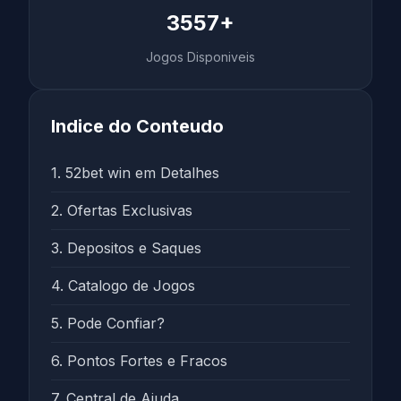
3557+
Jogos Disponiveis
Indice do Conteudo
1. 52bet win em Detalhes
2. Ofertas Exclusivas
3. Depositos e Saques
4. Catalogo de Jogos
5. Pode Confiar?
6. Pontos Fortes e Fracos
7. Central de Ajuda