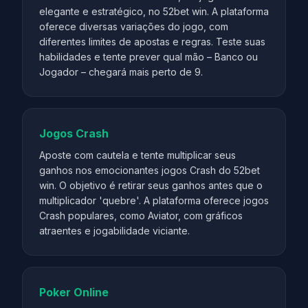
elegante e estratégico, no 52bet win. A plataforma
oferece diversas variações do jogo, com
diferentes limites de apostas e regras. Teste suas
habilidades e tente prever qual mão – Banco ou
Jogador – chegará mais perto de 9.
Jogos Crash
Aposte com cautela e tente multiplicar seus
ganhos nos emocionantes jogos Crash do 52bet
win. O objetivo é retirar seus ganhos antes que o
multiplicador 'quebre'. A plataforma oferece jogos
Crash populares, como Aviator, com gráficos
atraentes e jogabilidade viciante.
Poker Online