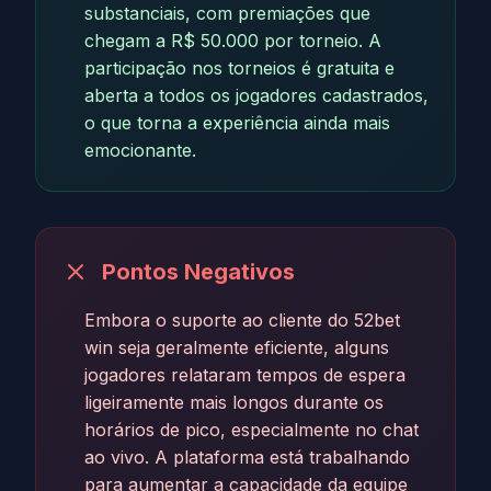
substanciais, com premiações que
chegam a R$ 50.000 por torneio. A
participação nos torneios é gratuita e
aberta a todos os jogadores cadastrados,
o que torna a experiência ainda mais
emocionante.
Pontos Negativos
Embora o suporte ao cliente do 52bet
win seja geralmente eficiente, alguns
jogadores relataram tempos de espera
ligeiramente mais longos durante os
horários de pico, especialmente no chat
ao vivo. A plataforma está trabalhando
para aumentar a capacidade da equipe