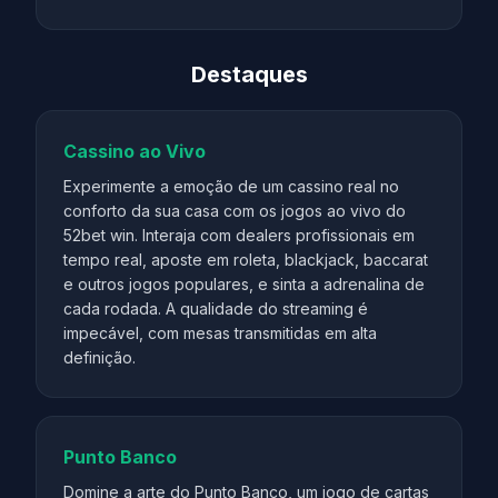
Destaques
Cassino ao Vivo
Experimente a emoção de um cassino real no
conforto da sua casa com os jogos ao vivo do
52bet win. Interaja com dealers profissionais em
tempo real, aposte em roleta, blackjack, baccarat
e outros jogos populares, e sinta a adrenalina de
cada rodada. A qualidade do streaming é
impecável, com mesas transmitidas em alta
definição.
Punto Banco
Domine a arte do Punto Banco, um jogo de cartas