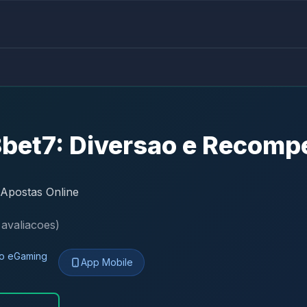
bet7: Diversao e Recompe
Apostas Online
 avaliacoes)
o eGaming
App Mobile