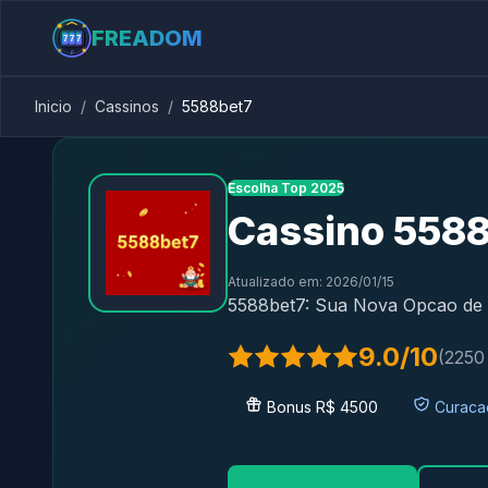
FREADOM
Inicio
/
Cassinos
/
5588bet7
Escolha Top 2025
Cassino 5588
Atualizado em: 2026/01/15
5588bet7: Sua Nova Opcao de 
9.0/10
(2250
Bonus R$ 4500
Curaca