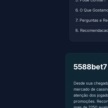
5. Pode Confiar?
6. O Que Gostam
7. Perguntas e R
8. Recomendacao
5588bet7
Desde sua chegada
mercado de cassino
atenção dos jogad
promoções. Reconhe
mais de 2250 avali