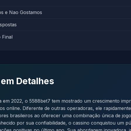
os e Nao Gostamos
espostas
 Final
 em Detalhes
 em 2022, o 5588bet7 tem mostrado um crescimento impr
s online. Diferente de outras operadoras, ele rapidament
ores brasileiros ao oferecer uma combinação única de jog
cido por sua confiabilidade, o cassino conquistou um púb
ações positivas no último ano. Sua abordagem inovadora, i