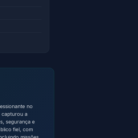
essionante no
e capturou a
os, segurança e
lico fiel, com
ncluindo missões