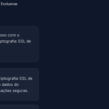
 Exclusivas
isso com o
ptografia SSL de
iptografia SSL de
s dados do
sações seguras.