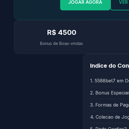
JOGAR AGORA
VER
R$ 4500
Bonus de Boas-vindas
Indice do Co
1. 5588bet7 em D
2. Bonus Especiai
3. Formas de Pa
4. Colecao de Jo