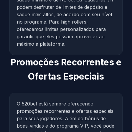
podem desfrutar de limites de depósito e
saque mais altos, de acordo com seu nível
no programa. Para high rollers,
oferecemos limites personalizados para
garantir que eles possam aproveitar ao
máximo a plataforma.
Promoções Recorrentes e
Ofertas Especiais
O 520bet está sempre oferecendo
promoções recorrentes e ofertas especiais
para seus jogadores. Além do bônus de
boas-vindas e do programa VIP, você pode