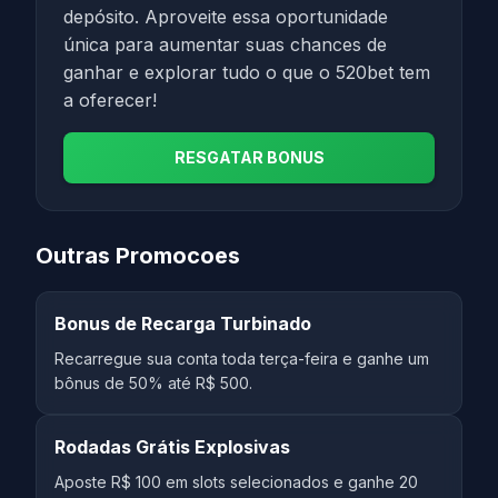
depósito. Aproveite essa oportunidade
única para aumentar suas chances de
ganhar e explorar tudo o que o 520bet tem
a oferecer!
RESGATAR BONUS
Outras Promocoes
Bonus de Recarga Turbinado
Recarregue sua conta toda terça-feira e ganhe um
bônus de 50% até R$ 500.
Rodadas Grátis Explosivas
Aposte R$ 100 em slots selecionados e ganhe 20