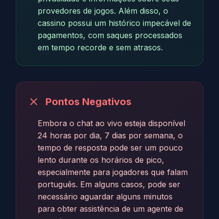
provedores de jogos. Além disso, o
cassino possui um histórico impecável de
pagamentos, com saques processados
em tempo recorde e sem atrasos.
Pontos Negativos
Embora o chat ao vivo esteja disponível
24 horas por dia, 7 dias por semana, o
tempo de resposta pode ser um pouco
lento durante os horários de pico,
especialmente para jogadores que falam
português. Em alguns casos, pode ser
necessário aguardar alguns minutos
para obter assistência de um agente de