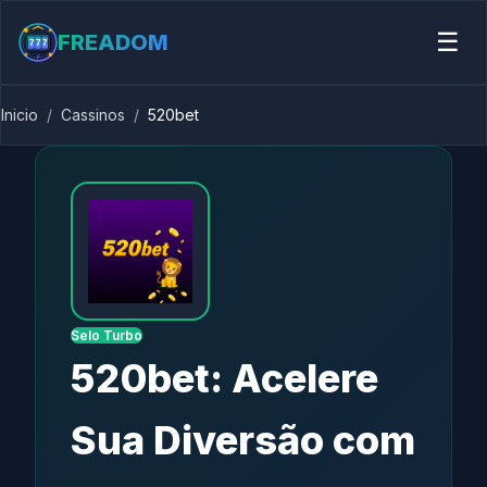
☰
FREADOM
Inicio
/
Cassinos
/
520bet
Selo Turbo
520bet: Acelere
Sua Diversão com