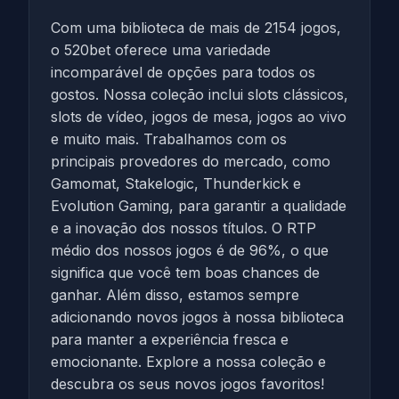
Com uma biblioteca de mais de 2154 jogos,
o 520bet oferece uma variedade
incomparável de opções para todos os
gostos. Nossa coleção inclui slots clássicos,
slots de vídeo, jogos de mesa, jogos ao vivo
e muito mais. Trabalhamos com os
principais provedores do mercado, como
Gamomat, Stakelogic, Thunderkick e
Evolution Gaming, para garantir a qualidade
e a inovação dos nossos títulos. O RTP
médio dos nossos jogos é de 96%, o que
significa que você tem boas chances de
ganhar. Além disso, estamos sempre
adicionando novos jogos à nossa biblioteca
para manter a experiência fresca e
emocionante. Explore a nossa coleção e
descubra os seus novos jogos favoritos!