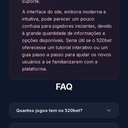
suporte.
A interface do site, embora moderna e
intuitiva, pode parecer um pouco
confusa para jogadores iniciantes, devido
à grande quantidade de informações e
opções disponíveis. Seria útil se o 520bet
oferecesse um tutorial interativo ou um
guia passo a passo para ajudar os novos
usuários a se familiarizarem com a
plataforma.
FAQ
Quantos jogos tem no 520bet?
O 520bet oferece uma biblioteca