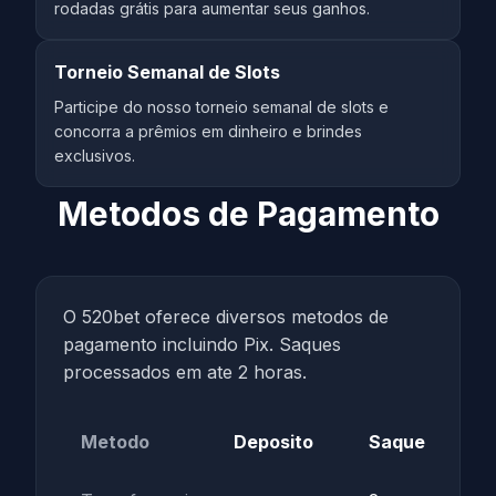
rodadas grátis para aumentar seus ganhos.
Torneio Semanal de Slots
Participe do nosso torneio semanal de slots e
concorra a prêmios em dinheiro e brindes
exclusivos.
Metodos de Pagamento
O 520bet oferece diversos metodos de
pagamento incluindo Pix. Saques
processados em ate 2 horas.
Metodo
Deposito
Saque
Min