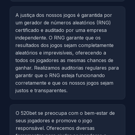
A justiça dos nossos jogos é garantida por
um gerador de números aleatórios (RNG)
certificado e auditado por uma empresa
independente. O RNG garante que os
resultados dos jogos sejam completamente
aleatórios e imprevisíveis, oferecendo a
todos os jogadores as mesmas chances de
ganhar. Realizamos auditorias regulares para
garantir que o RNG esteja funcionando
corretamente e que os nossos jogos sejam
justos e transparentes.
O 520bet se preocupa com o bem-estar de
seus jogadores e promove o jogo
responsável. Oferecemos diversas