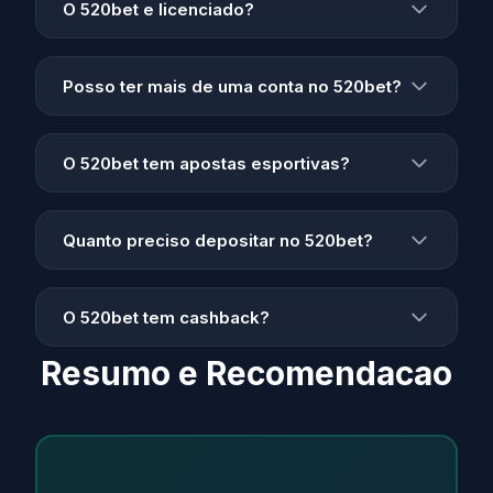
impressionante com mais de 2154 jogos!
O 520bet e licenciado?
Essa vasta coleção inclui slots de diversos
Sim, o 520bet é totalmente licenciado e
temas, jogos de mesa clássicos como
regulamentado pela Autoridade de Jogos
blackjack e roleta, opções de bingo online,
Posso ter mais de uma conta no 520bet?
Digitais Brasileira (AJDB) sob o número de
jogos com dealers ao vivo para uma
Não, o 520bet permite que cada jogador
licença BR-JGD-007/2024. Essa licença
experiência imersiva e até mesmo jogos de
crie e mantenha apenas uma conta. Essa
comprova que operamos de acordo com
O 520bet tem apostas esportivas?
crash como o Aviator. Nossa biblioteca é
política é implementada para garantir a
os mais altos padrões de segurança, justiça
constantemente atualizada com novos
No momento, o 520bet está focado em
segurança e a integridade da plataforma,
e transparência. A AJDB é uma
títulos para garantir que você sempre
oferecer uma experiência de cassino online
bem como para evitar fraudes e abusos. Se
Quanto preciso depositar no 520bet?
organização independente que
tenha algo emocionante para jogar. Com
excepcional. Embora não tenhamos
você tentar criar mais de uma conta, todas
supervisiona e regula a indústria de jogos
tantos jogos disponíveis, você certamente
O depósito mínimo no 520bet é de apenas
apostas esportivas disponíveis, estamos
as contas serão suspensas e quaisquer
de azar online no Brasil, garantindo que os
encontrará algo que se adapte ao seu
R$ 30! Isso significa que você pode
constantemente avaliando novas
O 520bet tem cashback?
ganhos obtidos serão confiscados. Para
jogadores estejam protegidos contra
gosto e estilo de jogo.
começar a jogar e aproveitar nossos bônus
oportunidades para expandir nossos
criar uma conta, você precisará fornecer
fraudes e práticas desleais. Você pode ter a
Sim, o 520bet oferece cashback para seus
Resumo e Recomendacao
com um investimento relativamente baixo.
serviços e atender às necessidades de
informações precisas e verificáveis, como
certeza de que jogar no 520bet é uma
jogadores VIP! O valor do cashback varia
Oferecemos diversas opções de
nossos jogadores. Acreditamos que o
seu nome completo, data de nascimento,
experiência segura e confiável.
de acordo com o nível do jogador no Clube
pagamento, incluindo transferência
futuro do 520bet pode incluir apostas
endereço e número de telefone.
Turbo, nosso programa de fidelidade. No
bancária, PicPay e Pix, para facilitar o
esportivas, mas ainda não temos uma data
nível Bronze, você recebe 5% de cashback
processo de depósito. O valor máximo que
definida para o lançamento dessa