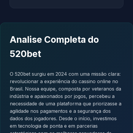
Analise Completa do
520bet
O 520bet surgiu em 2024 com uma missão clara:
revolucionar a experiência do cassino online no
Brasil. Nossa equipe, composta por veteranos da
indústria e apaixonados por jogos, percebeu a
necessidade de uma plataforma que priorizasse a
agilidade nos pagamentos e a segurança dos
dados dos jogadores. Desde o início, investimos
em tecnologia de ponta e em parcerias