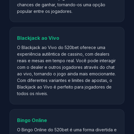
chances de ganhar, tornando-os uma opção
popular entre os jogadores.
Blackjack ao Vivo
O Blackjack ao Vivo do 520bet oferece uma
experiência autêntica de cassino, com dealers
reais e mesas em tempo real. Você pode interagir
com o dealer e outros jogadores através do chat
ao vivo, tornando o jogo ainda mais emocionante.
Com diferentes variantes e limites de apostas, o
Blackjack ao Vivo é perfeito para jogadores de
todos os níveis.
Bingo Online
O Bingo Online do 520bet é uma forma divertida e