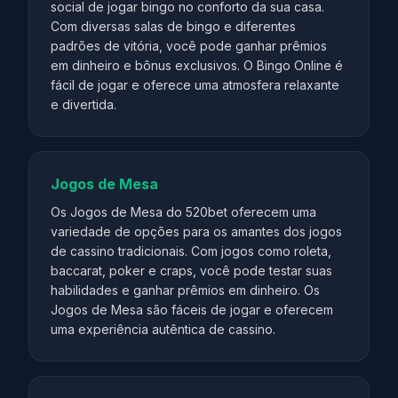
social de jogar bingo no conforto da sua casa.
Com diversas salas de bingo e diferentes
padrões de vitória, você pode ganhar prêmios
em dinheiro e bônus exclusivos. O Bingo Online é
fácil de jogar e oferece uma atmosfera relaxante
e divertida.
Jogos de Mesa
Os Jogos de Mesa do 520bet oferecem uma
variedade de opções para os amantes dos jogos
de cassino tradicionais. Com jogos como roleta,
baccarat, poker e craps, você pode testar suas
habilidades e ganhar prêmios em dinheiro. Os
Jogos de Mesa são fáceis de jogar e oferecem
uma experiência autêntica de cassino.