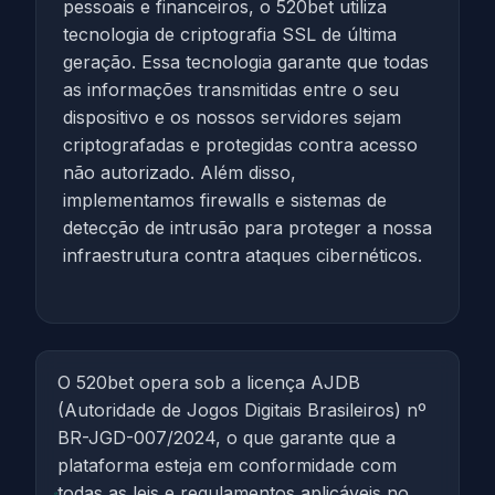
pessoais e financeiros, o 520bet utiliza
tecnologia de criptografia SSL de última
geração. Essa tecnologia garante que todas
as informações transmitidas entre o seu
dispositivo e os nossos servidores sejam
criptografadas e protegidas contra acesso
não autorizado. Além disso,
implementamos firewalls e sistemas de
detecção de intrusão para proteger a nossa
infraestrutura contra ataques cibernéticos.
O 520bet opera sob a licença AJDB
(Autoridade de Jogos Digitais Brasileiros) nº
BR-JGD-007/2024, o que garante que a
plataforma esteja em conformidade com
todas as leis e regulamentos aplicáveis no