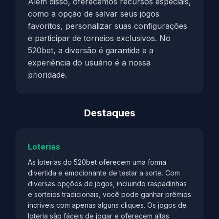
Além disso, oferecemos recursos especiais,
como a opção de salvar seus jogos
favoritos, personalizar suas configurações
e participar de torneios exclusivos. No
520bet, a diversão é garantida e a
experiência do usuário é a nossa
prioridade.
Destaques
Loterias
As loterias do 520bet oferecem uma forma
divertida e emocionante de testar a sorte. Com
diversas opções de jogos, incluindo raspadinhas
e sorteios tradicionais, você pode ganhar prêmios
incríveis com apenas alguns cliques. Os jogos de
loteria são fáceis de jogar e oferecem altas