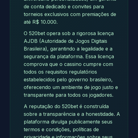
de conta dedicado e convites para
torneios exclusivos com premiações de
até R$ 10.000.
O 520bet opera sob a rigorosa licença
AJDB (Autoridade de Jogos Digitais
Brasileira), garantindo a legalidade e a
segurança da plataforma. Essa licença
comprova que o cassino cumpre com
todos os requisitos regulatórios
estabelecidos pelo governo brasileiro,
oferecendo um ambiente de jogo justo e
transparente para todos os jogadores.
A reputação do 520bet é construída
sobre a transparência e a honestidade. A
plataforma divulga publicamente seus
termos e condições, políticas de
privacidade e informações sobre seus