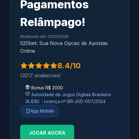
Pagamentos
Relâmpago!
Atualizado em: 2026/01/28
520bet: Sua Nova Opcao de Apostas
Online
8.4/10
(3217 avaliacoes)
Bonus R$ 2000
Autoridade de Jogos Digitais Brasileira
(AJDB) - Licença nº BR-JGD-007/2024
App Mobile
JOGAR AGORA