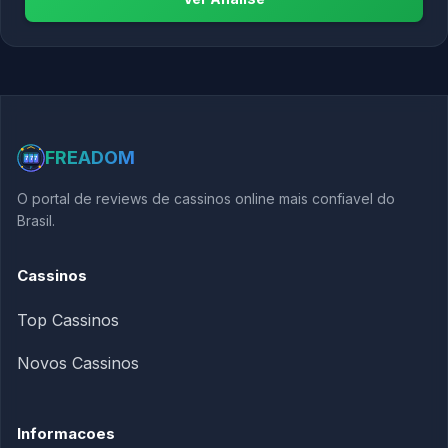
FREADOM
O portal de reviews de cassinos online mais confiavel do
Brasil.
Cassinos
Top Cassinos
Novos Cassinos
Informacoes