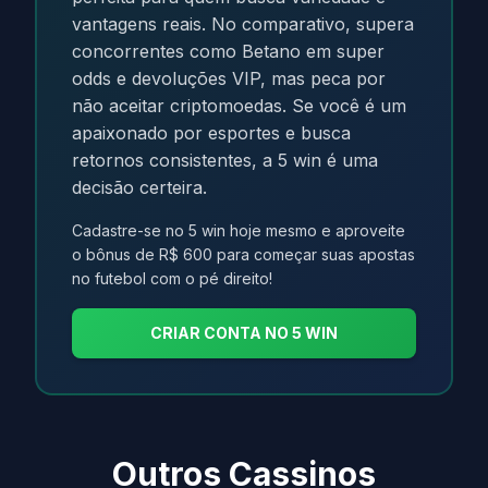
vantagens reais. No comparativo, supera
concorrentes como Betano em super
odds e devoluções VIP, mas peca por
não aceitar criptomoedas. Se você é um
apaixonado por esportes e busca
retornos consistentes, a 5 win é uma
decisão certeira.
Cadastre-se no 5 win hoje mesmo e aproveite
o bônus de R$ 600 para começar suas apostas
no futebol com o pé direito!
CRIAR CONTA NO 5 WIN
Outros Cassinos