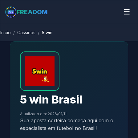
☰
FREADOM
Inicio
/
Cassinos
/
5 win
5 win Brasil
Atualizado em: 2026/01/11
Sua aposta certeira começa aqui com o
especialista em futebol no Brasil!