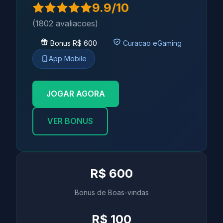
9.9/10
(1802 avaliacoes)
Bonus R$ 600
Curacao eGaming
App Mobile
JOGAR AGORA
VER BONUS
R$ 600
Bonus de Boas-vindas
R$ 100