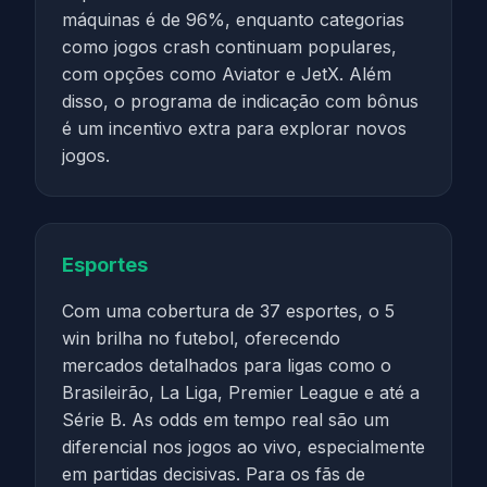
máquinas é de 96%, enquanto categorias
como jogos crash continuam populares,
com opções como Aviator e JetX. Além
disso, o programa de indicação com bônus
é um incentivo extra para explorar novos
jogos.
Esportes
Com uma cobertura de 37 esportes, o 5
win brilha no futebol, oferecendo
mercados detalhados para ligas como o
Brasileirão, La Liga, Premier League e até a
Série B. As odds em tempo real são um
diferencial nos jogos ao vivo, especialmente
em partidas decisivas. Para os fãs de