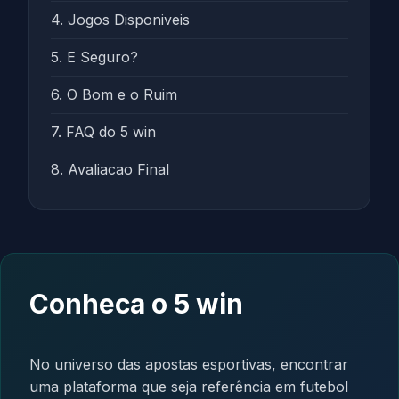
4. Jogos Disponiveis
5. E Seguro?
6. O Bom e o Ruim
7. FAQ do 5 win
8. Avaliacao Final
Conheca o 5 win
No universo das apostas esportivas, encontrar
uma plataforma que seja referência em futebol