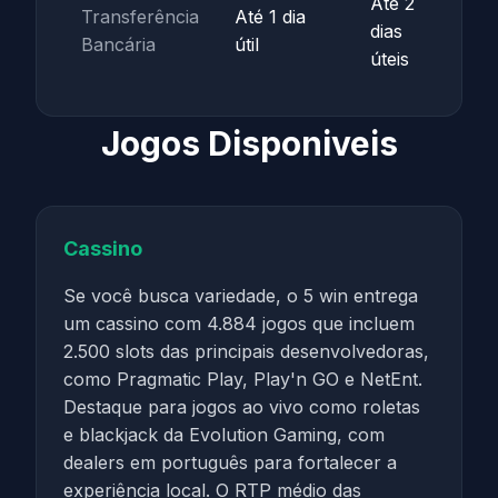
Até 2
Transferência
Até 1 dia
R$
dias
Bancária
útil
200
úteis
Jogos Disponiveis
Cassino
Se você busca variedade, o 5 win entrega
um cassino com 4.884 jogos que incluem
2.500 slots das principais desenvolvedoras,
como Pragmatic Play, Play'n GO e NetEnt.
Destaque para jogos ao vivo como roletas
e blackjack da Evolution Gaming, com
dealers em português para fortalecer a
experiência local. O RTP médio das