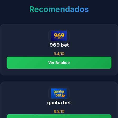
Recomendados
969 bet
9.4/10
Ver Analise
ganha bet
8.3/10