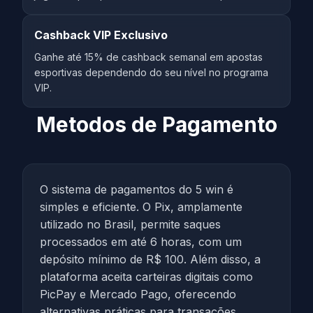
Cashback VIP Exclusivo
Ganhe até 15% de cashback semanal em apostas
esportivas dependendo do seu nível no programa
VIP.
Metodos de Pagamento
O sistema de pagamentos do 5 win é
simples e eficiente. O Pix, amplamente
utilizado no Brasil, permite saques
processados em até 6 horas, com um
depósito mínimo de R$ 100. Além disso, a
plataforma aceita carteiras digitais como
PicPay e Mercado Pago, oferecendo
alternativas práticas para transações.