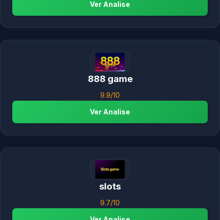
Ver Analise
888 game
9.9/10
Ver Analise
slots
9.7/10
Ver Analise