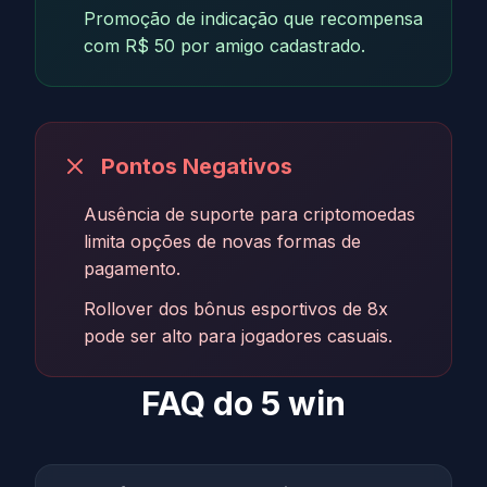
Promoção de indicação que recompensa
com R$ 50 por amigo cadastrado.
Pontos Negativos
Ausência de suporte para criptomoedas
limita opções de novas formas de
pagamento.
Rollover dos bônus esportivos de 8x
pode ser alto para jogadores casuais.
FAQ do 5 win