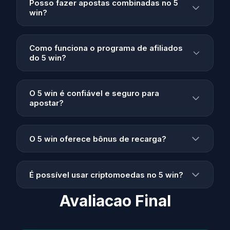
Posso fazer apostas combinadas no 5
win?
Sim, o 5 win permite apostas combinadas.
Para maximizar os lucros, selecione odds
Como funciona o programa de afiliados
altas em diferentes mercados e finalize a
do 5 win?
aposta no cupom.
O programa de afiliados do 5 win permite
que você ganhe comissões promovendo a
O 5 win é confiável e seguro para
plataforma. Inscreva-se no site oficial e
apostar?
receba links exclusivos para divulgação.
Sim, o 5 win é licenciado por Curacao
eGaming, utiliza criptografia SSL 256-bit e
O 5 win oferece bônus de recarga?
cumpre normas da LGPD para garantir
Sim, bônus de recarga são oferecidos
segurança dos seus dados.
semanalmente no programa VIP, podendo
É possível usar criptomoedas no 5 win?
chegar a 20%, dependendo do seu nível no
No momento, o 5 win não aceita
programa.
Avaliacao Final
criptomoedas, mas oferece Pix, Mercado
Pago e outras opções populares no Brasil.