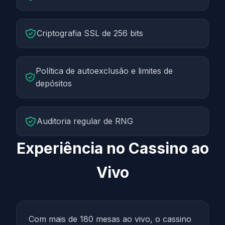
Criptografia SSL de 256 bits
Política de autoexclusão e limites de
depósitos
Auditoria regular de RNG
Experiência no Cassino ao
Vivo
Com mais de 180 mesas ao vivo, o cassino