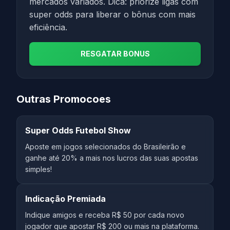
mercados variados. Dica: priorize ligas com
super odds para liberar o bônus com mais
eficiência.
RESGATAR BONUS
Outras Promocoes
Super Odds Futebol Show
Aposte em jogos selecionados do Brasileirão e
ganhe até 20% a mais nos lucros das suas apostas
simples!
Indicação Premiada
Indique amigos e receba R$ 50 por cada novo
jogador que apostar R$ 200 ou mais na plataforma.