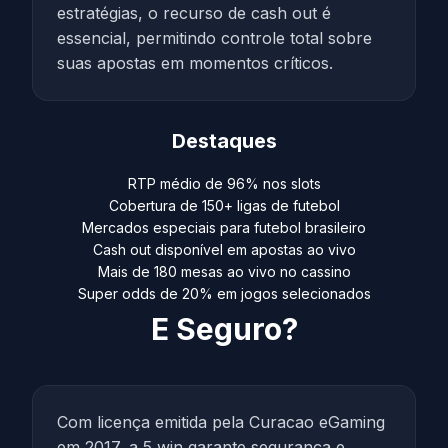
estratégias, o recurso de cash out é
essencial, permitindo controle total sobre
suas apostas em momentos críticos.
Destaques
RTP médio de 96% nos slots
Cobertura de 150+ ligas de futebol
Mercados especiais para futebol brasileiro
Cash out disponível em apostas ao vivo
Mais de 180 mesas ao vivo no cassino
Super odds de 20% em jogos selecionados
E Seguro?
Com licença emitida pela Curacao eGaming
em 2017, a 5 win garante segurança e