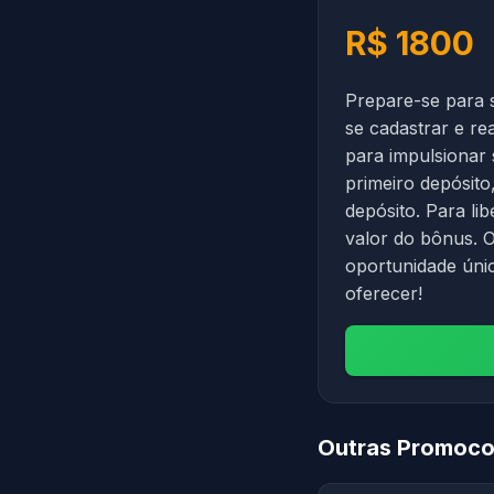
R$ 1800
Prepare-se para 
se cadastrar e re
para impulsionar 
primeiro depósit
depósito. Para li
valor do bônus. O
oportunidade úni
oferecer!
Outras Promoc