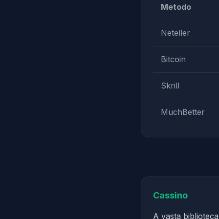
Metodo
Neteller
Bitcoin
Skrill
MuchBetter
Cassino
A vasta bibliotec