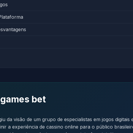
ogos
Plataforma
esvantagens
 games bet
iu da visão de um grupo de especialistas em jogos digitais 
finir a experiência de cassino online para o público brasile