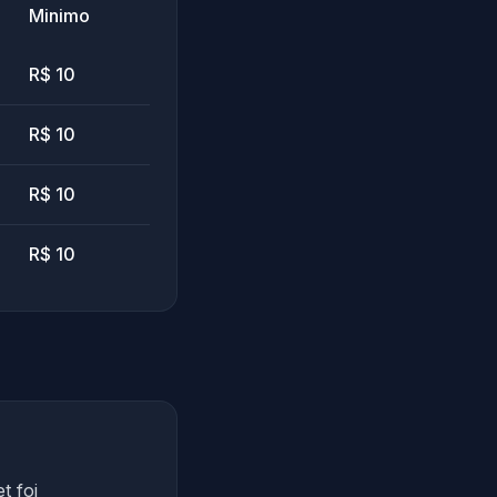
Minimo
R$ 10
R$ 10
R$ 10
R$ 10
t foi