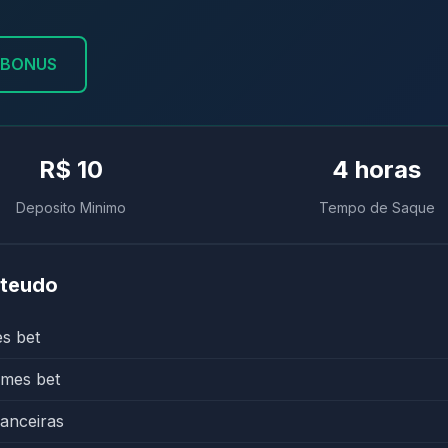
 BONUS
R$ 10
4 horas
Deposito Minimo
Tempo de Saque
nteudo
es bet
ames bet
nanceiras