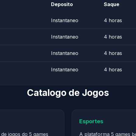
Deposito
Saque
Instantaneo
4 horas
Instantaneo
4 horas
Instantaneo
4 horas
Instantaneo
4 horas
Catalogo de Jogos
Esportes
a de jogos do 5 games
A plataforma 5 games be