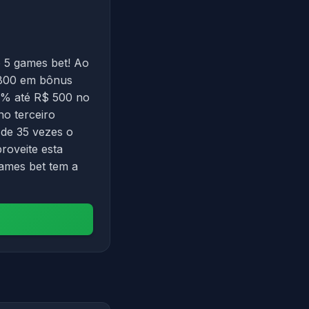
 5 games bet! Ao
 1800 em bônus
00% até R$ 500 no
o terceiro
 de 35 vezes o
proveite esta
ames bet tem a