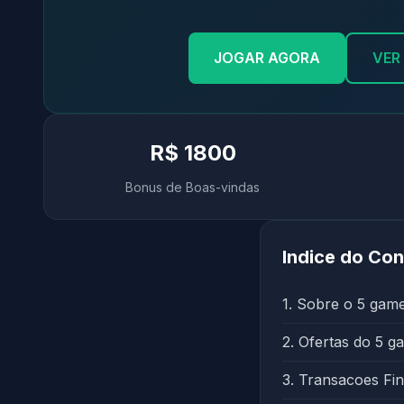
JOGAR AGORA
VER
R$ 1800
Bonus de Boas-vindas
Indice do Co
1. Sobre o 5 gam
2. Ofertas do 5 g
3. Transacoes Fi