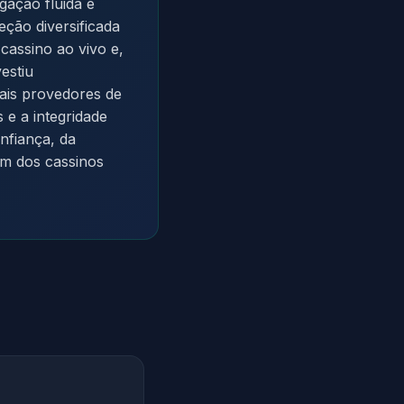
gação fluida e
ção diversificada
cassino ao vivo e,
estiu
pais provedores de
 e a integridade
nfiança, da
um dos cassinos