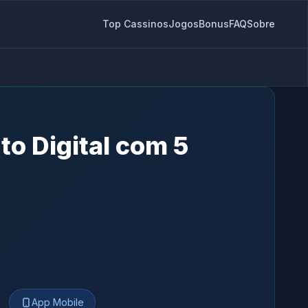
Top Cassinos
Jogos
Bonus
FAQ
Sobre
o Digital com 5
App Mobile