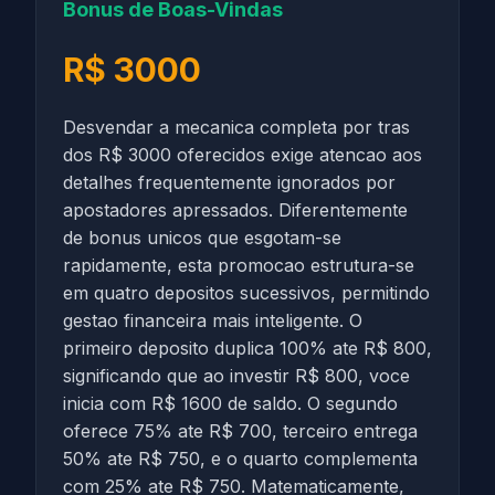
Bonus de Boas-Vindas
R$ 3000
Desvendar a mecanica completa por tras
dos R$ 3000 oferecidos exige atencao aos
detalhes frequentemente ignorados por
apostadores apressados. Diferentemente
de bonus unicos que esgotam-se
rapidamente, esta promocao estrutura-se
em quatro depositos sucessivos, permitindo
gestao financeira mais inteligente. O
primeiro deposito duplica 100% ate R$ 800,
significando que ao investir R$ 800, voce
inicia com R$ 1600 de saldo. O segundo
oferece 75% ate R$ 700, terceiro entrega
50% ate R$ 750, e o quarto complementa
com 25% ate R$ 750. Matematicamente,