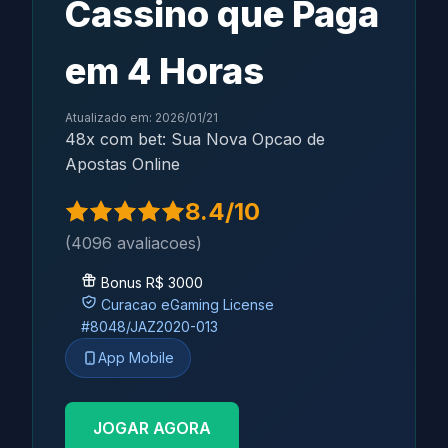
Cassino que Paga
em 4 Horas
Atualizado em: 2026/01/21
48x com bet: Sua Nova Opcao de
Apostas Online
8.4/10
(4096 avaliacoes)
Bonus R$ 3000
Curacao eGaming License
#8048/JAZ2020-013
App Mobile
JOGAR AGORA