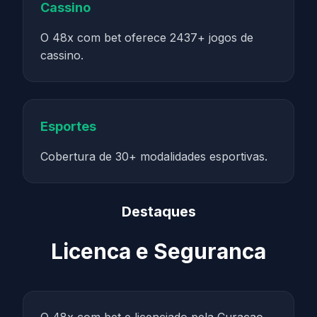
Cassino
O 48x com bet oferece 2437+ jogos de
cassino.
Esportes
Cobertura de 30+ modalidades esportivas.
Destaques
Licenca e Seguranca