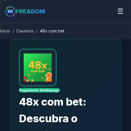
☰
FREADOM
Inicio
/
Cassinos
/
48x com bet
Pagamento Relâmpago
48x com bet:
Descubra o