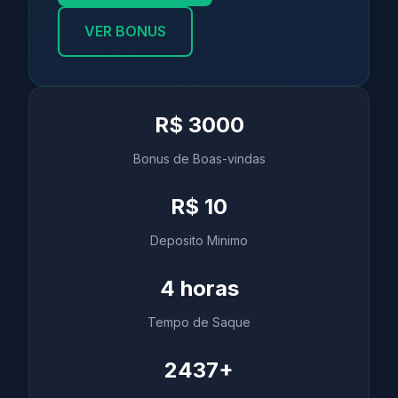
VER BONUS
R$ 3000
Bonus de Boas-vindas
R$ 10
Deposito Minimo
4 horas
Tempo de Saque
2437+