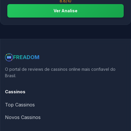
8.8/10
Ver Analise
FREADOM
O portal de reviews de cassinos online mais confiavel do
Brasil.
Cassinos
Top Cassinos
Novos Cassinos