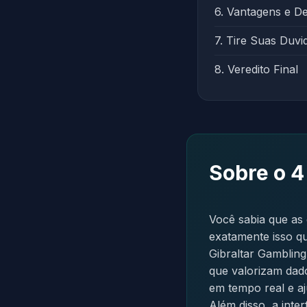
6. Vantagens e D
7. Tire Suas Duvi
8. Veredito Final
Sobre o 4
Você sabia que as 
exatamente isso qu
Gibraltar Gamblin
que valorizam dado
em tempo real e aj
Além disso, a int