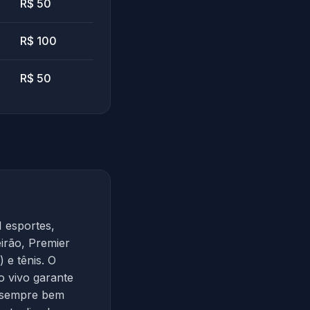
R$ 50
R$ 100
R$ 50
1 esportes,
eirão, Premier
 e tênis. O
ao vivo garante
 sempre bem