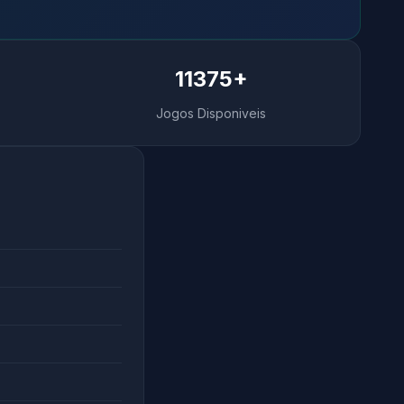
11375+
Jogos Disponiveis