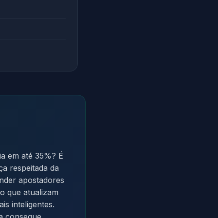
ria em até 35%? É
ça respeitada da
ender apostadores
vo que atualizam
s inteligentes.
da consegue