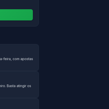
a-feira, com apostas
ro. Basta atingir os