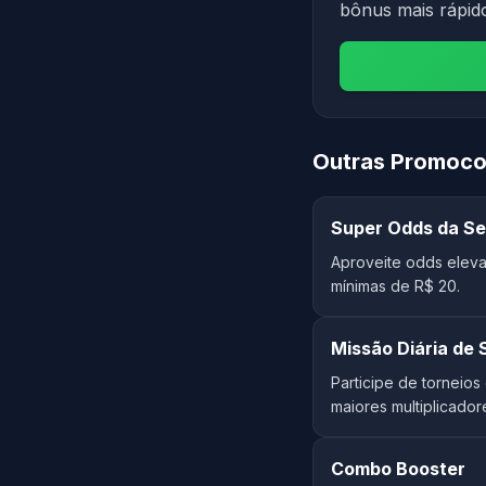
bônus mais rápid
Outras Promoc
Super Odds da S
Aproveite odds eleva
mínimas de R$ 20.
Missão Diária de 
Participe de torneios
maiores multiplicador
Combo Booster