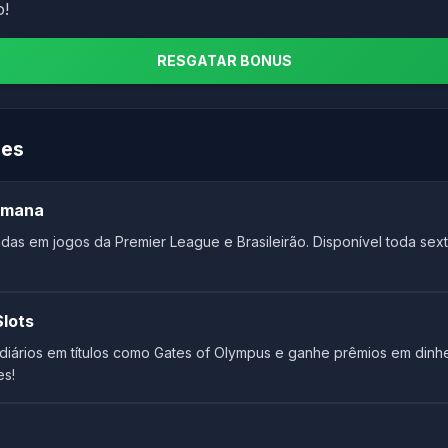
o!
RESGATAR BONUS
oes
emana
das em jogos da Premier League e Brasileirão. Disponível toda sext
Slots
 diários em títulos como Gates of Olympus e ganhe prêmios em dinhei
es!