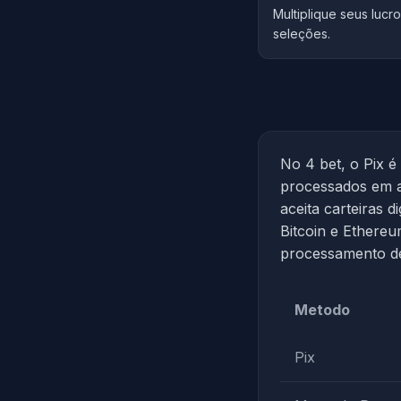
Multiplique seus luc
seleções.
No 4 bet, o Pix é
processados em a
aceita carteiras 
Bitcoin e Ethere
processamento de 
Metodo
Pix