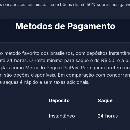
ros em apostas combinadas com bônus de até 50% sobre seus ganho
Metodos de Pagamento
 o método favorito dos brasileiros, com depósitos instantâ
té 24 horas. O limite mínimo para saque é de R$ 50, e a 
digitais como Mercado Pago e PicPay. Para quem prefere c
um são opções disponíveis. Em comparação com concorren
saques é rápido e sem taxas adicionais.
Deposito
Saque
Instantâneo
24 horas