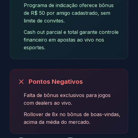
Programa de indicação oferece bônus
de R$ 50 por amigo cadastrado, sem
limite de convites.
Cash out parcial e total garante controle
financeiro em apostas ao vivo nos
esportes.
Pontos Negativos
Falta de bônus exclusivos para jogos
com dealers ao vivo.
Rollover de 8x no bônus de boas-vindas,
acima da média do mercado.