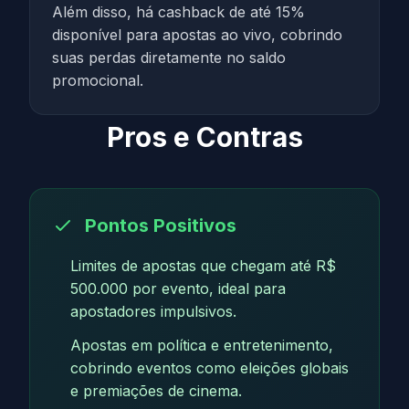
Além disso, há cashback de até 15%
disponível para apostas ao vivo, cobrindo
suas perdas diretamente no saldo
promocional.
Pros e Contras
Pontos Positivos
Limites de apostas que chegam até R$
500.000 por evento, ideal para
apostadores impulsivos.
Apostas em política e entretenimento,
cobrindo eventos como eleições globais
e premiações de cinema.