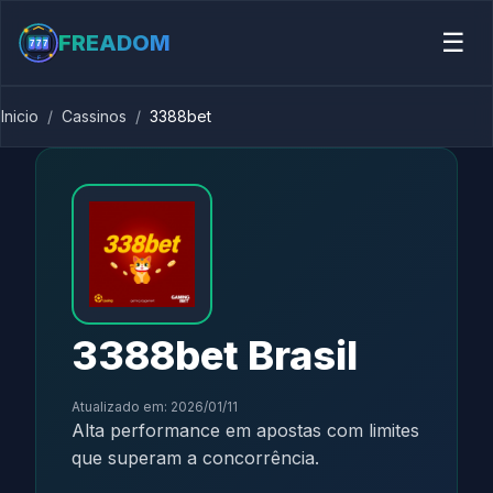
☰
FREADOM
Inicio
/
Cassinos
/
3388bet
3388bet Brasil
Atualizado em: 2026/01/11
Alta performance em apostas com limites
que superam a concorrência.