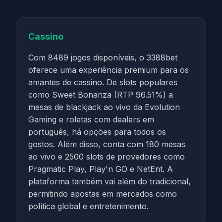
Cassino
Com 8489 jogos disponíveis, o 3388bet
oferece uma experiência premium para os
amantes de cassino. De slots populares
como Sweet Bonanza (RTP 96.51%) a
mesas de blackjack ao vivo da Evolution
Gaming e roletas com dealers em
português, há opções para todos os
gostos. Além disso, conta com 180 mesas
ao vivo e 2500 slots de provedores como
Pragmatic Play, Play'n GO e NetEnt. A
plataforma também vai além do tradicional,
permitindo apostas em mercados como
política global e entretenimento.