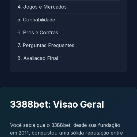
4. Jogos e Mercados
5. Confiabilidade
6. Pros e Contras
7. Perguntas Frequentes
8. Avaliacao Final
3388bet: Visao Geral
Você sabia que o 3388bet, desde sua fundação
em 2011, conquistou uma sólida reputação entre