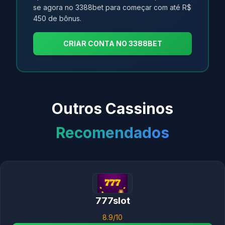
se agora no 3388bet para começar com até R$
450 de bônus.
CRIAR CONTA NO 3388BET
Outros Cassinos
Recomendados
777slot
8.9/10