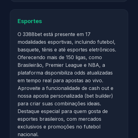
Esportes
O 3388bet está presente em 17
modalidades esportivas, incluindo futebol,
basquete, tênis e até esportes eletrônicos.
Oferecendo mais de 150 ligas, como
Brasileirão, Premier League e NBA, a
plataforma disponibiliza odds atualizadas
em tempo real para apostas ao vivo.
Aproveite a funcionalidade de cash out e
nossa aposta personalizada (bet builder)
para criar suas combinações ideais.
Destaque especial para quem gosta de
esportes brasileiros, com mercados
exclusivos e promoções no futebol
nacional.