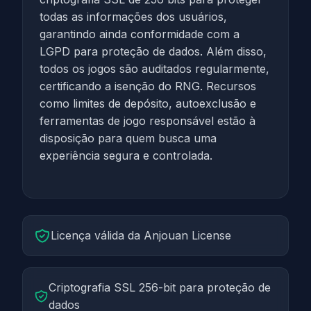
todas as informações dos usuários,
garantindo ainda conformidade com a
LGPD para proteção de dados. Além disso,
todos os jogos são auditados regularmente,
certificando a isenção do RNG. Recursos
como limites de depósito, autoexclusão e
ferramentas de jogo responsável estão à
disposição para quem busca uma
experiência segura e controlada.
Licença válida da Anjouan License
Criptografia SSL 256-bit para proteção de
dados