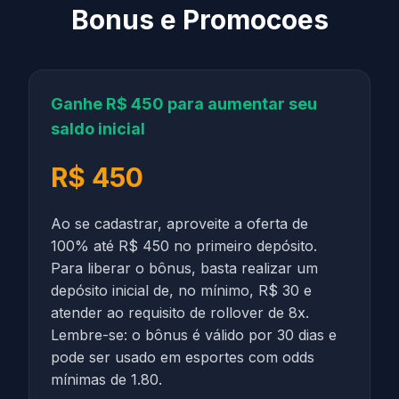
Bonus e Promocoes
Ganhe R$ 450 para aumentar seu
saldo inicial
R$ 450
Ao se cadastrar, aproveite a oferta de
100% até R$ 450 no primeiro depósito.
Para liberar o bônus, basta realizar um
depósito inicial de, no mínimo, R$ 30 e
atender ao requisito de rollover de 8x.
Lembre-se: o bônus é válido por 30 dias e
pode ser usado em esportes com odds
mínimas de 1.80.