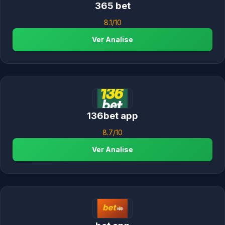
365 bet
8.1/10
Ver Analise
136bet app
8.7/10
Ver Analise