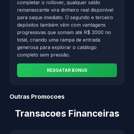
completar o rollover, qualquer saldo
remanescente vira dinheiro real disponível
para saque imediato. O segundo e terceiro
depósitos também vêm com vantagens
progressivas que somam até R$ 2000 no
total, criando uma rampa de entrada
generosa para explorar o catálogo
completo sem pressão.
RESGATAR BONUS
Outras Promocoes
Transacoes Financeiras