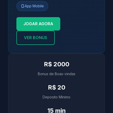
App Mobile
JOGAR AGORA
VER BONUS
R$ 2000
Bonus de Boas-vindas
R$ 20
Deposito Minimo
15 min