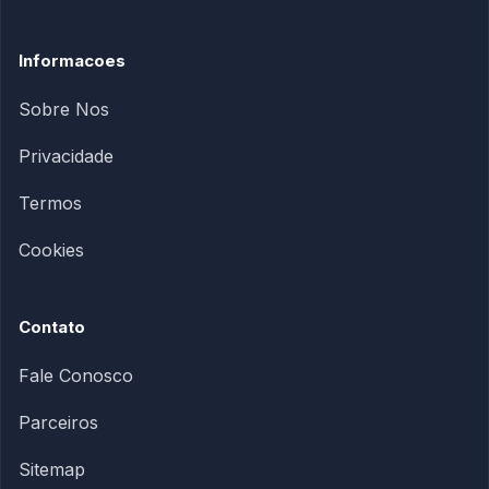
Informacoes
Sobre Nos
Privacidade
Termos
Cookies
Contato
Fale Conosco
Parceiros
Sitemap