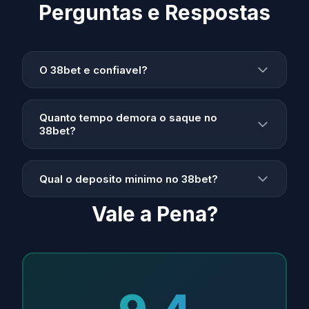
Perguntas e Respostas
O 38bet e confiavel?
Sim, o 38bet opera com licenca da
Curacao eGaming License N°
Quanto tempo demora o saque no
8048/JAZ2018-040.
38bet?
Saques via Pix levam ate 15 min.
Qual o deposito minimo no 38bet?
O deposito minimo e de R$ 20.
Vale a Pena?