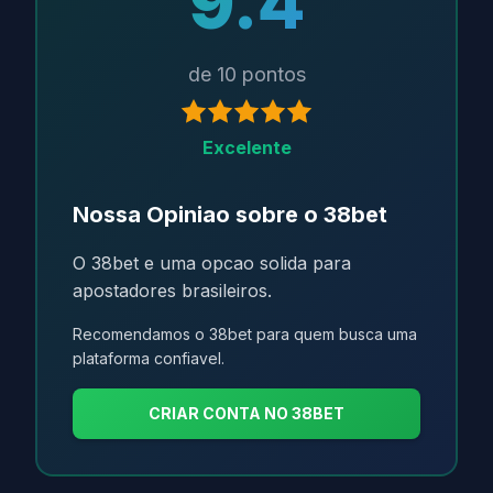
9.4
de 10 pontos
Excelente
Nossa Opiniao sobre o 38bet
O 38bet e uma opcao solida para
apostadores brasileiros.
Recomendamos o 38bet para quem busca uma
plataforma confiavel.
CRIAR CONTA NO 38BET