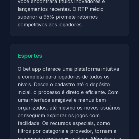
você encontrará títulos inovadores e
lançamentos recentes. O RTP médio
superior a 95% promete retornos
competitivos aos jogadores.
Esportes
O bet app oferece uma plataforma intuitiva
e completa para jogadores de todos os
níveis. Desde o cadastro até o depósito
inicial, o processo é direto e eficiente. Com
uma interface amigável e menus bem
organizados, até mesmo os novos usuários
conseguem explorar os jogos com
facilidade. Os recursos especiais, como
filtros por categoria e provedor, tornam a
navegação ainda mais prática. Além disso, a