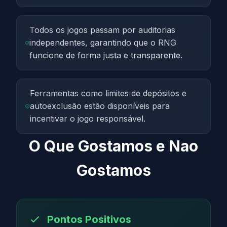
Todos os jogos passam por auditorias
independentes, garantindo que o RNG
funcione de forma justa e transparente.
Ferramentas como limites de depósitos e
autoexclusão estão disponíveis para
incentivar o jogo responsável.
O Que Gostamos e Nao
Gostamos
Pontos Positivos