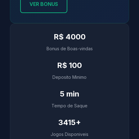
VER BONUS
R$ 4000
Bonus de Boas-vindas
R$ 100
Deposito Minimo
5 min
Tempo de Saque
3415+
Jogos Disponiveis