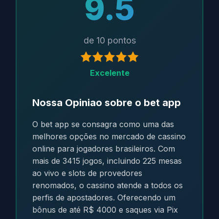
9.5
de 10 pontos
Excelente
Nossa Opiniao sobre o bet app
O bet app se consagra como uma das
melhores opções no mercado de cassino
online para jogadores brasileiros. Com
mais de 3415 jogos, incluindo 225 mesas
ao vivo e slots de provedores
renomados, o cassino atende a todos os
perfis de apostadores. Oferecendo um
bônus de até R$ 4000 e saques via Pix