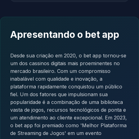
Apresentando o bet app
Desde sua criação em 2020, o bet app tornou-se
um dos cassinos digitais mais proeminentes no
mercado brasileiro. Com um compromisso
inabalável com qualidade e inovação, a
plataforma rapidamente conquistou um público
fiel. Um dos fatores que impulsionam sua
popularidade é a combinação de uma biblioteca
vasta de jogos, recursos tecnológicos de ponta e
um atendimento ao cliente excepcional. Em 2023,
o bet app foi premiado como 'Melhor Plataforma
de Streaming de Jogos' em um evento