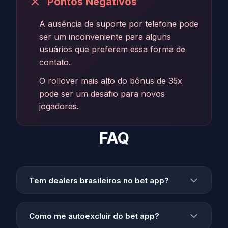
Pontos Negativos
A ausência de suporte por telefone pode
ser um inconveniente para alguns
usuários que preferem essa forma de
contato.
O rollover mais alto do bônus de 35x
pode ser um desafio para novos
jogadores.
FAQ
Tem dealers brasileiros no bet app?
Sim, o bet app oferece mesas ao vivo com
dealers brasileiros. Isso torna a experiência
Como me autoexcluir do bet app?
muito mais imersiva e personalizada para