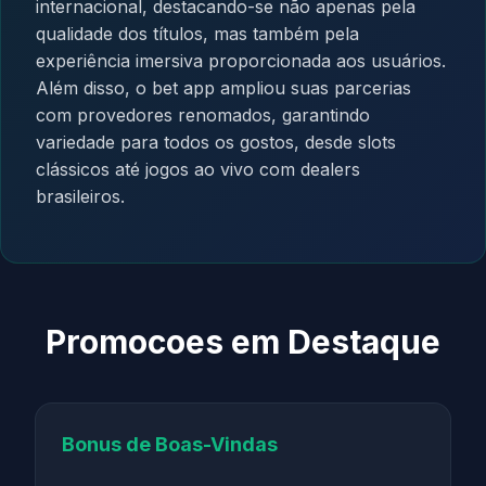
internacional, destacando-se não apenas pela
qualidade dos títulos, mas também pela
experiência imersiva proporcionada aos usuários.
Além disso, o bet app ampliou suas parcerias
com provedores renomados, garantindo
variedade para todos os gostos, desde slots
clássicos até jogos ao vivo com dealers
brasileiros.
Promocoes em Destaque
Bonus de Boas-Vindas