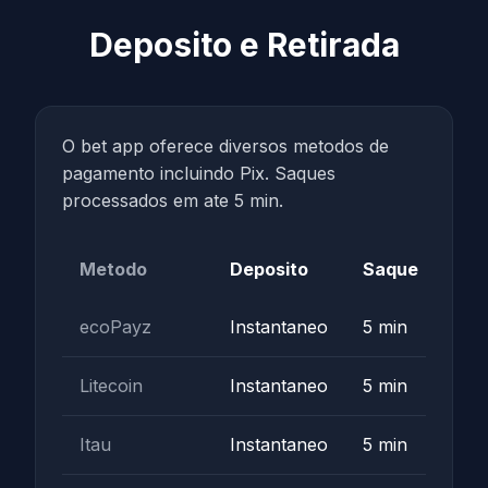
Deposito e Retirada
O bet app oferece diversos metodos de
pagamento incluindo Pix. Saques
processados em ate 5 min.
Metodo
Deposito
Saque
Min
ecoPayz
Instantaneo
5 min
R$ 
Litecoin
Instantaneo
5 min
R$ 
Itau
Instantaneo
5 min
R$ 