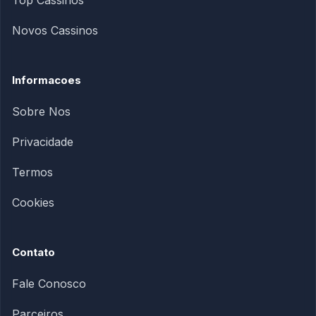
Top Cassinos
Novos Cassinos
Informacoes
Sobre Nos
Privacidade
Termos
Cookies
Contato
Fale Conosco
Parceiros