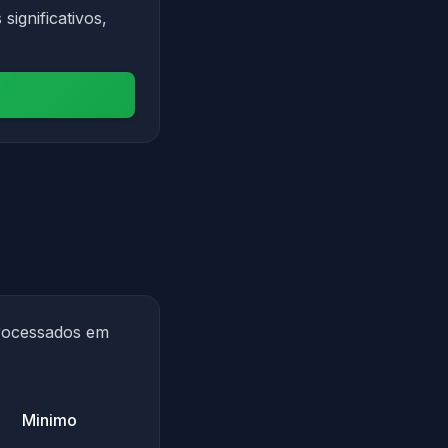
significativos,
processados em
Minimo