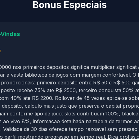
Bonus Especiais
-Vindas
0
000 nos primeiros depositos significa multiplicar significat
orar a vasta biblioteca de jogos com margem confortavel. O 
 proporcionais: primeiro deposito entre R$ 50 e R$ 500 g
posito recebe 75% ate R$ 2500, terceiro conquista 50% a
com 40% ate R$ 2200. Rollover de 45 vezes aplica-se sobr
deposito, calculo mais justo que preserva o capital propri
riam conforme tipo de jogo: slots contribuem 100%, blackj
s ao vivo 8%, informacao detalhada na tabela de termos ac
o. Validade de 30 dias oferece tempo razoavel sem pressao
no perfil mostrando progresso em tempo real. Dica profiss