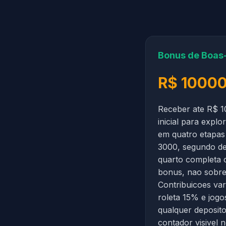
Bonus de Boas
R$ 1000
Receber ate R$ 10
inicial para expl
em quatro etapas
3000, segundo de
quarto completa 
bonus, nao sobre 
Contribuicoes va
roleta 15% e jogo
qualquer deposit
contador visivel 