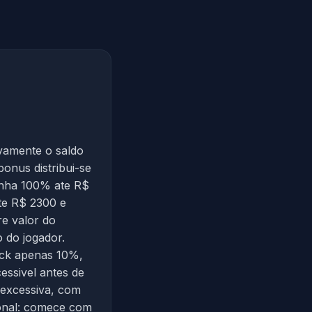
ivamente o saldo
bonus distribui-se
anha 100% ate R$
te R$ 2300 e
e valor do
o do jogador.
ack apenas 10%,
essivel antes de
 excessiva, com
ional: comece com