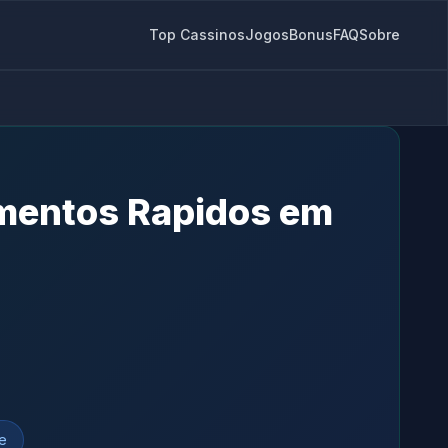
Top Cassinos
Jogos
Bonus
FAQ
Sobre
amentos Rapidos em
e