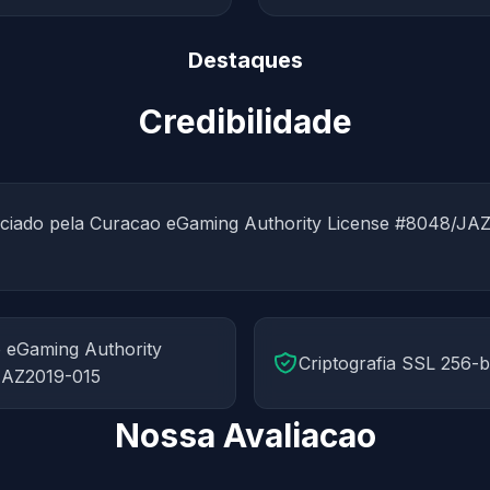
Destaques
Credibilidade
enciado pela Curacao eGaming Authority License #8048/JA
 eGaming Authority
Criptografia SSL 256-b
JAZ2019-015
Nossa Avaliacao