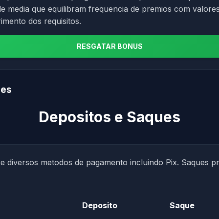
ade media que equilibram frequencia de premios com valores 
mento dos requisitos.
RESGATAR BONUS
oes
Depositos e Saques
ce diversos metodos de pagamento incluindo Pix. Saques 
Deposito
Saque