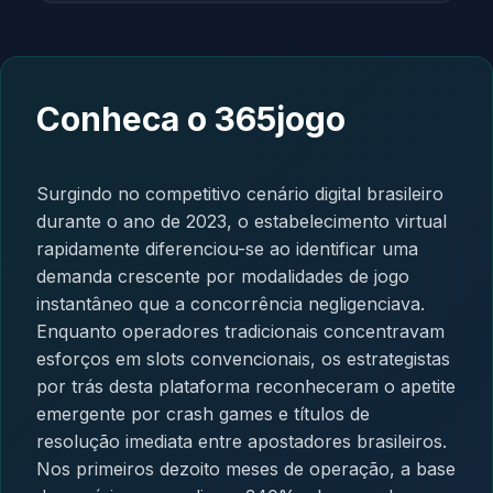
Conheca o 365jogo
Surgindo no competitivo cenário digital brasileiro
durante o ano de 2023, o estabelecimento virtual
rapidamente diferenciou-se ao identificar uma
demanda crescente por modalidades de jogo
instantâneo que a concorrência negligenciava.
Enquanto operadores tradicionais concentravam
esforços em slots convencionais, os estrategistas
por trás desta plataforma reconheceram o apetite
emergente por crash games e títulos de
resolução imediata entre apostadores brasileiros.
Nos primeiros dezoito meses de operação, a base