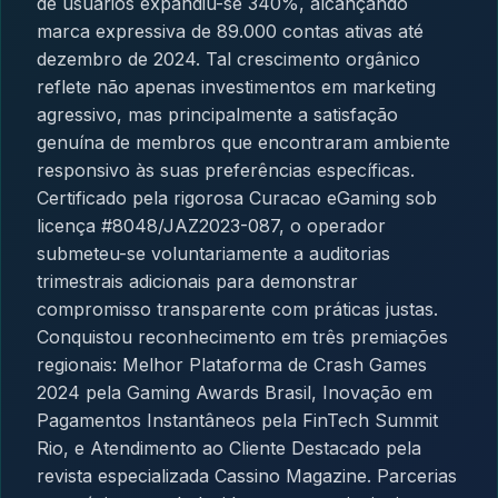
de usuários expandiu-se 340%, alcançando
marca expressiva de 89.000 contas ativas até
dezembro de 2024. Tal crescimento orgânico
reflete não apenas investimentos em marketing
agressivo, mas principalmente a satisfação
genuína de membros que encontraram ambiente
responsivo às suas preferências específicas.
Certificado pela rigorosa Curacao eGaming sob
licença #8048/JAZ2023-087, o operador
submeteu-se voluntariamente a auditorias
trimestrais adicionais para demonstrar
compromisso transparente com práticas justas.
Conquistou reconhecimento em três premiações
regionais: Melhor Plataforma de Crash Games
2024 pela Gaming Awards Brasil, Inovação em
Pagamentos Instantâneos pela FinTech Summit
Rio, e Atendimento ao Cliente Destacado pela
revista especializada Cassino Magazine. Parcerias