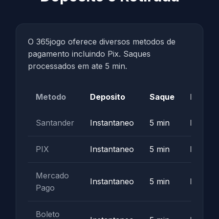
O 365jogo oferece diversos metodos de
pagamento incluindo Pix. Saques
processados em ate 5 min.
Metodo
Deposito
Saque
Minimo
Santander
Instantaneo
5 min
R$ 30
PIX
Instantaneo
5 min
R$ 30
Mercado
Instantaneo
5 min
R$ 30
Pago
Boleto