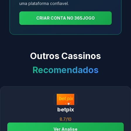
uma plataforma confiavel.
CRIAR CONTA NO 365JOGO
Outros Cassinos
Recomendados
betpix
8.7/10
Ver Analise